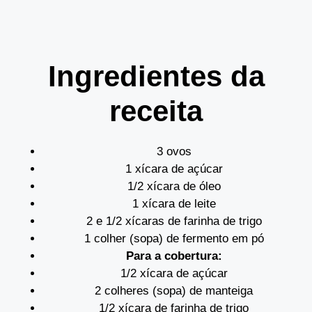
Ingredientes da
receita
3 ovos
1 xícara de açúcar
1/2 xícara de óleo
1 xícara de leite
2 e 1/2 xícaras de farinha de trigo
1 colher (sopa) de fermento em pó
Para a cobertura:
1/2 xícara de açúcar
2 colheres (sopa) de manteiga
1/2 xícara de farinha de trigo