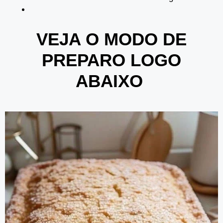
VEJA O MODO DE
PREPARO LOGO
ABAIXO