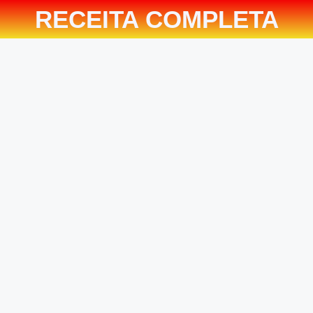
RECEITA COMPLETA