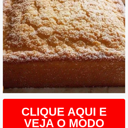
CLIQUE AQUI E
VEJA O MODO