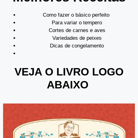
Como fazer o básico perfeito
Para variar o tempero
Cortes de carnes e aves
Variedades de peixes
Dicas de congelamento
VEJA O LIVRO LOGO
ABAIXO