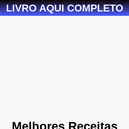
LIVRO AQUI COMPLETO
Melhores Receitas