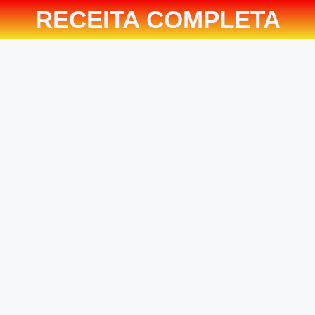
RECEITA COMPLETA