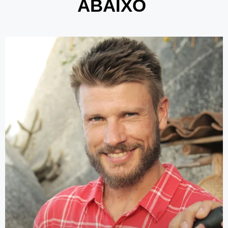
ABAIXO