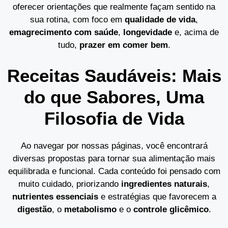
oferecer orientações que realmente façam sentido na
sua rotina, com foco em
qualidade de vida
,
emagrecimento com saúde
,
longevidade
e, acima de
tudo,
prazer em comer bem
.
Receitas Saudáveis: Mais
do que Sabores, Uma
Filosofia de Vida
Ao navegar por nossas páginas, você encontrará
diversas propostas para tornar sua alimentação mais
equilibrada e funcional. Cada conteúdo foi pensado com
muito cuidado, priorizando
ingredientes naturais
,
nutrientes essenciais
e estratégias que favorecem a
digestão
, o
metabolismo
e o
controle glicêmico
.