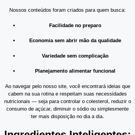
Nossos conteúdos foram criados para quem busca:
Facilidade no preparo
Economia sem abrir mão da qualidade
Variedade sem complicação
Planejamento alimentar funcional
Ao navegar pelo nosso site, você encontrará ideias que
cabem na sua rotina e respeitam suas necessidades
nutricionais — seja para controlar o colesterol, reduzir o
consumo de açúcar, diminuir o sódio ou simplesmente
ter mais disposição no dia a dia.
Ingredientes Inteligentes: