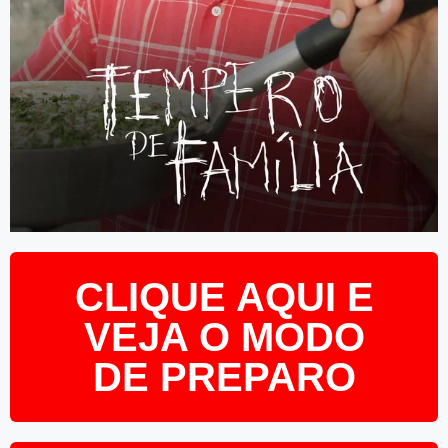
CLIQUE AQUI E
VEJA O MODO
DE PREPARO