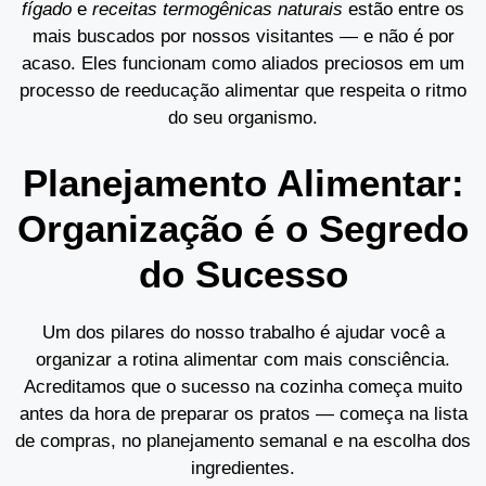
fígado
e
receitas termogênicas naturais
estão entre os
mais buscados por nossos visitantes — e não é por
acaso. Eles funcionam como aliados preciosos em um
processo de reeducação alimentar que respeita o ritmo
do seu organismo.
Planejamento Alimentar:
Organização é o Segredo
do Sucesso
Um dos pilares do nosso trabalho é ajudar você a
organizar a rotina alimentar com mais consciência.
Acreditamos que o sucesso na cozinha começa muito
antes da hora de preparar os pratos — começa na lista
de compras, no planejamento semanal e na escolha dos
ingredientes.