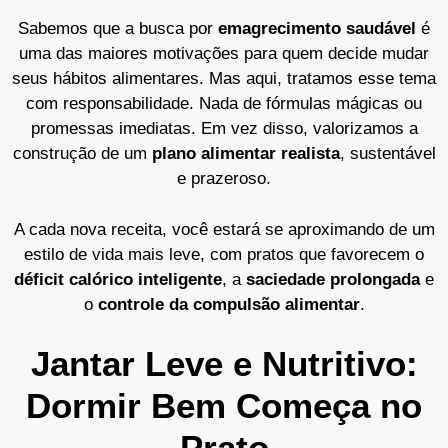
Sabemos que a busca por
emagrecimento saudável
é
uma das maiores motivações para quem decide mudar
seus hábitos alimentares. Mas aqui, tratamos esse tema
com responsabilidade. Nada de fórmulas mágicas ou
promessas imediatas. Em vez disso, valorizamos a
construção de um
plano alimentar realista
, sustentável
e prazeroso.
A cada nova receita, você estará se aproximando de um
estilo de vida mais leve, com pratos que favorecem o
déficit calórico inteligente
, a
saciedade prolongada
e
o
controle da compulsão alimentar
.
Jantar Leve e Nutritivo:
Dormir Bem Começa no
Prato