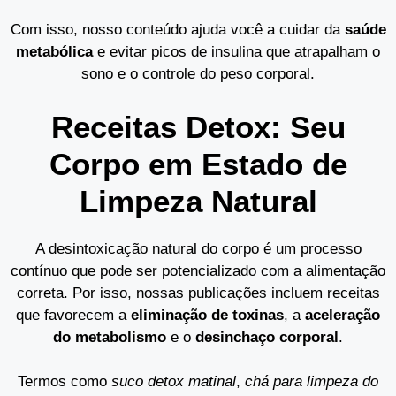
Com isso, nosso conteúdo ajuda você a cuidar da
saúde
metabólica
e evitar picos de insulina que atrapalham o
sono e o controle do peso corporal.
Receitas Detox: Seu
Corpo em Estado de
Limpeza Natural
A desintoxicação natural do corpo é um processo
contínuo que pode ser potencializado com a alimentação
correta. Por isso, nossas publicações incluem receitas
que favorecem a
eliminação de toxinas
, a
aceleração
do metabolismo
e o
desinchaço corporal
.
Termos como
suco detox matinal
,
chá para limpeza do