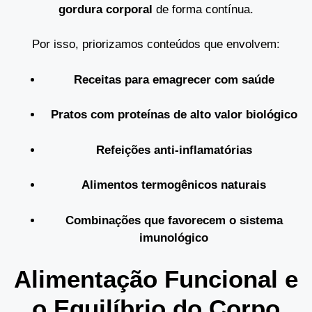
gordura corporal
de forma contínua.
Por isso, priorizamos conteúdos que envolvem:
Receitas para emagrecer com saúde
Pratos com proteínas de alto valor biológico
Refeições anti-inflamatórias
Alimentos termogênicos naturais
Combinações que favorecem o sistema
imunológico
Alimentação Funcional e
o Equilíbrio do Corpo