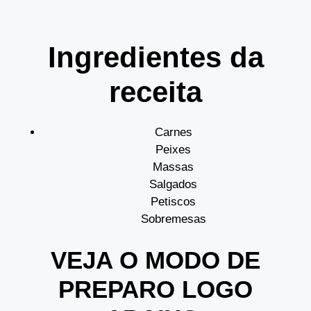
Ingredientes da
receita
Carnes
Peixes
Massas
Salgados
Petiscos
Sobremesas
VEJA O MODO DE
PREPARO LOGO