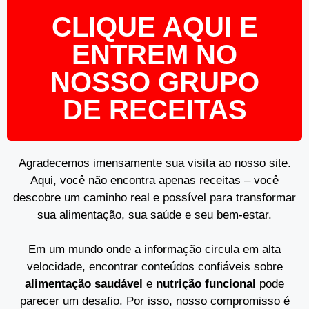
CLIQUE AQUI E
ENTREM NO
NOSSO GRUPO
DE RECEITAS
Agradecemos imensamente sua visita ao nosso site.
Aqui, você não encontra apenas receitas – você
descobre um caminho real e possível para transformar
sua alimentação, sua saúde e seu bem-estar.
Em um mundo onde a informação circula em alta
velocidade, encontrar conteúdos confiáveis sobre
alimentação saudável
e
nutrição funcional
pode
parecer um desafio. Por isso, nosso compromisso é