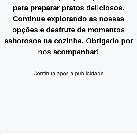
para preparar pratos deliciosos.
Continue explorando as nossas
opções e desfrute de momentos
saborosos na cozinha. Obrigado por
nos acompanhar!
Continua após a publicidade