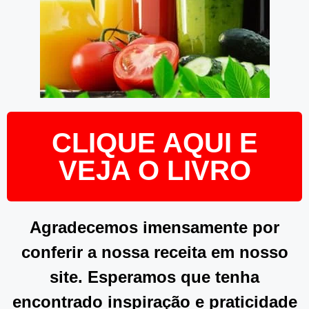
CLIQUE AQUI E
VEJA O LIVRO
Agradecemos imensamente por
conferir a nossa receita em nosso
site. Esperamos que tenha
encontrado inspiração e praticidade