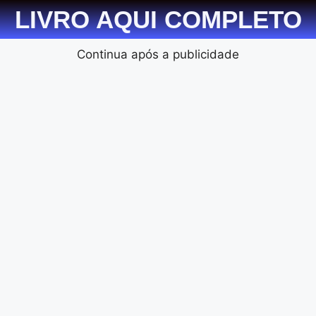
LIVRO AQUI COMPLETO
Continua após a publicidade