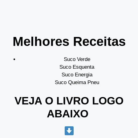
Melhores Receitas
Suco Verde
Suco Esquenta
Suco Energia
Suco Queima Pneu
VEJA O LIVRO LOGO
ABAIXO