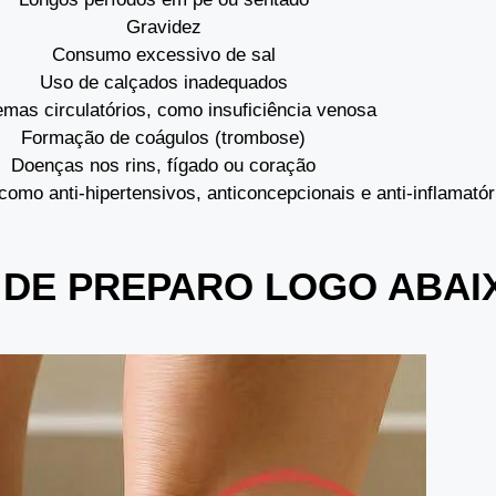
Gravidez
Consumo excessivo de sal
Uso de calçados inadequados
emas circulatórios, como insuficiência venosa
Formação de coágulos (trombose)
Doenças nos rins, fígado ou coração
mo anti-hipertensivos, anticoncepcionais e anti-inflamatór
 DE PREPARO LOGO ABA