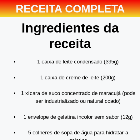
RECEITA COMPLETA
Ingredientes da
receita
1 caixa de leite condensado (395g)
1 caixa de creme de leite (200g)
1 xícara de suco concentrado de maracujá (pode
ser industrializado ou natural coado)
1 envelope de gelatina incolor sem sabor (12g)
5 colheres de sopa de água para hidratar a