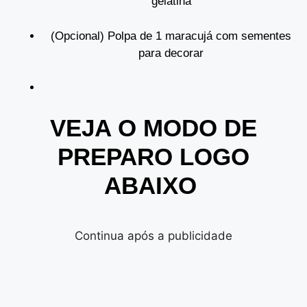
gelatina
(Opcional) Polpa de 1 maracujá com sementes
para decorar
VEJA O MODO DE
PREPARO LOGO
ABAIXO
Continua após a publicidade