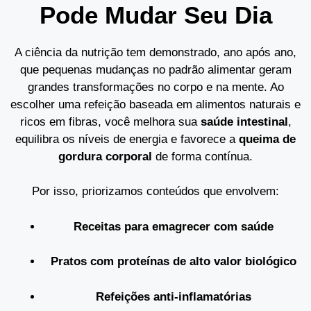
Pode Mudar Seu Dia
A ciência da nutrição tem demonstrado, ano após ano,
que pequenas mudanças no padrão alimentar geram
grandes transformações no corpo e na mente. Ao
escolher uma refeição baseada em alimentos naturais e
ricos em fibras, você melhora sua
saúde intestinal
,
equilibra os níveis de energia e favorece a
queima de
gordura corporal
de forma contínua.
Por isso, priorizamos conteúdos que envolvem:
Receitas para emagrecer com saúde
Pratos com proteínas de alto valor biológico
Refeições anti-inflamatórias