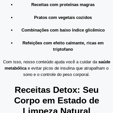
Receitas com proteínas magras
Pratos com vegetais cozidos
Combinações com baixo índice glicêmico
Refeições com efeito calmante, ricas em
triptofano
Com isso, nosso conteúdo ajuda você a cuidar da
saúde
metabólica
e evitar picos de insulina que atrapalham o
sono e o controle do peso corporal.
Receitas Detox: Seu
Corpo em Estado de
Limpeza Natural