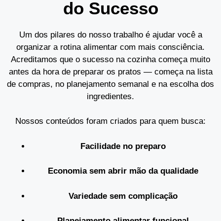
do Sucesso
Um dos pilares do nosso trabalho é ajudar você a
organizar a rotina alimentar com mais consciência.
Acreditamos que o sucesso na cozinha começa muito
antes da hora de preparar os pratos — começa na lista
de compras, no planejamento semanal e na escolha dos
ingredientes.
Nossos conteúdos foram criados para quem busca:
Facilidade no preparo
Economia sem abrir mão da qualidade
Variedade sem complicação
Planejamento alimentar funcional