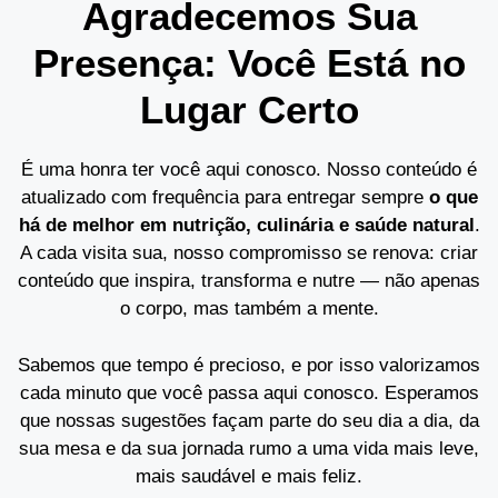
Agradecemos Sua
Presença: Você Está no
Lugar Certo
É uma honra ter você aqui conosco. Nosso conteúdo é
atualizado com frequência para entregar sempre
o que
há de melhor em nutrição, culinária e saúde natural
.
A cada visita sua, nosso compromisso se renova: criar
conteúdo que inspira, transforma e nutre — não apenas
o corpo, mas também a mente.
Sabemos que tempo é precioso, e por isso valorizamos
cada minuto que você passa aqui conosco. Esperamos
que nossas sugestões façam parte do seu dia a dia, da
sua mesa e da sua jornada rumo a uma vida mais leve,
mais saudável e mais feliz.