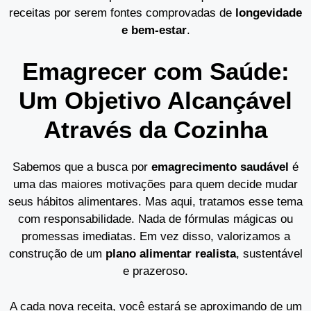
receitas por serem fontes comprovadas de
longevidade
e bem-estar
.
Emagrecer com Saúde:
Um Objetivo Alcançável
Através da Cozinha
Sabemos que a busca por
emagrecimento saudável
é
uma das maiores motivações para quem decide mudar
seus hábitos alimentares. Mas aqui, tratamos esse tema
com responsabilidade. Nada de fórmulas mágicas ou
promessas imediatas. Em vez disso, valorizamos a
construção de um
plano alimentar realista
, sustentável
e prazeroso.
A cada nova receita, você estará se aproximando de um