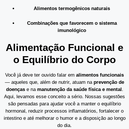
Alimentos termogênicos naturais
Combinações que favorecem o sistema
imunológico
Alimentação Funcional e
o Equilíbrio do Corpo
Você já deve ter ouvido falar em
alimentos funcionais
— aqueles que, além de nutrir, atuam na
prevenção de
doenças
e na
manutenção da saúde física e mental
.
Aqui, levamos esse conceito a sério. Nossas sugestões
são pensadas para ajudar você a manter o equilíbrio
hormonal, reduzir processos inflamatórios, fortalecer o
intestino e até melhorar o humor e a disposição ao longo
do dia.