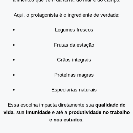
Aqui, o protagonista é o ingrediente de verdade:
Legumes frescos
Frutas da estação
Grãos integrais
Proteínas magras
Especiarias naturais
Essa escolha impacta diretamente sua
qualidade de
vida
, sua
imunidade
e até a
produtividade no trabalho
e nos estudos
.