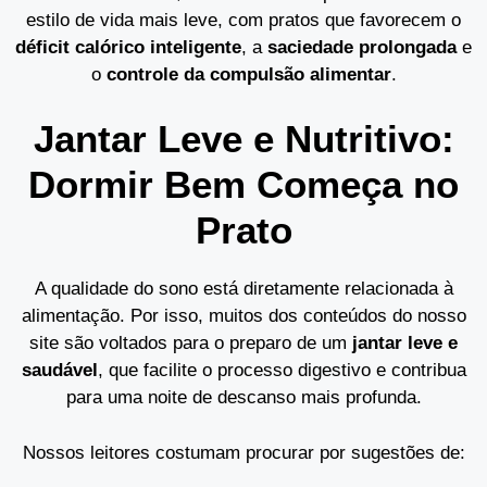
estilo de vida mais leve, com pratos que favorecem o
déficit calórico inteligente
, a
saciedade prolongada
e
o
controle da compulsão alimentar
.
Jantar Leve e Nutritivo:
Dormir Bem Começa no
Prato
A qualidade do sono está diretamente relacionada à
alimentação. Por isso, muitos dos conteúdos do nosso
site são voltados para o preparo de um
jantar leve e
saudável
, que facilite o processo digestivo e contribua
para uma noite de descanso mais profunda.
Nossos leitores costumam procurar por sugestões de: