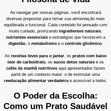
Ao navegar por nossas páginas, você encontrará
diversas propostas para tornar sua alimentação mais
equilibrada e funcional. Cada conteúdo foi pensado com
muito cuidado, priorizando
ingredientes naturais
,
nutrientes essenciais
e estratégias que favorecem a
digestão
, o
metabolismo
e o
controle glicêmico
.
As
receitas leves para o jantar
, os
pratos com baixo
teor de carboidrato
, os
sucos detox naturais
e os
cafés da manhã nutritivos
aqui apresentados fazem
parte de um contexto maior: o de estimular uma
reeducação alimentar verdadeira
e acessível a todos.
O Poder da Escolha:
Como um Prato Saudável