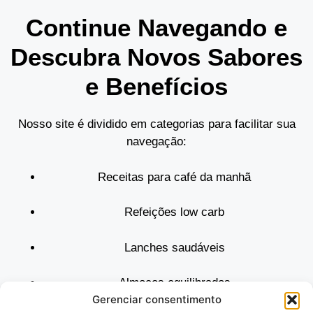
Continue Navegando e
Descubra Novos Sabores
e Benefícios
Nosso site é dividido em categorias para facilitar sua
navegação:
Receitas para café da manhã
Refeições low carb
Lanches saudáveis
Almoços equilibrados
Gerenciar consentimento