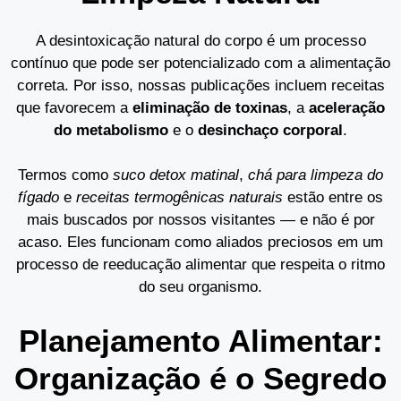
A desintoxicação natural do corpo é um processo
contínuo que pode ser potencializado com a alimentação
correta. Por isso, nossas publicações incluem receitas
que favorecem a
eliminação de toxinas
, a
aceleração
do metabolismo
e o
desinchaço corporal
.
Termos como
suco detox matinal
,
chá para limpeza do
fígado
e
receitas termogênicas naturais
estão entre os
mais buscados por nossos visitantes — e não é por
acaso. Eles funcionam como aliados preciosos em um
processo de reeducação alimentar que respeita o ritmo
do seu organismo.
Planejamento Alimentar:
Organização é o Segredo