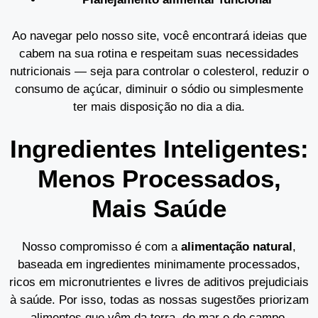
Ao navegar pelo nosso site, você encontrará ideias que
cabem na sua rotina e respeitam suas necessidades
nutricionais — seja para controlar o colesterol, reduzir o
consumo de açúcar, diminuir o sódio ou simplesmente
ter mais disposição no dia a dia.
Ingredientes Inteligentes:
Menos Processados,
Mais Saúde
Nosso compromisso é com a
alimentação natural
,
baseada em ingredientes minimamente processados,
ricos em micronutrientes e livres de aditivos prejudiciais
à saúde. Por isso, todas as nossas sugestões priorizam
alimentos que vêm da terra, do mar e do campo.