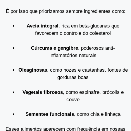
É por isso que priorizamos sempre ingredientes como:
Aveia integral
, rica em beta-glucanas que
favorecem o controle do colesterol
Cúrcuma e gengibre
, poderosos anti-
inflamatórios naturais
Oleaginosas
, como nozes e castanhas, fontes de
gorduras boas
Vegetais fibrosos
, como espinafre, brócolis e
couve
Sementes funcionais
, como chia e linhaça
Esses alimentos aparecem com frequência em nossas