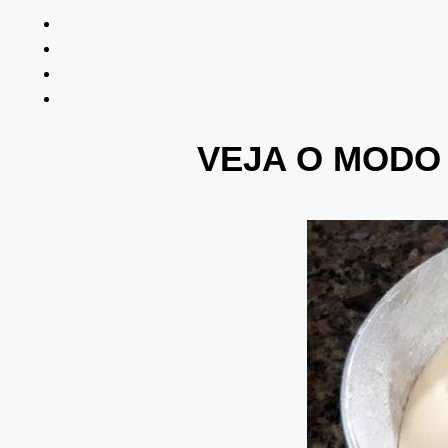
VEJA O MODO