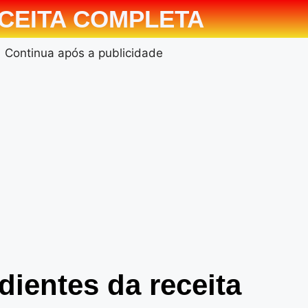
CEITA COMPLETA
Continua após a publicidade
dientes da receita