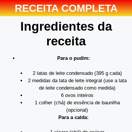
RECEITA COMPLETA
Ingredientes da
receita
Para o pudim:
2 latas de leite condensado (395 g cada)
2 medidas da lata de leite integral (use a lata
de leite condensado como medida)
6 ovos inteiros
1 colher (chá) de essência de baunilha
(opcional)
Para a calda: