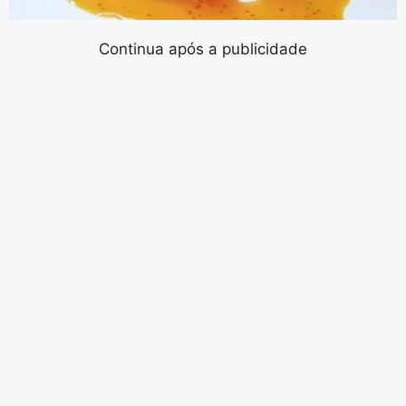
Continua após a publicidade