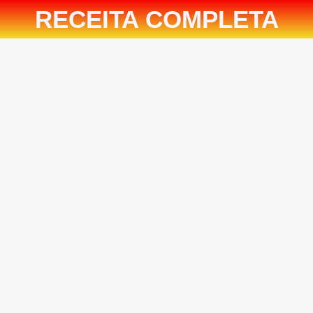
RECEITA COMPLETA