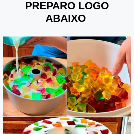
PREPARO LOGO
ABAIXO