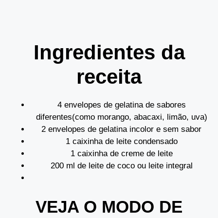
Ingredientes da
receita
4 envelopes de gelatina de sabores
diferentes(como morango, abacaxi, limão, uva)
2 envelopes de gelatina incolor e sem sabor
1 caixinha de leite condensado
1 caixinha de creme de leite
200 ml de leite de coco ou leite integral
VEJA O MODO DE