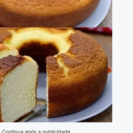
Continua após a publicidade