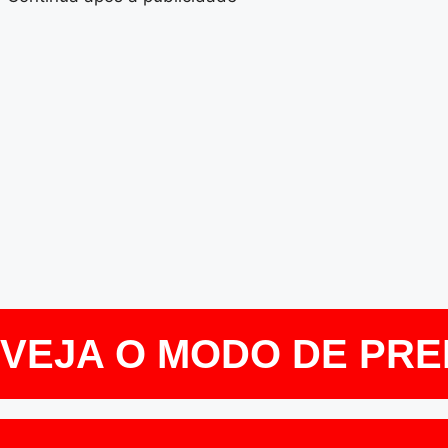
E VEJA O MODO DE PR