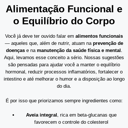
Alimentação Funcional e
o Equilíbrio do Corpo
Você já deve ter ouvido falar em
alimentos funcionais
— aqueles que, além de nutrir, atuam na
prevenção de
doenças
e na
manutenção da saúde física e mental
.
Aqui, levamos esse conceito a sério. Nossas sugestões
são pensadas para ajudar você a manter o equilíbrio
hormonal, reduzir processos inflamatórios, fortalecer o
intestino e até melhorar o humor e a disposição ao longo
do dia.
É por isso que priorizamos sempre ingredientes como:
Aveia integral
, rica em beta-glucanas que
favorecem o controle do colesterol