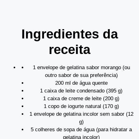
Ingredientes da
receita
1 envelope de gelatina sabor morango (ou
outro sabor de sua preferência)
200 ml de água quente
1 caixa de leite condensado (395 g)
1 caixa de creme de leite (200 g)
1 copo de iogurte natural (170 g)
1 envelope de gelatina incolor sem sabor (12
g)
5 colheres de sopa de água (para hidratar a
gelatina incolor)