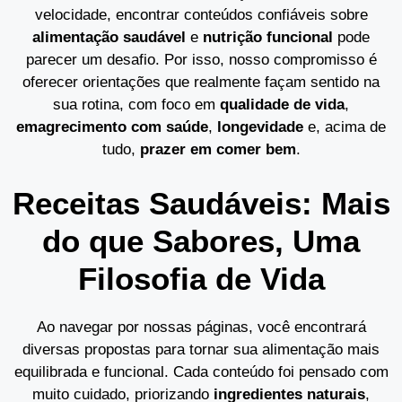
velocidade, encontrar conteúdos confiáveis sobre
alimentação saudável
e
nutrição funcional
pode
parecer um desafio. Por isso, nosso compromisso é
oferecer orientações que realmente façam sentido na
sua rotina, com foco em
qualidade de vida
,
emagrecimento com saúde
,
longevidade
e, acima de
tudo,
prazer em comer bem
.
Receitas Saudáveis: Mais
do que Sabores, Uma
Filosofia de Vida
Ao navegar por nossas páginas, você encontrará
diversas propostas para tornar sua alimentação mais
equilibrada e funcional. Cada conteúdo foi pensado com
muito cuidado, priorizando
ingredientes naturais
,