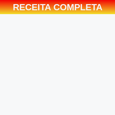
RECEITA COMPLETA