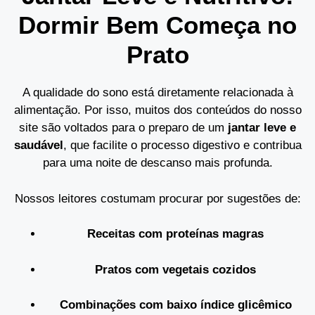
Dormir Bem Começa no
Prato
A qualidade do sono está diretamente relacionada à
alimentação. Por isso, muitos dos conteúdos do nosso
site são voltados para o preparo de um
jantar leve e
saudável
, que facilite o processo digestivo e contribua
para uma noite de descanso mais profunda.
Nossos leitores costumam procurar por sugestões de:
Receitas com proteínas magras
Pratos com vegetais cozidos
Combinações com baixo índice glicêmico