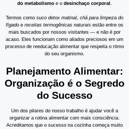
do metabolismo
e o
desinchaço corporal
.
Termos como
suco detox matinal
,
chá para limpeza do
fígado
e
receitas termogênicas naturais
estão entre os
mais buscados por nossos visitantes — e não é por
acaso. Eles funcionam como aliados preciosos em um
processo de reeducação alimentar que respeita o ritmo
do seu organismo.
Planejamento Alimentar:
Organização é o Segredo
do Sucesso
Um dos pilares do nosso trabalho é ajudar você a
organizar a rotina alimentar com mais consciência.
Acreditamos que o sucesso na cozinha começa muito