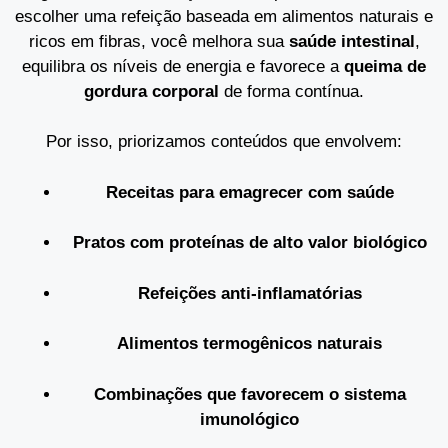
escolher uma refeição baseada em alimentos naturais e
ricos em fibras, você melhora sua
saúde intestinal
,
equilibra os níveis de energia e favorece a
queima de
gordura corporal
de forma contínua.
Por isso, priorizamos conteúdos que envolvem:
Receitas para emagrecer com saúde
Pratos com proteínas de alto valor biológico
Refeições anti-inflamatórias
Alimentos termogênicos naturais
Combinações que favorecem o sistema
imunológico