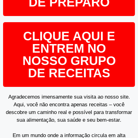
DE PREPARO
CLIQUE AQUI E
ENTREM NO
NOSSO GRUPO
DE RECEITAS
Agradecemos imensamente sua visita ao nosso site.
Aqui, você não encontra apenas receitas – você
descobre um caminho real e possível para transformar
sua alimentação, sua saúde e seu bem-estar.
Em um mundo onde a informação circula em alta