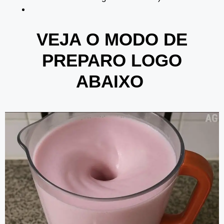
VEJA O MODO DE
PREPARO LOGO
ABAIXO