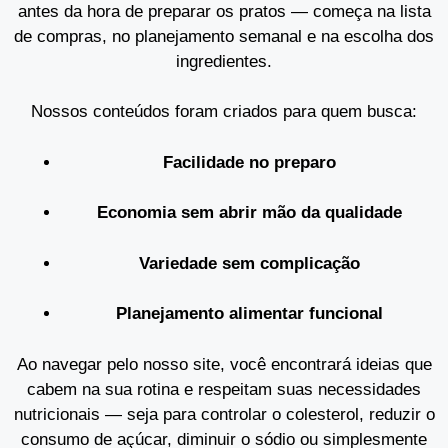
antes da hora de preparar os pratos — começa na lista
de compras, no planejamento semanal e na escolha dos
ingredientes.
Nossos conteúdos foram criados para quem busca:
Facilidade no preparo
Economia sem abrir mão da qualidade
Variedade sem complicação
Planejamento alimentar funcional
Ao navegar pelo nosso site, você encontrará ideias que
cabem na sua rotina e respeitam suas necessidades
nutricionais — seja para controlar o colesterol, reduzir o
consumo de açúcar, diminuir o sódio ou simplesmente