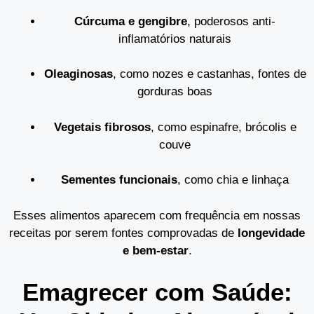
Cúrcuma e gengibre
, poderosos anti-
inflamatórios naturais
Oleaginosas
, como nozes e castanhas, fontes de
gorduras boas
Vegetais fibrosos
, como espinafre, brócolis e
couve
Sementes funcionais
, como chia e linhaça
Esses alimentos aparecem com frequência em nossas
receitas por serem fontes comprovadas de
longevidade
e bem-estar
.
Emagrecer com Saúde: