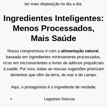
ter mais disposição no dia a dia.
Ingredientes Inteligentes:
Menos Processados,
Mais Saúde
Nosso compromisso é com a
alimentação natural
,
baseada em ingredientes minimamente processados,
ricos em micronutrientes e livres de aditivos prejudiciais
à saúde. Por isso, todas as nossas sugestões priorizam
alimentos que vêm da terra, do mar e do campo.
Aqui, o protagonista é o ingrediente de verdade:
Legumes frescos