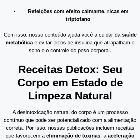
Refeições com efeito calmante, ricas em
triptofano
Com isso, nosso conteúdo ajuda você a cuidar da
saúde
metabólica
e evitar picos de insulina que atrapalham o
sono e o controle do peso corporal.
Receitas Detox: Seu
Corpo em Estado de
Limpeza Natural
A desintoxicação natural do corpo é um processo
contínuo que pode ser potencializado com a alimentação
correta. Por isso, nossas publicações incluem receitas
que favorecem a
eliminação de toxinas
, a
aceleração