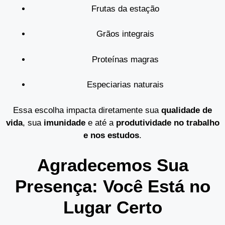
Frutas da estação
Grãos integrais
Proteínas magras
Especiarias naturais
Essa escolha impacta diretamente sua
qualidade de
vida
, sua
imunidade
e até a
produtividade no trabalho
e nos estudos
.
Agradecemos Sua
Presença: Você Está no
Lugar Certo