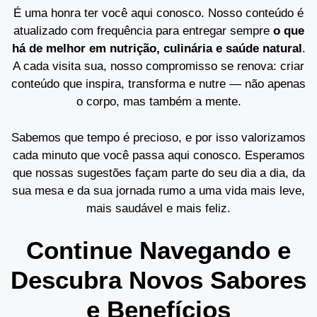
É uma honra ter você aqui conosco. Nosso conteúdo é
atualizado com frequência para entregar sempre
o que
há de melhor em nutrição, culinária e saúde natural
.
A cada visita sua, nosso compromisso se renova: criar
conteúdo que inspira, transforma e nutre — não apenas
o corpo, mas também a mente.
Sabemos que tempo é precioso, e por isso valorizamos
cada minuto que você passa aqui conosco. Esperamos
que nossas sugestões façam parte do seu dia a dia, da
sua mesa e da sua jornada rumo a uma vida mais leve,
mais saudável e mais feliz.
Continue Navegando e
Descubra Novos Sabores
e Benefícios