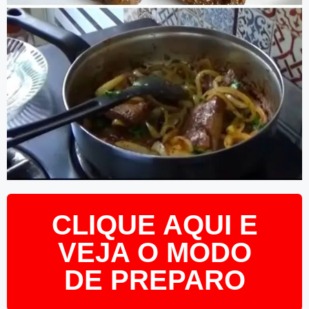
CLIQUE AQUI E
VEJA O MODO
DE PREPARO