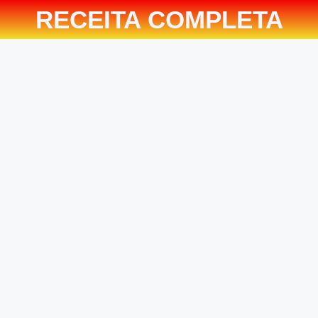
RECEITA COMPLETA