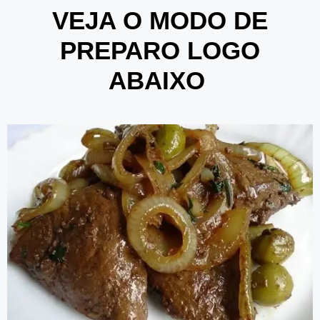
VEJA O MODO DE
PREPARO LOGO
ABAIXO