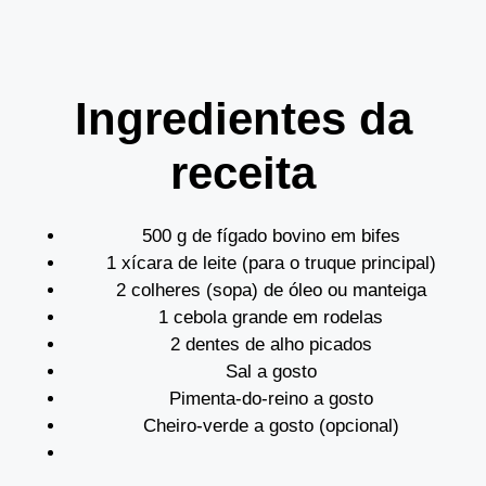
Ingredientes da
receita
500 g de fígado bovino em bifes
1 xícara de leite (para o truque principal)
2 colheres (sopa) de óleo ou manteiga
1 cebola grande em rodelas
2 dentes de alho picados
Sal a gosto
Pimenta-do-reino a gosto
Cheiro-verde a gosto (opcional)