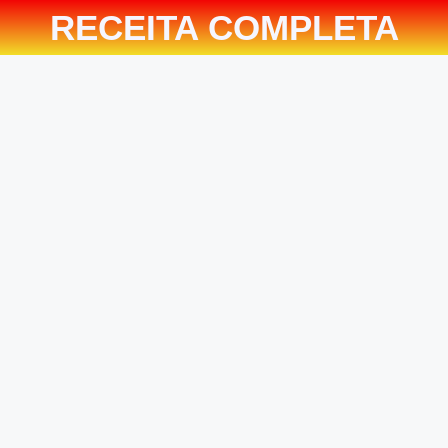
RECEITA COMPLETA