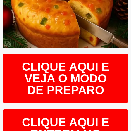
CLIQUE AQUI E
VEJA O MODO
DE PREPARO
CLIQUE AQUI E