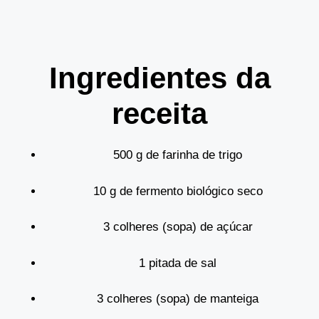
Ingredientes da
receita
500 g de farinha de trigo
10 g de fermento biológico seco
3 colheres (sopa) de açúcar
1 pitada de sal
3 colheres (sopa) de manteiga