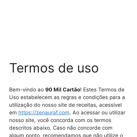
Termos de uso
Bem-vindo ao
90 Mil Cartão
! Estes Termos de
Uso estabelecem as regras e condições para a
utilização do nosso site de receitas, acessível
em
https://zenauraf.com
. Ao acessar ou utilizar
nosso site, você concorda com os termos
descritos abaixo. Caso não concorde com
algum ponto, recomendamos que não utilize o