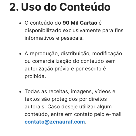
2. Uso do Conteúdo
O conteúdo do
90 Mil Cartão
é
disponibilizado exclusivamente para fins
informativos e pessoais.
A reprodução, distribuição, modificação
ou comercialização do conteúdo sem
autorização prévia e por escrito é
proibida.
Todas as receitas, imagens, vídeos e
textos são protegidos por direitos
autorais. Caso deseje utilizar algum
conteúdo, entre em contato pelo e-mail
contato@zenauraf.com
.