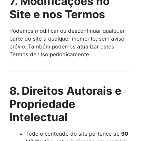
7. Modificações no
Site e nos Termos
Podemos modificar ou descontinuar qualquer
parte do site a qualquer momento, sem aviso
prévio. Também podemos atualizar estes
Termos de Uso periodicamente.
8. Direitos Autorais e
Propriedade
Intelectual
Todo o conteúdo do site pertence ao
90