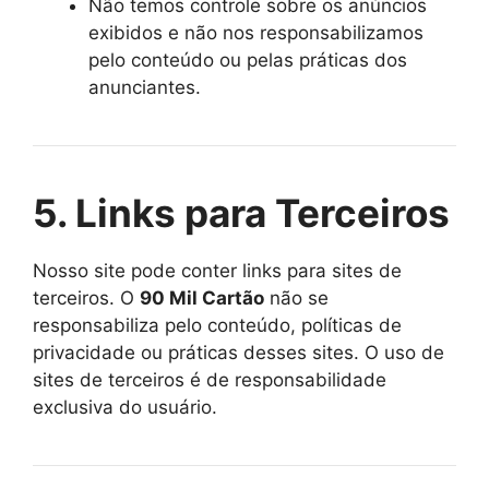
Não temos controle sobre os anúncios
exibidos e não nos responsabilizamos
pelo conteúdo ou pelas práticas dos
anunciantes.
5. Links para Terceiros
Nosso site pode conter links para sites de
terceiros. O
90 Mil Cartão
não se
responsabiliza pelo conteúdo, políticas de
privacidade ou práticas desses sites. O uso de
sites de terceiros é de responsabilidade
exclusiva do usuário.