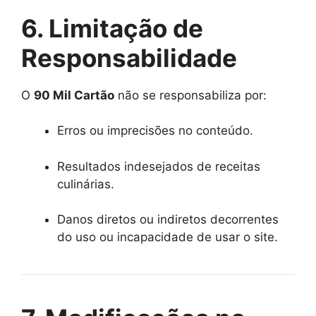
6. Limitação de
Responsabilidade
O
90 Mil Cartão
não se responsabiliza por:
Erros ou imprecisões no conteúdo.
Resultados indesejados de receitas
culinárias.
Danos diretos ou indiretos decorrentes
do uso ou incapacidade de usar o site.