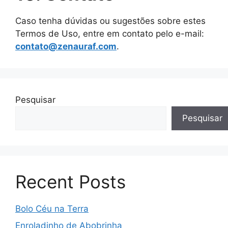
Caso tenha dúvidas ou sugestões sobre estes
Termos de Uso, entre em contato pelo e-mail:
contato@zenauraf.com
.
Pesquisar
Pesquisar
Recent Posts
Bolo Céu na Terra
Enroladinho de Abobrinha