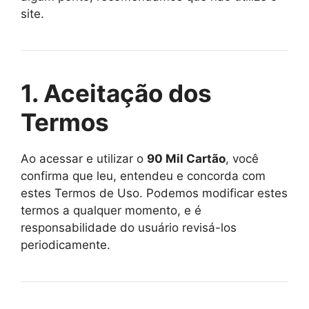
site.
1. Aceitação dos
Termos
Ao acessar e utilizar o
90 Mil Cartão
, você
confirma que leu, entendeu e concorda com
estes Termos de Uso. Podemos modificar estes
termos a qualquer momento, e é
responsabilidade do usuário revisá-los
periodicamente.