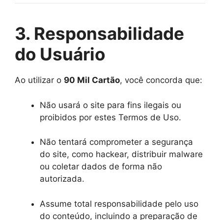
3. Responsabilidade
do Usuário
Ao utilizar o
90 Mil Cartão
, você concorda que:
Não usará o site para fins ilegais ou
proibidos por estes Termos de Uso.
Não tentará comprometer a segurança
do site, como hackear, distribuir malware
ou coletar dados de forma não
autorizada.
Assume total responsabilidade pelo uso
do conteúdo, incluindo a preparação de