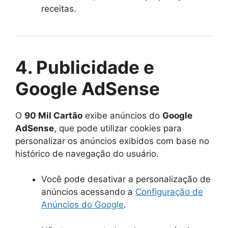
receitas.
4. Publicidade e
Google AdSense
O
90 Mil Cartão
exibe anúncios do
Google
AdSense
, que pode utilizar cookies para
personalizar os anúncios exibidos com base no
histórico de navegação do usuário.
Você pode desativar a personalização de
anúncios acessando a
Configuração de
Anúncios do Google
.