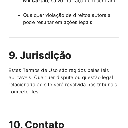
Mil Cartão
, salvo indicação em contrário.
Qualquer violação de direitos autorais
pode resultar em ações legais.
9. Jurisdição
Estes Termos de Uso são regidos pelas leis
aplicáveis. Qualquer disputa ou questão legal
relacionada ao site será resolvida nos tribunais
competentes.
10. Contato