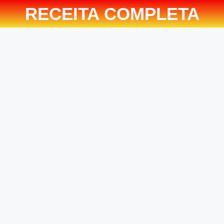
RECEITA COMPLETA