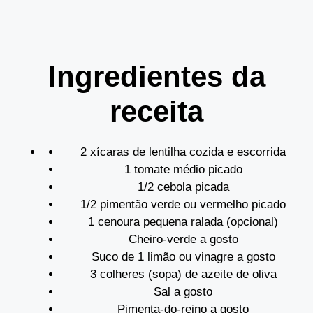
Ingredientes da
receita
2 xícaras de lentilha cozida e escorrida
1 tomate médio picado
1/2 cebola picada
1/2 pimentão verde ou vermelho picado
1 cenoura pequena ralada (opcional)
Cheiro-verde a gosto
Suco de 1 limão ou vinagre a gosto
3 colheres (sopa) de azeite de oliva
Sal a gosto
Pimenta-do-reino a gosto