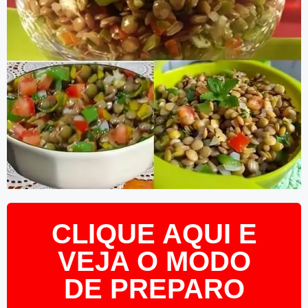
CLIQUE AQUI E
VEJA O MODO
DE PREPARO