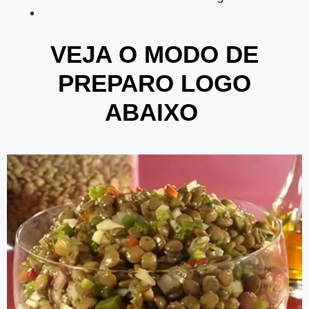
VEJA O MODO DE
PREPARO LOGO
ABAIXO