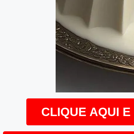
CLIQUE AQUI 