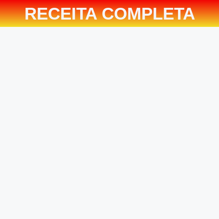
RECEITA COMPLETA