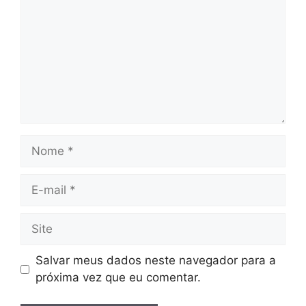
Nome
E-
mail
Site
Salvar meus dados neste navegador para a
próxima vez que eu comentar.