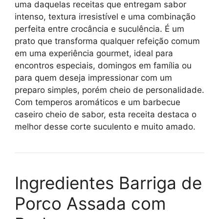
uma daquelas receitas que entregam sabor
intenso, textura irresistível e uma combinação
perfeita entre crocância e suculência. É um
prato que transforma qualquer refeição comum
em uma experiência gourmet, ideal para
encontros especiais, domingos em família ou
para quem deseja impressionar com um
preparo simples, porém cheio de personalidade.
Com temperos aromáticos e um barbecue
caseiro cheio de sabor, esta receita destaca o
melhor desse corte suculento e muito amado.
Ingredientes Barriga de
Porco Assada com