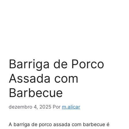
Barriga de Porco
Assada com
Barbecue
dezembro 4, 2025
Por
m.alicar
A barriga de porco assada com barbecue é