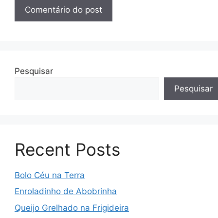
Pesquisar
Pesquisar
Recent Posts
Bolo Céu na Terra
Enroladinho de Abobrinha
Queijo Grelhado na Frigideira