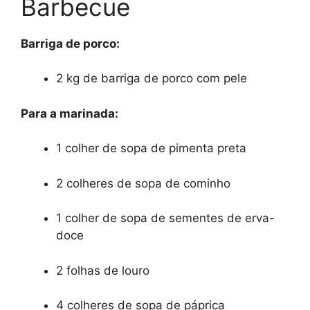
Barbecue
Barriga de porco:
2 kg de barriga de porco com pele
Para a marinada:
1 colher de sopa de pimenta preta
2 colheres de sopa de cominho
1 colher de sopa de sementes de erva-
doce
2 folhas de louro
4 colheres de sopa de páprica