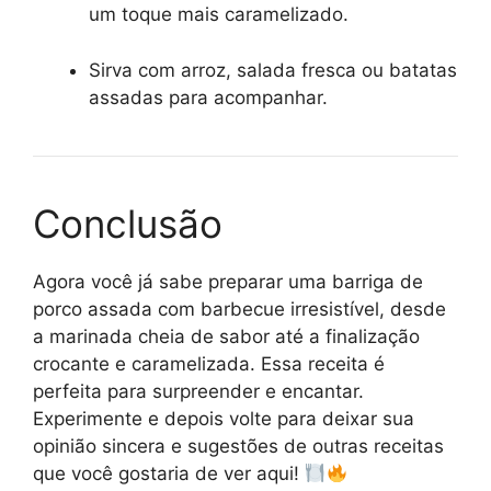
um toque mais caramelizado.
Sirva com arroz, salada fresca ou batatas
assadas para acompanhar.
Conclusão
Agora você já sabe preparar uma barriga de
porco assada com barbecue irresistível, desde
a marinada cheia de sabor até a finalização
crocante e caramelizada. Essa receita é
perfeita para surpreender e encantar.
Experimente e depois volte para deixar sua
opinião sincera e sugestões de outras receitas
que você gostaria de ver aqui!