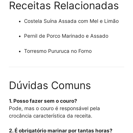
Receitas Relacionadas
Costela Suína Assada com Mel e Limão
Pernil de Porco Marinado e Assado
Torresmo Pururuca no Forno
Dúvidas Comuns
1. Posso fazer sem o couro?
Pode, mas o couro é responsável pela
crocância característica da receita.
2. É obrigatório marinar por tantas horas?