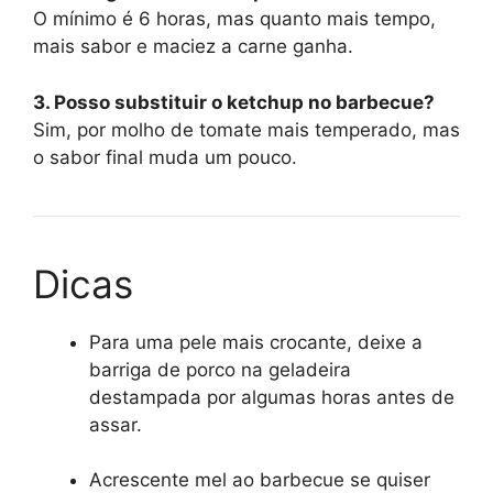
O mínimo é 6 horas, mas quanto mais tempo,
mais sabor e maciez a carne ganha.
3. Posso substituir o ketchup no barbecue?
Sim, por molho de tomate mais temperado, mas
o sabor final muda um pouco.
Dicas
Para uma pele mais crocante, deixe a
barriga de porco na geladeira
destampada por algumas horas antes de
assar.
Acrescente mel ao barbecue se quiser