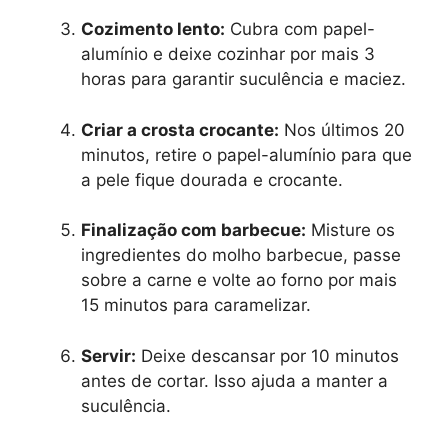
Cozimento lento:
Cubra com papel-
alumínio e deixe cozinhar por mais 3
horas para garantir suculência e maciez.
Criar a crosta crocante:
Nos últimos 20
minutos, retire o papel-alumínio para que
a pele fique dourada e crocante.
Finalização com barbecue:
Misture os
ingredientes do molho barbecue, passe
sobre a carne e volte ao forno por mais
15 minutos para caramelizar.
Servir:
Deixe descansar por 10 minutos
antes de cortar. Isso ajuda a manter a
suculência.