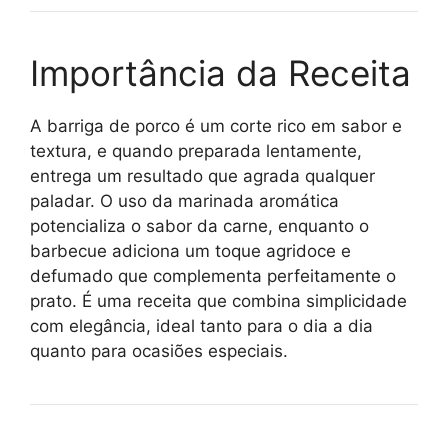
Importância da Receita
A barriga de porco é um corte rico em sabor e
textura, e quando preparada lentamente,
entrega um resultado que agrada qualquer
paladar. O uso da marinada aromática
potencializa o sabor da carne, enquanto o
barbecue adiciona um toque agridoce e
defumado que complementa perfeitamente o
prato. É uma receita que combina simplicidade
com elegância, ideal tanto para o dia a dia
quanto para ocasiões especiais.