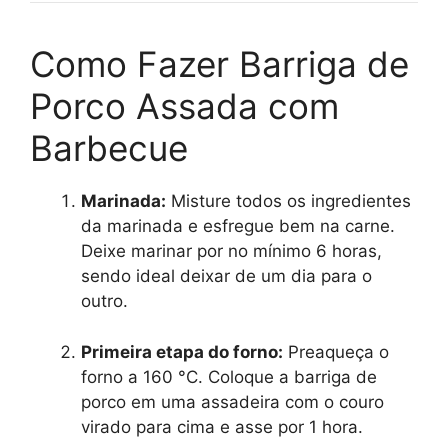
Como Fazer Barriga de
Porco Assada com
Barbecue
Marinada:
Misture todos os ingredientes
da marinada e esfregue bem na carne.
Deixe marinar por no mínimo 6 horas,
sendo ideal deixar de um dia para o
outro.
Primeira etapa do forno:
Preaqueça o
forno a 160 °C. Coloque a barriga de
porco em uma assadeira com o couro
virado para cima e asse por 1 hora.