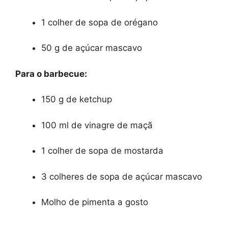
1 colher de sopa de orégano
50 g de açúcar mascavo
Para o barbecue:
150 g de ketchup
100 ml de vinagre de maçã
1 colher de sopa de mostarda
3 colheres de sopa de açúcar mascavo
Molho de pimenta a gosto