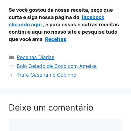
Se você gostou da nossa receita, peço que
curta e siga nossa página do
facebook
clicando aqui
, e para essas e outras receitas
continue aqui no nosso site e pesquise tudo
que você ama
Receitas
Categorias
Receitas Diarias
Bolo Gelado de Coco com Ameixa
Trufa Caseira no Copinho
Deixe um comentário
Comentário