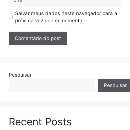
Salvar meus dados neste navegador para a
próxima vez que eu comentar.
Pesquisar
Pesquisar
Recent Posts