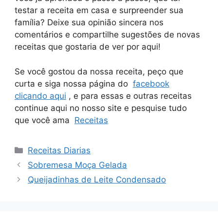
testar a receita em casa e surpreender sua
família? Deixe sua opinião sincera nos
comentários e compartilhe sugestões de novas
receitas que gostaria de ver por aqui!
Se você gostou da nossa receita, peço que
curta e siga nossa página do
facebook
clicando aqui
, e para essas e outras receitas
continue aqui no nosso site e pesquise tudo
que você ama
Receitas
Categorias
Receitas Diarias
Sobremesa Moça Gelada
Queijadinhas de Leite Condensado