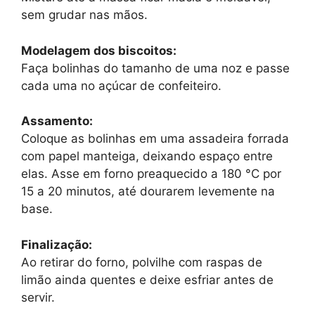
sem grudar nas mãos.
Modelagem dos biscoitos:
Faça bolinhas do tamanho de uma noz e passe
cada uma no açúcar de confeiteiro.
Assamento:
Coloque as bolinhas em uma assadeira forrada
com papel manteiga, deixando espaço entre
elas. Asse em forno preaquecido a 180 °C por
15 a 20 minutos, até dourarem levemente na
base.
Finalização:
Ao retirar do forno, polvilhe com raspas de
limão ainda quentes e deixe esfriar antes de
servir.