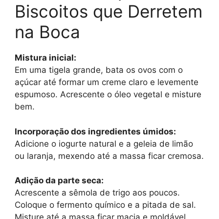
Biscoitos que Derretem
na Boca
Mistura inicial:
Em uma tigela grande, bata os ovos com o
açúcar até formar um creme claro e levemente
espumoso. Acrescente o óleo vegetal e misture
bem.
Incorporação dos ingredientes úmidos:
Adicione o iogurte natural e a geleia de limão
ou laranja, mexendo até a massa ficar cremosa.
Adição da parte seca:
Acrescente a sêmola de trigo aos poucos.
Coloque o fermento químico e a pitada de sal.
Misture até a massa ficar macia e moldável,