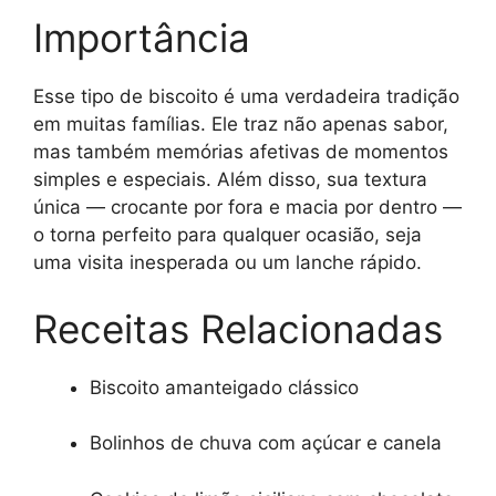
Importância
Esse tipo de biscoito é uma verdadeira tradição
em muitas famílias. Ele traz não apenas sabor,
mas também memórias afetivas de momentos
simples e especiais. Além disso, sua textura
única — crocante por fora e macia por dentro —
o torna perfeito para qualquer ocasião, seja
uma visita inesperada ou um lanche rápido.
Receitas Relacionadas
Biscoito amanteigado clássico
Bolinhos de chuva com açúcar e canela