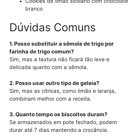
Cookies de limão siciliano com chocolate
branco
Dúvidas Comuns
1. Posso substituir a sêmola de trigo por
farinha de trigo comum?
Sim, mas a textura não ficará tão leve e
delicada quanto com a sêmola.
2. Posso usar outro tipo de geleia?
Sim, mas as cítricas, como limão e laranja,
combinam melhor com a receita.
3. Quanto tempo os biscoitos duram?
Se armazenados em pote fechado, podem
durar até 7 dias mantendo a crocância.