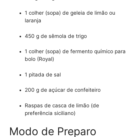
1 colher (sopa) de geleia de limão ou
laranja
450 g de sêmola de trigo
1 colher (sopa) de fermento químico para
bolo (Royal)
1 pitada de sal
200 g de açúcar de confeiteiro
Raspas de casca de limão (de
preferência siciliano)
Modo de Preparo