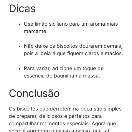
Dicas
Use limão siciliano para um aroma mais
marcante.
Não deixe os biscoitos dourarem demais,
pois a ideia é que fiquem claros e macios.
Para variar, adicione um toque de
essência de baunilha na massa.
Conclusão
Os biscoitos que derretem na boca são simples
de preparar, deliciosos e perfeitos para
compartilhar momentos especiais. Agora que
você já aprendeu o passo a passo, que tal