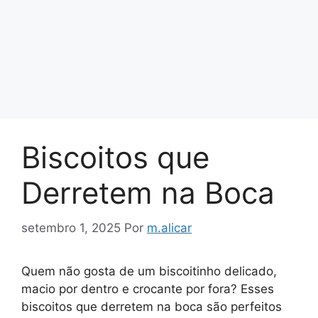
Biscoitos que
Derretem na Boca
setembro 1, 2025
Por
m.alicar
Quem não gosta de um biscoitinho delicado,
macio por dentro e crocante por fora? Esses
biscoitos que derretem na boca são perfeitos