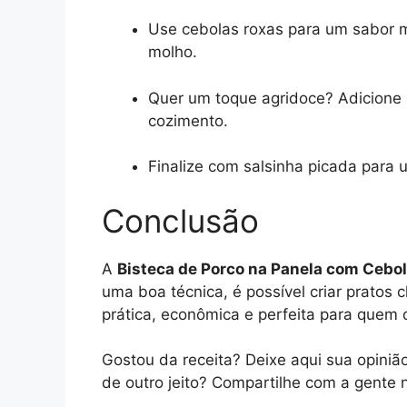
Use cebolas roxas para um sabor m
molho.
Quer um toque agridoce? Adicione
cozimento.
Finalize com salsinha picada para u
Conclusão
A
Bisteca de Porco na Panela com Cebo
uma boa técnica, é possível criar pratos
prática, econômica e perfeita para quem
Gostou da receita? Deixe aqui sua opiniã
de outro jeito? Compartilhe com a gente 