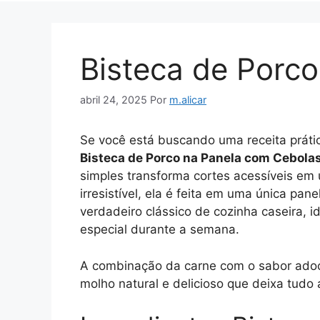
Bisteca de Porco
abril 24, 2025
Por
m.alicar
Se você está buscando uma receita práti
Bisteca de Porco na Panela com Cebola
simples transforma cortes acessíveis em 
irresistível, ela é feita em uma única pan
verdadeiro clássico de cozinha caseira, 
especial durante a semana.
A combinação da carne com o sabor adoc
molho natural e delicioso que deixa tudo 