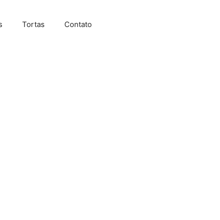
s
Tortas
Contato