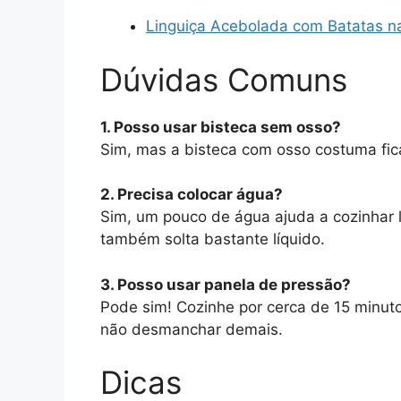
Linguiça Acebolada com Batatas n
Dúvidas Comuns
1. Posso usar bisteca sem osso?
Sim, mas a bisteca com osso costuma fic
2. Precisa colocar água?
Sim, um pouco de água ajuda a cozinhar 
também solta bastante líquido.
3. Posso usar panela de pressão?
Pode sim! Cozinhe por cerca de 15 minut
não desmanchar demais.
Dicas