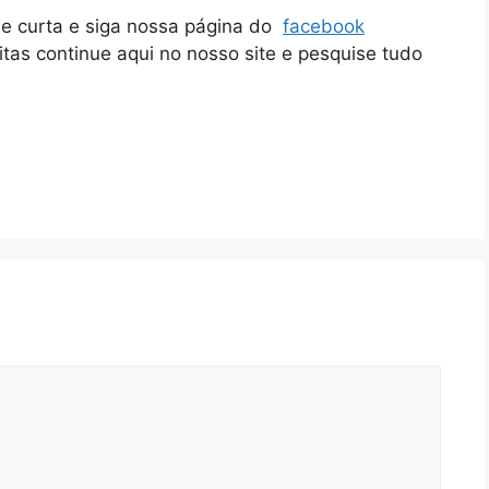
ue curta e siga nossa página do
facebook
itas continue aqui no nosso site e pesquise tudo