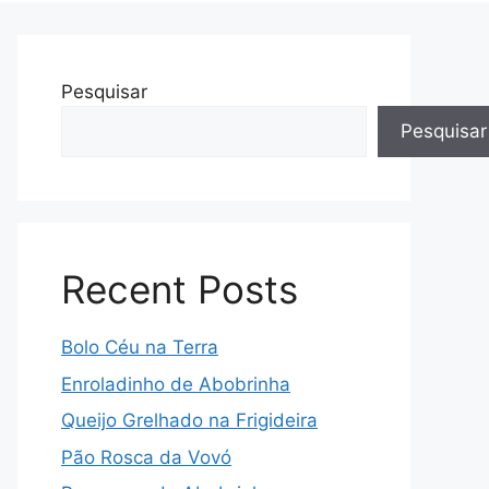
Pesquisar
Pesquisar
Recent Posts
Bolo Céu na Terra
Enroladinho de Abobrinha
Queijo Grelhado na Frigideira
Pão Rosca da Vovó