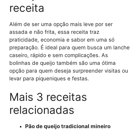
receita
Além de ser uma opção mais leve por ser
assada e não frita, essa receita traz
praticidade, economia e sabor em uma só
preparação. É ideal para quem busca um lanche
caseiro, rápido e sem complicações. As
bolinhas de queijo também são uma ótima
opção para quem deseja surpreender visitas ou
levar para piqueniques e festas.
Mais 3 receitas
relacionadas
Pão de queijo tradicional mineiro