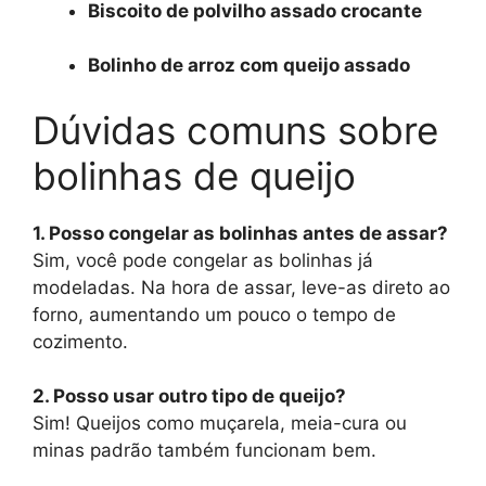
Biscoito de polvilho assado crocante
Bolinho de arroz com queijo assado
Dúvidas comuns sobre
bolinhas de queijo
1. Posso congelar as bolinhas antes de assar?
Sim, você pode congelar as bolinhas já
modeladas. Na hora de assar, leve-as direto ao
forno, aumentando um pouco o tempo de
cozimento.
2. Posso usar outro tipo de queijo?
Sim! Queijos como muçarela, meia-cura ou
minas padrão também funcionam bem.