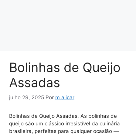
Bolinhas de Queijo
Assadas
julho 29, 2025
Por
m.alicar
Bolinhas de Queijo Assadas, As bolinhas de
queijo são um clássico irresistível da culinária
brasileira, perfeitas para qualquer ocasião —