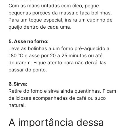
Com as mãos untadas com óleo, pegue
pequenas porções da massa e faça bolinhas.
Para um toque especial, insira um cubinho de
queijo dentro de cada uma.
5. Asse no forno:
Leve as bolinhas a um forno pré-aquecido a
180 °C e asse por 20 a 25 minutos ou até
dourarem. Fique atento para não deixá-las
passar do ponto.
6. Sirva:
Retire do forno e sirva ainda quentinhas. Ficam
deliciosas acompanhadas de café ou suco
natural.
A importância dessa