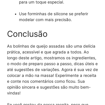
para um toque especial.
Use forminhas de silicone se preferir
modelar com mais precisão.
Conclusão
As bolinhas de queijo assadas são uma delícia
prática, acessível e que agrada a todos. Ao
longo deste artigo, mostramos os ingredientes,
o modo de preparo passo a passo, dicas úteis e
até sugestões de variações. Agora é sua vez de
colocar a mão na massa! Experimente a receita
e conte nos comentários como ficou. Sua
opinião sincera e sugestões são muito bem-
vindas!
Se você gostou da nossa receita, peço que