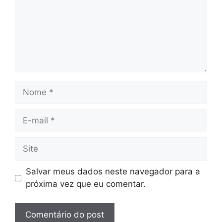
Nome
E-
mail
Site
Salvar meus dados neste navegador para a
próxima vez que eu comentar.