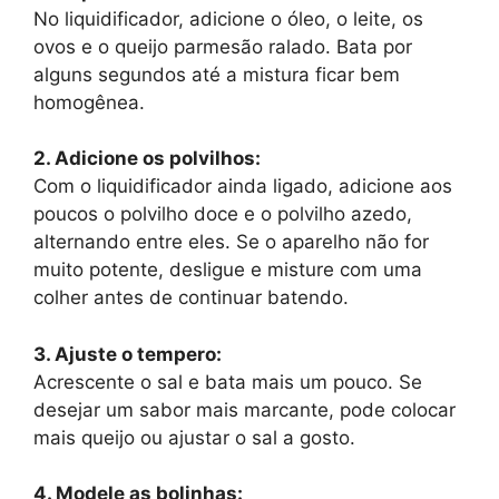
No liquidificador, adicione o óleo, o leite, os
ovos e o queijo parmesão ralado. Bata por
alguns segundos até a mistura ficar bem
homogênea.
2. Adicione os polvilhos:
Com o liquidificador ainda ligado, adicione aos
poucos o polvilho doce e o polvilho azedo,
alternando entre eles. Se o aparelho não for
muito potente, desligue e misture com uma
colher antes de continuar batendo.
3. Ajuste o tempero:
Acrescente o sal e bata mais um pouco. Se
desejar um sabor mais marcante, pode colocar
mais queijo ou ajustar o sal a gosto.
4. Modele as bolinhas: