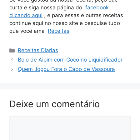
curta e siga nossa página do
facebook
clicando aqui
, e para essas e outras receitas
continue aqui no nosso site e pesquise tudo
que você ama
Receitas
Categorias
Receitas Diarias
Bolo de Aipim com Coco no Liquidificador
Quem Jogou Fora o Cabo de Vassoura
Deixe um comentário
Comentário