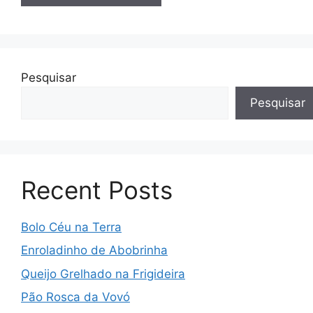
Pesquisar
Pesquisar
Recent Posts
Bolo Céu na Terra
Enroladinho de Abobrinha
Queijo Grelhado na Frigideira
Pão Rosca da Vovó