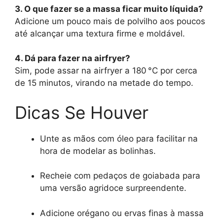
3. O que fazer se a massa ficar muito líquida?
Adicione um pouco mais de polvilho aos poucos
até alcançar uma textura firme e moldável.
4. Dá para fazer na airfryer?
Sim, pode assar na airfryer a 180 °C por cerca
de 15 minutos, virando na metade do tempo.
Dicas Se Houver
Unte as mãos com óleo para facilitar na
hora de modelar as bolinhas.
Recheie com pedaços de goiabada para
uma versão agridoce surpreendente.
Adicione orégano ou ervas finas à massa