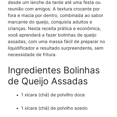
desde um lanche da tarde até uma festa ou
reunião com amigos. A textura crocante por
fora e macia por dentro, combinada ao sabor
marcante do queijo, conquista adultos e
crianças. Nesta receita prática e econômica,
você aprenderá a fazer bolinhas de queijo
assadas, com uma massa fácil de preparar no
liquidificador e resultado surpreendente, sem
necessidade de fritura.
Ingredientes Bolinhas
de Queijo Assadas
1 xícara (chá) de polvilho doce
1 xícara (chá) de polvilho azedo