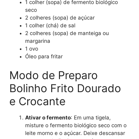
1 colher (sopa) de fermento biológico
seco
2 colheres (sopa) de açúcar
1 colher (chá) de sal
2 colheres (sopa) de manteiga ou
margarina
1 ovo
Óleo para fritar
Modo de Preparo
Bolinho Frito Dourado
e Crocante
Ativar o fermento
: Em uma tigela,
misture o fermento biológico seco com o
leite morno e o açúcar. Deixe descansar