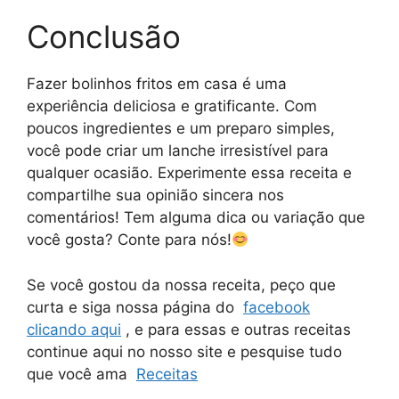
Conclusão
Fazer bolinhos fritos em casa é uma
experiência deliciosa e gratificante. Com
poucos ingredientes e um preparo simples,
você pode criar um lanche irresistível para
qualquer ocasião. Experimente essa receita e
compartilhe sua opinião sincera nos
comentários! Tem alguma dica ou variação que
você gosta? Conte para nós!
Se você gostou da nossa receita, peço que
curta e siga nossa página do
facebook
clicando aqui
, e para essas e outras receitas
continue aqui no nosso site e pesquise tudo
que você ama
Receitas