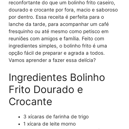
reconfortante do que um bolinho frito caseiro,
dourado e crocante por fora, macio e saboroso
por dentro. Essa receita é perfeita para o
lanche da tarde, para acompanhar um café
fresquinho ou até mesmo como petisco em
reuniões com amigos e família. Feito com
ingredientes simples, o bolinho frito é uma
opção fácil de preparar e agrada a todos.
Vamos aprender a fazer essa delícia?
Ingredientes Bolinho
Frito Dourado e
Crocante
3 xícaras de farinha de trigo
1 xícara de leite morno