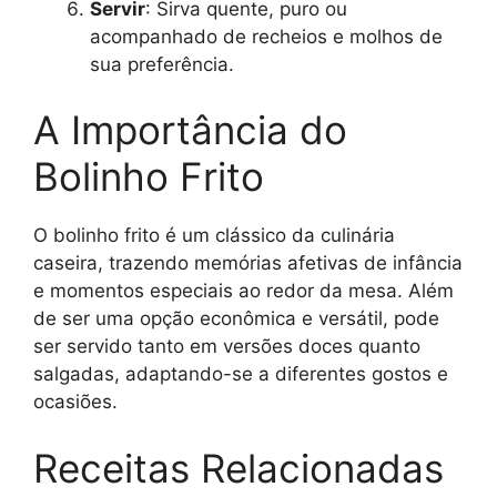
Servir
: Sirva quente, puro ou
acompanhado de recheios e molhos de
sua preferência.
A Importância do
Bolinho Frito
O bolinho frito é um clássico da culinária
caseira, trazendo memórias afetivas de infância
e momentos especiais ao redor da mesa. Além
de ser uma opção econômica e versátil, pode
ser servido tanto em versões doces quanto
salgadas, adaptando-se a diferentes gostos e
ocasiões.
Receitas Relacionadas