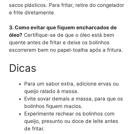
sacos plásticos. Para fritar, retire do congelador
e frite diretamente.
3. Como evitar que fiquem encharcados de
óleo?
Certifique-se de que o óleo está bem
quente antes de fritar e deixe os bolinhos
escorrerem bem no papel-toalha após a fritura.
Dicas
Para um sabor extra, adicione ervas ou
queijo ralado à massa.
Evite sovar demais a massa, para que os
bolinhos fiquem macios.
Experimente rechear os bolinhos com
queijo, presunto ou doce de leite antes
de fritar.