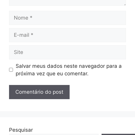
Nome
E-
mail
Site
Salvar meus dados neste navegador para a
próxima vez que eu comentar.
Pesquisar