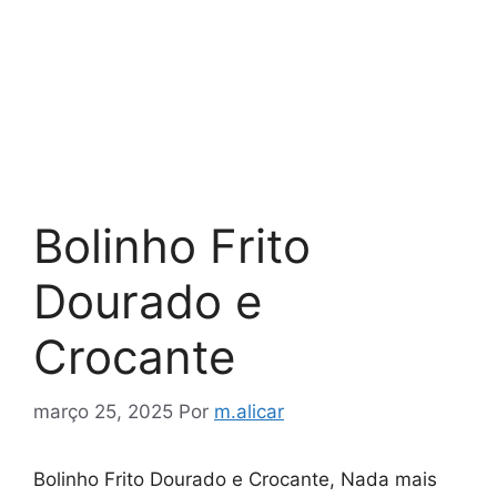
Bolinho Frito
Dourado e
Crocante
março 25, 2025
Por
m.alicar
Bolinho Frito Dourado e Crocante, Nada mais