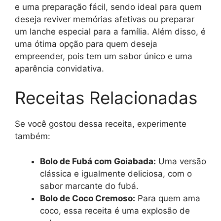
e uma preparação fácil, sendo ideal para quem
deseja reviver memórias afetivas ou preparar
um lanche especial para a família. Além disso, é
uma ótima opção para quem deseja
empreender, pois tem um sabor único e uma
aparência convidativa.
Receitas Relacionadas
Se você gostou dessa receita, experimente
também:
Bolo de Fubá com Goiabada:
Uma versão
clássica e igualmente deliciosa, com o
sabor marcante do fubá.
Bolo de Coco Cremoso:
Para quem ama
coco, essa receita é uma explosão de