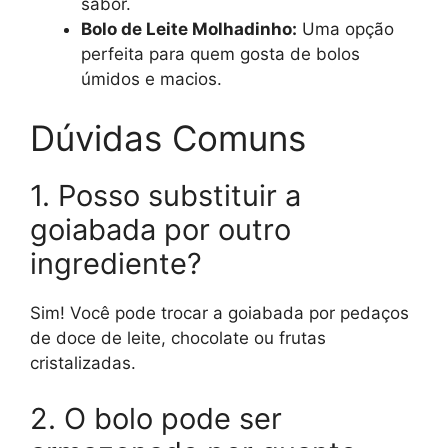
sabor.
Bolo de Leite Molhadinho:
Uma opção
perfeita para quem gosta de bolos
úmidos e macios.
Dúvidas Comuns
1. Posso substituir a
goiabada por outro
ingrediente?
Sim! Você pode trocar a goiabada por pedaços
de doce de leite, chocolate ou frutas
cristalizadas.
2. O bolo pode ser