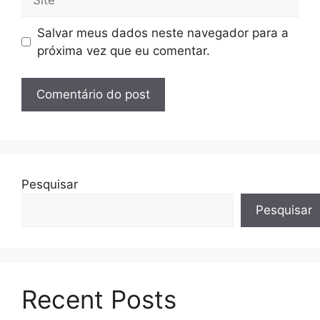
Salvar meus dados neste navegador para a
próxima vez que eu comentar.
Pesquisar
Pesquisar
Recent Posts