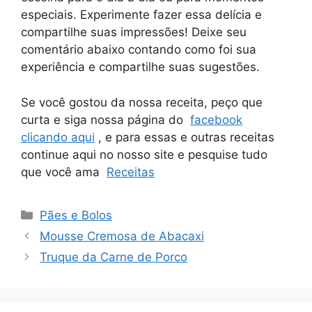
especiais. Experimente fazer essa delícia e
compartilhe suas impressões! Deixe seu
comentário abaixo contando como foi sua
experiência e compartilhe suas sugestões.
Se você gostou da nossa receita, peço que
curta e siga nossa página do
facebook
clicando aqui
, e para essas e outras receitas
continue aqui no nosso site e pesquise tudo
que você ama
Receitas
Categorias
Pães e Bolos
Mousse Cremosa de Abacaxi
Truque da Carne de Porco