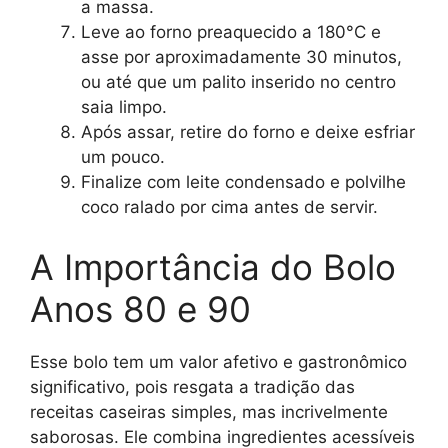
a massa.
Leve ao forno preaquecido a 180°C e
asse por aproximadamente 30 minutos,
ou até que um palito inserido no centro
saia limpo.
Após assar, retire do forno e deixe esfriar
um pouco.
Finalize com leite condensado e polvilhe
coco ralado por cima antes de servir.
A Importância do Bolo
Anos 80 e 90
Esse bolo tem um valor afetivo e gastronômico
significativo, pois resgata a tradição das
receitas caseiras simples, mas incrivelmente
saborosas. Ele combina ingredientes acessíveis