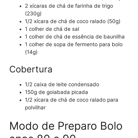
2 xícaras de chá de farinha de trigo
(230g)
1/2 xícara de chá de coco ralado (50g)
1 colher de chá de sal
1 colher de chá de essência de baunilha
1 colher de sopa de fermento para bolo
(14g)
Cobertura
1/2 caixa de leite condensado
150g de goiabada picada
1/2 xícara de chá de coco ralado para
polvilhar
Modo de Preparo Bolo