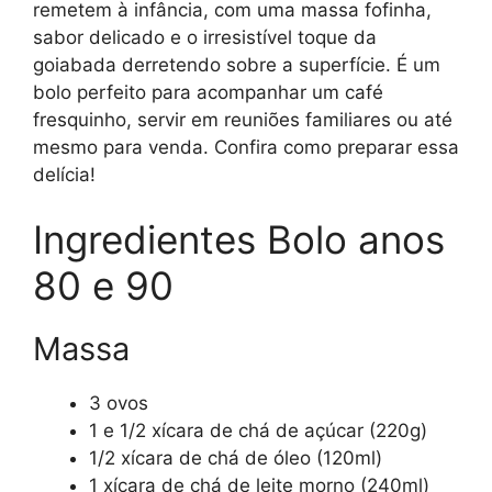
remetem à infância, com uma massa fofinha,
sabor delicado e o irresistível toque da
goiabada derretendo sobre a superfície. É um
bolo perfeito para acompanhar um café
fresquinho, servir em reuniões familiares ou até
mesmo para venda. Confira como preparar essa
delícia!
Ingredientes Bolo anos
80 e 90
Massa
3 ovos
1 e 1/2 xícara de chá de açúcar (220g)
1/2 xícara de chá de óleo (120ml)
1 xícara de chá de leite morno (240ml)