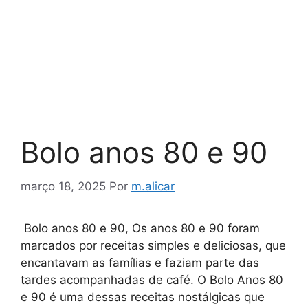
Bolo anos 80 e 90
março 18, 2025
Por
m.alicar
Bolo anos 80 e 90, Os anos 80 e 90 foram
marcados por receitas simples e deliciosas, que
encantavam as famílias e faziam parte das
tardes acompanhadas de café. O Bolo Anos 80
e 90 é uma dessas receitas nostálgicas que