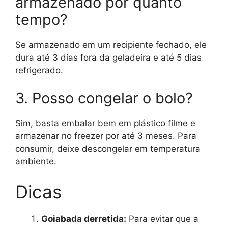
armazenado por quanto
tempo?
Se armazenado em um recipiente fechado, ele
dura até 3 dias fora da geladeira e até 5 dias
refrigerado.
3. Posso congelar o bolo?
Sim, basta embalar bem em plástico filme e
armazenar no freezer por até 3 meses. Para
consumir, deixe descongelar em temperatura
ambiente.
Dicas
Goiabada derretida:
Para evitar que a