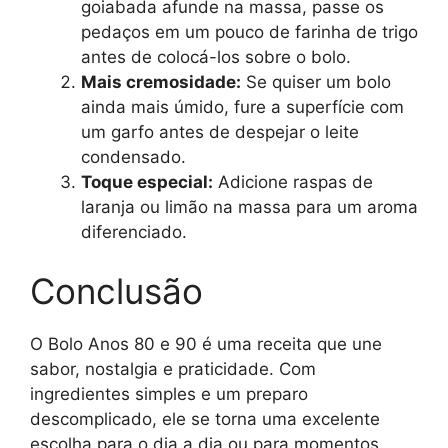
goiabada afunde na massa, passe os
pedaços em um pouco de farinha de trigo
antes de colocá-los sobre o bolo.
Mais cremosidade:
Se quiser um bolo
ainda mais úmido, fure a superfície com
um garfo antes de despejar o leite
condensado.
Toque especial:
Adicione raspas de
laranja ou limão na massa para um aroma
diferenciado.
Conclusão
O Bolo Anos 80 e 90 é uma receita que une
sabor, nostalgia e praticidade. Com
ingredientes simples e um preparo
descomplicado, ele se torna uma excelente
escolha para o dia a dia ou para momentos