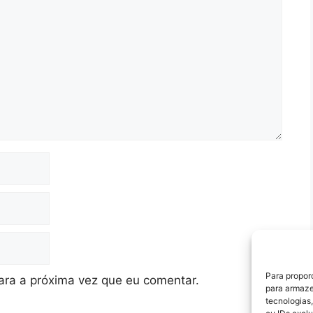
Para propor
ra a próxima vez que eu comentar.
para armaze
tecnologias