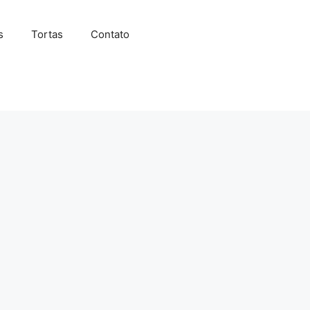
s
Tortas
Contato