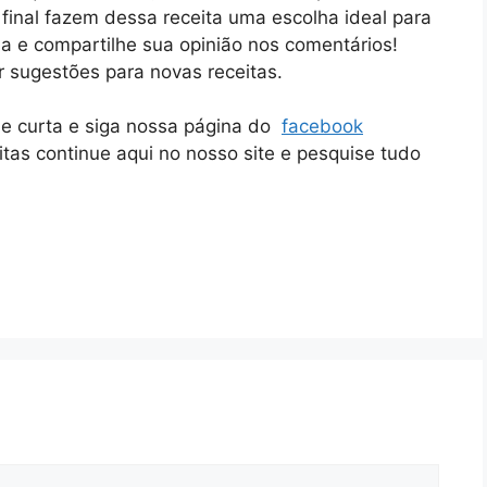
 final fazem dessa receita uma escolha ideal para
ia e compartilhe sua opinião nos comentários!
 sugestões para novas receitas.
ue curta e siga nossa página do
facebook
itas continue aqui no nosso site e pesquise tudo