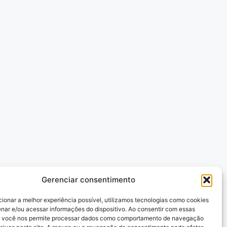
Gerenciar consentimento
cionar a melhor experiência possível, utilizamos tecnologias como cookies
nar e/ou acessar informações do dispositivo. Ao consentir com essas
, você nos permite processar dados como comportamento de navegação