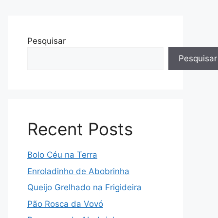
Pesquisar
Pesquisar
Recent Posts
Bolo Céu na Terra
Enroladinho de Abobrinha
Queijo Grelhado na Frigideira
Pão Rosca da Vovó