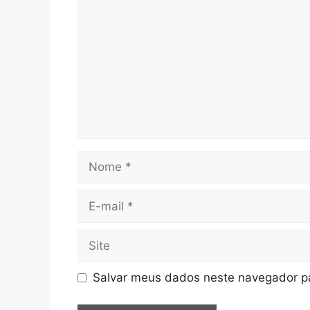
Nome
E-
mail
Site
Salvar meus dados neste navegador pa