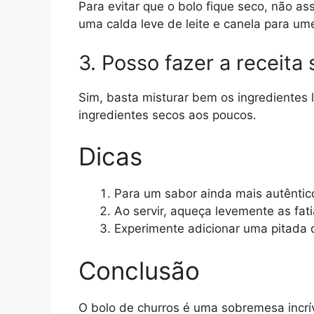
Para evitar que o bolo fique seco, não 
uma calda leve de leite e canela para um
3. Posso fazer a receita 
Sim, basta misturar bem os ingredientes 
ingredientes secos aos poucos.
Dicas
Para um sabor ainda mais autêntico,
Ao servir, aqueça levemente as fati
Experimente adicionar uma pitada
Conclusão
O bolo de churros é uma sobremesa incrív