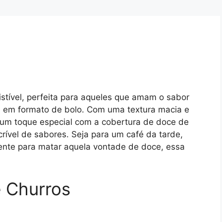
stível, perfeita para aqueles que amam o sabor
s em formato de bolo. Com uma textura macia e
 um toque especial com a cobertura de doce de
rível de sabores. Seja para um café da tarde,
nte para matar aquela vontade de doce, essa
e Churros