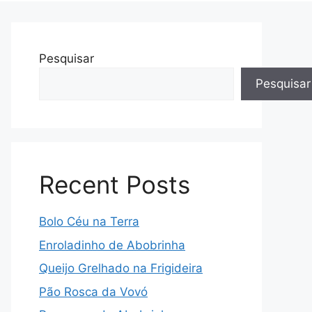
Pesquisar
Pesquisar
Recent Posts
Bolo Céu na Terra
Enroladinho de Abobrinha
Queijo Grelhado na Frigideira
Pão Rosca da Vovó