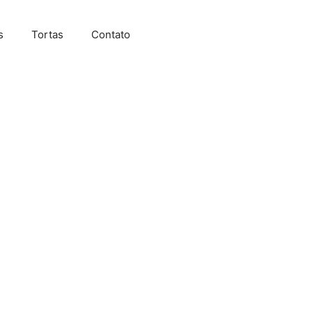
s
Tortas
Contato