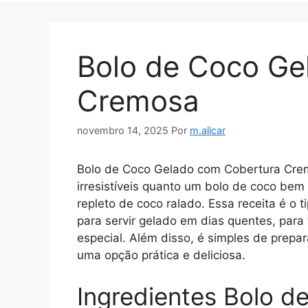
Bolo de Coco Ge
Cremosa
novembro 14, 2025
Por
m.alicar
Bolo de Coco Gelado com Cobertura Crem
irresistíveis quanto um bolo de coco be
repleto de coco ralado. Essa receita é o t
para servir gelado em dias quentes, para
especial. Além disso, é simples de prepara
uma opção prática e deliciosa.
Ingredientes Bolo 