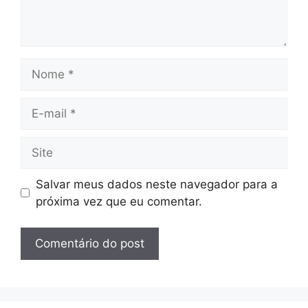
Nome
E-
mail
Site
Salvar meus dados neste navegador para a
próxima vez que eu comentar.