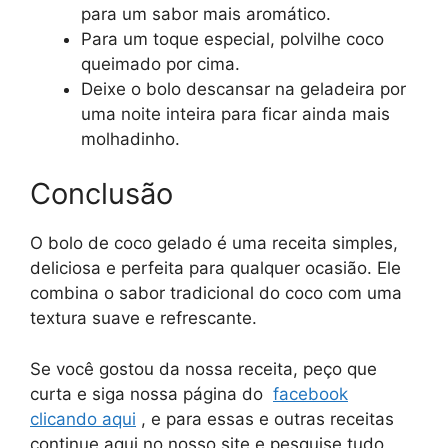
para um sabor mais aromático.
Para um toque especial, polvilhe coco
queimado por cima.
Deixe o bolo descansar na geladeira por
uma noite inteira para ficar ainda mais
molhadinho.
Conclusão
O bolo de coco gelado é uma receita simples,
deliciosa e perfeita para qualquer ocasião. Ele
combina o sabor tradicional do coco com uma
textura suave e refrescante.
Se você gostou da nossa receita, peço que
curta e siga nossa página do
facebook
clicando aqui
, e para essas e outras receitas
continue aqui no nosso site e pesquise tudo