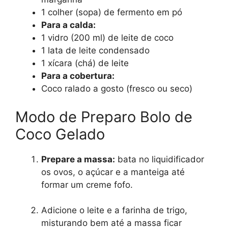
1 colher (sopa) de fermento em pó
Para a calda:
1 vidro (200 ml) de leite de coco
1 lata de leite condensado
1 xícara (chá) de leite
Para a cobertura:
Coco ralado a gosto (fresco ou seco)
Modo de Preparo Bolo de
Coco Gelado
Prepare a massa:
bata no liquidificador
os ovos, o açúcar e a manteiga até
formar um creme fofo.
Adicione o leite e a farinha de trigo,
misturando bem até a massa ficar