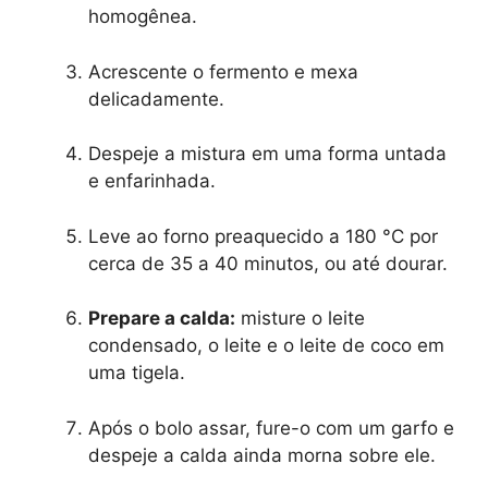
homogênea.
Acrescente o fermento e mexa
delicadamente.
Despeje a mistura em uma forma untada
e enfarinhada.
Leve ao forno preaquecido a 180 °C por
cerca de 35 a 40 minutos, ou até dourar.
Prepare a calda:
misture o leite
condensado, o leite e o leite de coco em
uma tigela.
Após o bolo assar, fure-o com um garfo e
despeje a calda ainda morna sobre ele.