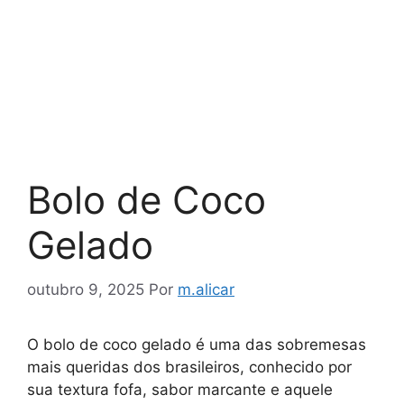
Bolo de Coco
Gelado
outubro 9, 2025
Por
m.alicar
O bolo de coco gelado é uma das sobremesas
mais queridas dos brasileiros, conhecido por
sua textura fofa, sabor marcante e aquele