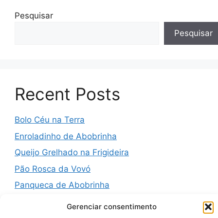
Pesquisar
Pesquisar
Recent Posts
Bolo Céu na Terra
Enroladinho de Abobrinha
Queijo Grelhado na Frigideira
Pão Rosca da Vovó
Panqueca de Abobrinha
Gerenciar consentimento