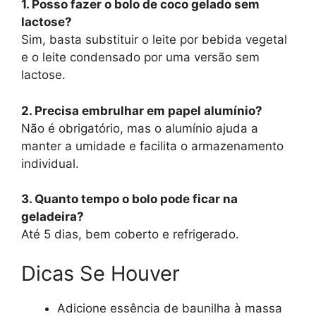
1. Posso fazer o bolo de coco gelado sem
lactose?
Sim, basta substituir o leite por bebida vegetal
e o leite condensado por uma versão sem
lactose.
2. Precisa embrulhar em papel alumínio?
Não é obrigatório, mas o alumínio ajuda a
manter a umidade e facilita o armazenamento
individual.
3. Quanto tempo o bolo pode ficar na
geladeira?
Até 5 dias, bem coberto e refrigerado.
Dicas Se Houver
Adicione essência de baunilha à massa