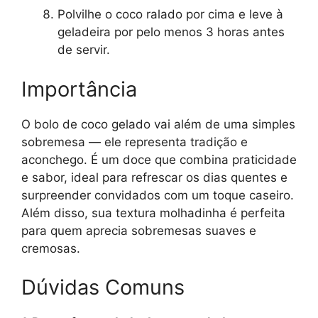
Polvilhe o coco ralado por cima e leve à
geladeira por pelo menos 3 horas antes
de servir.
Importância
O bolo de coco gelado vai além de uma simples
sobremesa — ele representa tradição e
aconchego. É um doce que combina praticidade
e sabor, ideal para refrescar os dias quentes e
surpreender convidados com um toque caseiro.
Além disso, sua textura molhadinha é perfeita
para quem aprecia sobremesas suaves e
cremosas.
Dúvidas Comuns