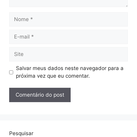
Nome
E-
mail
Site
Salvar meus dados neste navegador para a
próxima vez que eu comentar.
Pesquisar