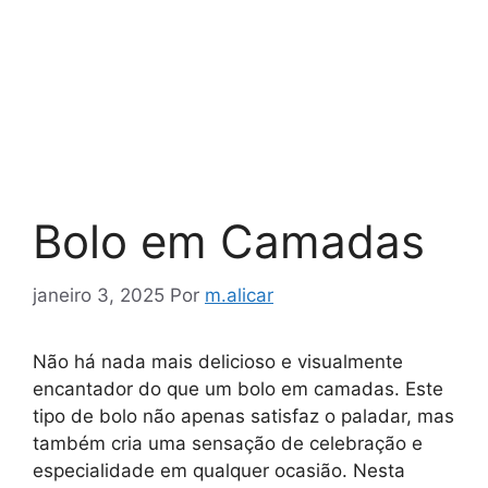
Bolo em Camadas
janeiro 3, 2025
Por
m.alicar
Não há nada mais delicioso e visualmente
encantador do que um bolo em camadas. Este
tipo de bolo não apenas satisfaz o paladar, mas
também cria uma sensação de celebração e
especialidade em qualquer ocasião. Nesta