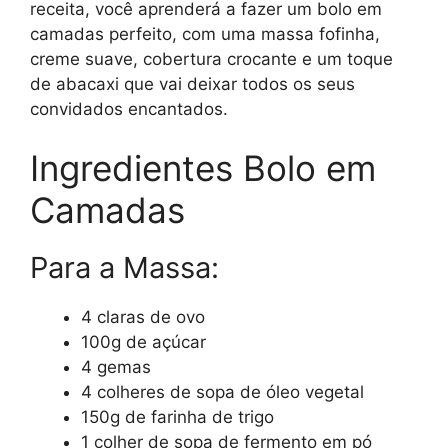
receita, você aprenderá a fazer um bolo em
camadas perfeito, com uma massa fofinha,
creme suave, cobertura crocante e um toque
de abacaxi que vai deixar todos os seus
convidados encantados.
Ingredientes Bolo em
Camadas
Para a Massa:
4 claras de ovo
100g de açúcar
4 gemas
4 colheres de sopa de óleo vegetal
150g de farinha de trigo
1 colher de sopa de fermento em pó