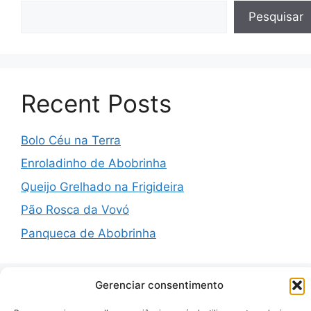
Pesquisar
Recent Posts
Bolo Céu na Terra
Enroladinho de Abobrinha
Queijo Grelhado na Frigideira
Pão Rosca da Vovó
Panqueca de Abobrinha
Gerenciar consentimento