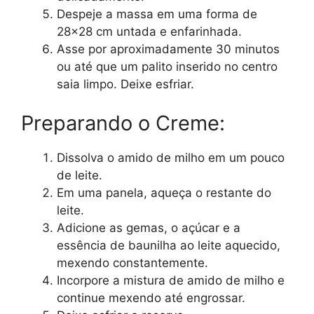
Despeje a massa em uma forma de
28×28 cm untada e enfarinhada.
Asse por aproximadamente 30 minutos
ou até que um palito inserido no centro
saia limpo. Deixe esfriar.
Preparando o Creme:
Dissolva o amido de milho em um pouco
de leite.
Em uma panela, aqueça o restante do
leite.
Adicione as gemas, o açúcar e a
essência de baunilha ao leite aquecido,
mexendo constantemente.
Incorpore a mistura de amido de milho e
continue mexendo até engrossar.