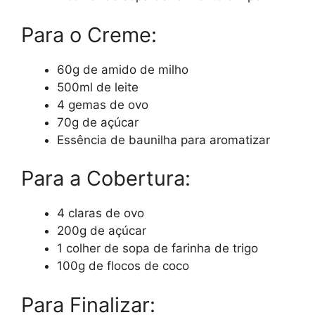
Para o Creme:
60g de amido de milho
500ml de leite
4 gemas de ovo
70g de açúcar
Essência de baunilha para aromatizar
Para a Cobertura:
4 claras de ovo
200g de açúcar
1 colher de sopa de farinha de trigo
100g de flocos de coco
Para Finalizar: