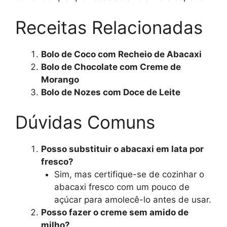
Receitas Relacionadas
Bolo de Coco com Recheio de Abacaxi
Bolo de Chocolate com Creme de
Morango
Bolo de Nozes com Doce de Leite
Dúvidas Comuns
Posso substituir o abacaxi em lata por
fresco?
Sim, mas certifique-se de cozinhar o
abacaxi fresco com um pouco de
açúcar para amolecê-lo antes de usar.
Posso fazer o creme sem amido de
milho?