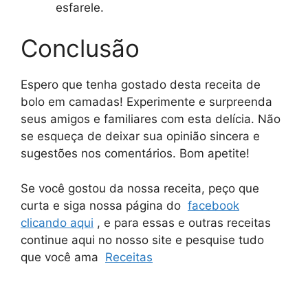
esfarele.
Conclusão
Espero que tenha gostado desta receita de
bolo em camadas! Experimente e surpreenda
seus amigos e familiares com esta delícia. Não
se esqueça de deixar sua opinião sincera e
sugestões nos comentários. Bom apetite!
Se você gostou da nossa receita, peço que
curta e siga nossa página do
facebook
clicando aqui
, e para essas e outras receitas
continue aqui no nosso site e pesquise tudo
que você ama
Receitas