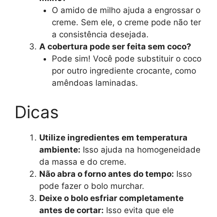
O amido de milho ajuda a engrossar o
creme. Sem ele, o creme pode não ter
a consistência desejada.
A cobertura pode ser feita sem coco?
Pode sim! Você pode substituir o coco
por outro ingrediente crocante, como
amêndoas laminadas.
Dicas
Utilize ingredientes em temperatura
ambiente:
Isso ajuda na homogeneidade
da massa e do creme.
Não abra o forno antes do tempo:
Isso
pode fazer o bolo murchar.
Deixe o bolo esfriar completamente
antes de cortar:
Isso evita que ele