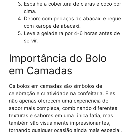
Espalhe a cobertura de claras e coco por
cima.
Decore com pedaços de abacaxi e regue
com xarope de abacaxi.
Leve à geladeira por 4-6 horas antes de
servir.
Importância do Bolo
em Camadas
Os bolos em camadas são símbolos de
celebração e criatividade na confeitaria. Eles
não apenas oferecem uma experiência de
sabor mais complexa, combinando diferentes
texturas e sabores em uma única fatia, mas
também são visualmente impressionantes,
tornando qualquer ocasião ainda mais especial.