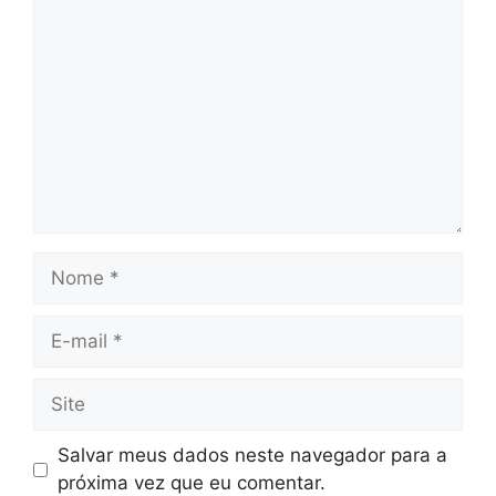
Comentário
Nome
E-
mail
Site
Salvar meus dados neste navegador para a
próxima vez que eu comentar.