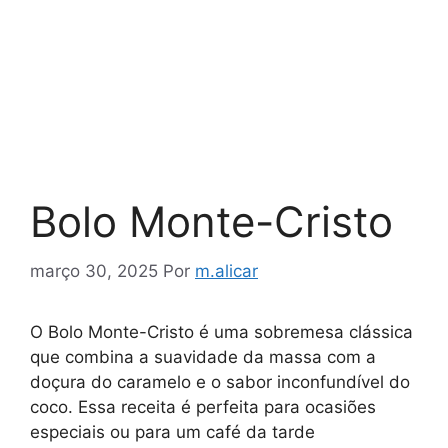
Bolo Monte-Cristo
março 30, 2025
Por
m.alicar
O Bolo Monte-Cristo é uma sobremesa clássica
que combina a suavidade da massa com a
doçura do caramelo e o sabor inconfundível do
coco. Essa receita é perfeita para ocasiões
especiais ou para um café da tarde