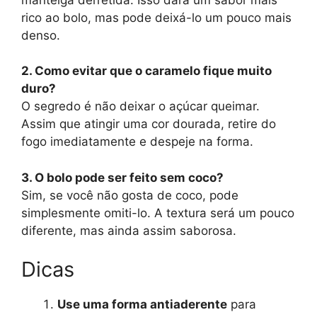
rico ao bolo, mas pode deixá-lo um pouco mais
denso.
2. Como evitar que o caramelo fique muito
duro?
O segredo é não deixar o açúcar queimar.
Assim que atingir uma cor dourada, retire do
fogo imediatamente e despeje na forma.
3. O bolo pode ser feito sem coco?
Sim, se você não gosta de coco, pode
simplesmente omiti-lo. A textura será um pouco
diferente, mas ainda assim saborosa.
Dicas
Use uma forma antiaderente
para