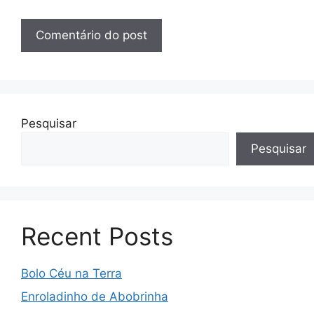
Pesquisar
Pesquisar
Recent Posts
Bolo Céu na Terra
Enroladinho de Abobrinha