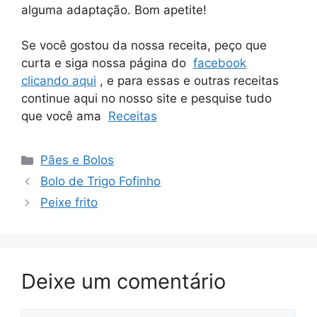
alguma adaptação. Bom apetite!
Se você gostou da nossa receita, peço que
curta e siga nossa página do
facebook
clicando aqui
, e para essas e outras receitas
continue aqui no nosso site e pesquise tudo
que você ama
Receitas
Categorias
Pães e Bolos
Bolo de Trigo Fofinho
Peixe frito
Deixe um comentário