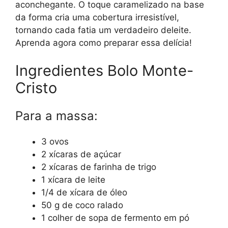
aconchegante. O toque caramelizado na base
da forma cria uma cobertura irresistível,
tornando cada fatia um verdadeiro deleite.
Aprenda agora como preparar essa delícia!
Ingredientes Bolo Monte-
Cristo
Para a massa:
3 ovos
2 xícaras de açúcar
2 xícaras de farinha de trigo
1 xícara de leite
1/4 de xícara de óleo
50 g de coco ralado
1 colher de sopa de fermento em pó