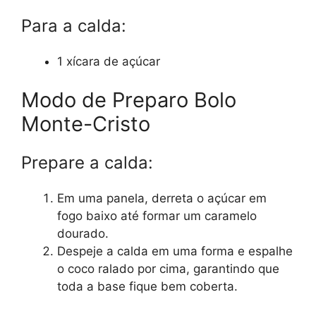
Para a calda:
1 xícara de açúcar
Modo de Preparo Bolo
Monte-Cristo
Prepare a calda:
Em uma panela, derreta o açúcar em
fogo baixo até formar um caramelo
dourado.
Despeje a calda em uma forma e espalhe
o coco ralado por cima, garantindo que
toda a base fique bem coberta.