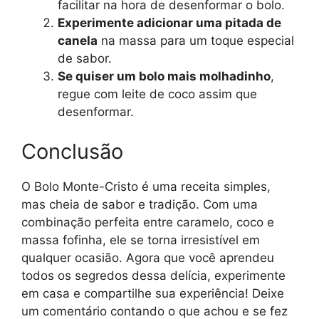
facilitar na hora de desenformar o bolo.
Experimente adicionar uma pitada de
canela
na massa para um toque especial
de sabor.
Se quiser um bolo mais molhadinho
,
regue com leite de coco assim que
desenformar.
Conclusão
O Bolo Monte-Cristo é uma receita simples,
mas cheia de sabor e tradição. Com uma
combinação perfeita entre caramelo, coco e
massa fofinha, ele se torna irresistível em
qualquer ocasião. Agora que você aprendeu
todos os segredos dessa delícia, experimente
em casa e compartilhe sua experiência! Deixe
um comentário contando o que achou e se fez