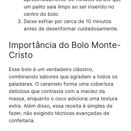
um palito saia limpo ao ser inserido no
centro do bolo.
Deixe esfriar por cerca de 10 minutos
antes de desenformar cuidadosamente.
Importância do Bolo Monte-
Cristo
Esse bolo é um verdadeiro clássico,
combinando sabores que agradam a todos os
paladares. O caramelo forma uma cobertura
deliciosa que contrasta com a maciez da
massa, enquanto o coco adiciona uma textura
extra. Além disso, essa receita é simples de
fazer, não exigindo técnicas avançadas de
confeitaria.