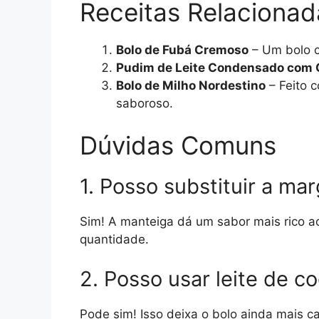
Receitas Relacionad
Bolo de Fubá Cremoso
– Um bolo c
Pudim de Leite Condensado com 
Bolo de Milho Nordestino
– Feito c
saboroso.
Dúvidas Comuns
1. Posso substituir a ma
Sim! A manteiga dá um sabor mais rico 
quantidade.
2. Posso usar leite de c
Pode sim! Isso deixa o bolo ainda mais ca