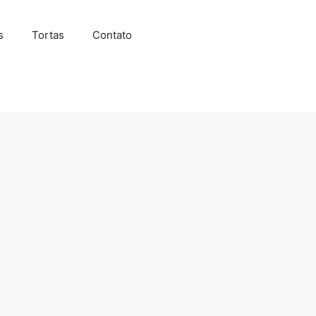
s
Tortas
Contato