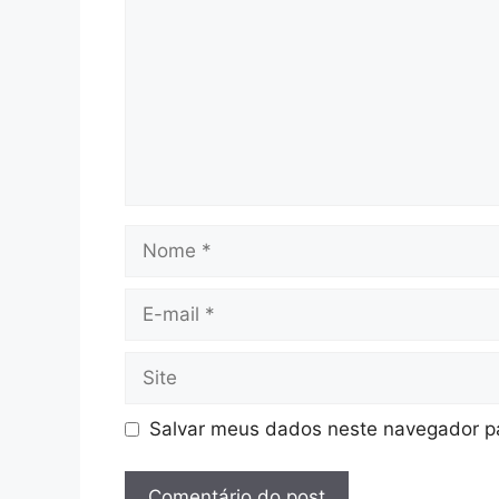
Nome
E-
mail
Site
Salvar meus dados neste navegador pa