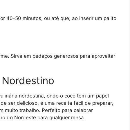
r 40-50 minutos, ou até que, ao inserir um palito
orme. Sirva em pedaços generosos para aproveitar
 Nordestino
ulinária nordestina, onde o coco tem um papel
 ser delicioso, é uma receita fácil de preparar,
 muito trabalho. Perfeito para celebrar
nho do Nordeste para qualquer mesa.