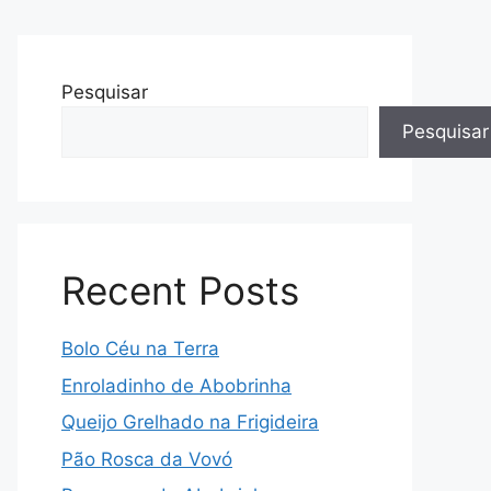
Pesquisar
Pesquisar
Recent Posts
Bolo Céu na Terra
Enroladinho de Abobrinha
Queijo Grelhado na Frigideira
Pão Rosca da Vovó