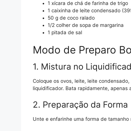
1 xícara de chá de farinha de trigo
1 caixinha de leite condensado (39
50 g de coco ralado
1/2 colher de sopa de margarina
1 pitada de sal
Modo de Preparo Bo
1. Mistura no Liquidifica
Coloque os ovos, leite, leite condensado, 
liquidificador. Bata rapidamente, apenas
2. Preparação da Forma
Unte e enfarinhe uma forma de tamanho 