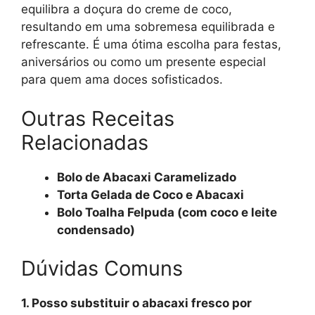
equilibra a doçura do creme de coco,
resultando em uma sobremesa equilibrada e
refrescante. É uma ótima escolha para festas,
aniversários ou como um presente especial
para quem ama doces sofisticados.
Outras Receitas
Relacionadas
Bolo de Abacaxi Caramelizado
Torta Gelada de Coco e Abacaxi
Bolo Toalha Felpuda (com coco e leite
condensado)
Dúvidas Comuns
1. Posso substituir o abacaxi fresco por