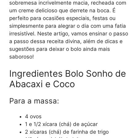
sobremesa incrivelmente macia, recheada com
um creme delicioso que derrete na boca. É
perfeito para ocasiões especiais, festas ou
simplesmente para alegrar o dia com uma fatia
irresistível. Neste artigo, vamos ensinar o passo
a passo dessa receita divina, além de dicas e
sugestões para deixar o bolo ainda mais
saboroso!
Ingredientes Bolo Sonho de
Abacaxi e Coco
Para a massa:
4 ovos
1 e 1/2 xícara (chá) de açúcar
2 xícaras (chá) de farinha de trigo