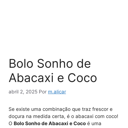
Bolo Sonho de
Abacaxi e Coco
abril 2, 2025
Por
m.alicar
Se existe uma combinação que traz frescor e
doçura na medida certa, é o abacaxi com coco!
O
Bolo Sonho de Abacaxi e Coco
é uma