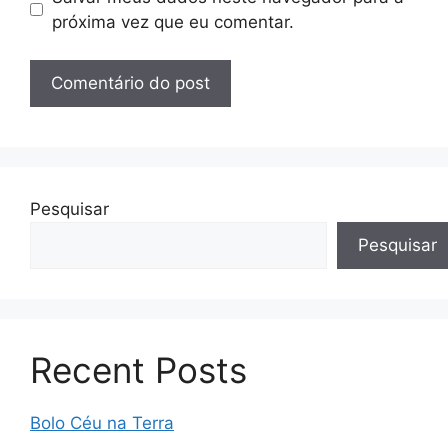
próxima vez que eu comentar.
Pesquisar
Pesquisar
Recent Posts
Bolo Céu na Terra