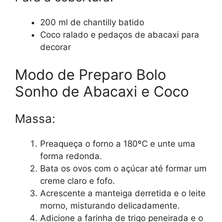
200 ml de chantilly batido
Coco ralado e pedaços de abacaxi para
decorar
Modo de Preparo Bolo
Sonho de Abacaxi e Coco
Massa:
Preaqueça o forno a 180ºC e unte uma
forma redonda.
Bata os ovos com o açúcar até formar um
creme claro e fofo.
Acrescente a manteiga derretida e o leite
morno, misturando delicadamente.
Adicione a farinha de trigo peneirada e o