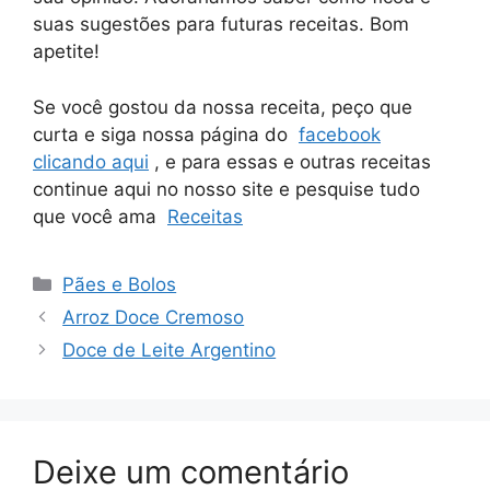
suas sugestões para futuras receitas. Bom
apetite!
Se você gostou da nossa receita, peço que
curta e siga nossa página do
facebook
clicando aqui
, e para essas e outras receitas
continue aqui no nosso site e pesquise tudo
que você ama
Receitas
Categorias
Pães e Bolos
Arroz Doce Cremoso
Doce de Leite Argentino
Deixe um comentário