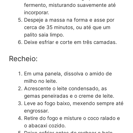
fermento, misturando suavemente até
incorporar.
Despeje a massa na forma e asse por
cerca de 35 minutos, ou até que um
palito saia limpo.
Deixe esfriar e corte em três camadas.
Recheio:
Em uma panela, dissolva o amido de
milho no leite.
Acrescente o leite condensado, as
gemas peneiradas e o creme de leite.
Leve ao fogo baixo, mexendo sempre até
engrossar.
Retire do fogo e misture o coco ralado e
o abacaxi cozido.