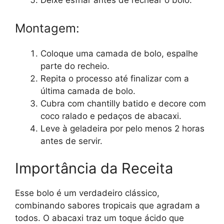
Deixe esfriar antes de rechear o bolo.
Montagem:
Coloque uma camada de bolo, espalhe
parte do recheio.
Repita o processo até finalizar com a
última camada de bolo.
Cubra com chantilly batido e decore com
coco ralado e pedaços de abacaxi.
Leve à geladeira por pelo menos 2 horas
antes de servir.
Importância da Receita
Esse bolo é um verdadeiro clássico,
combinando sabores tropicais que agradam a
todos. O abacaxi traz um toque ácido que