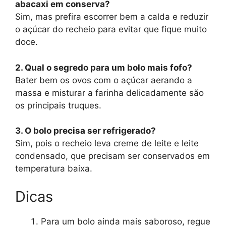
abacaxi em conserva?
Sim, mas prefira escorrer bem a calda e reduzir
o açúcar do recheio para evitar que fique muito
doce.
2. Qual o segredo para um bolo mais fofo?
Bater bem os ovos com o açúcar aerando a
massa e misturar a farinha delicadamente são
os principais truques.
3. O bolo precisa ser refrigerado?
Sim, pois o recheio leva creme de leite e leite
condensado, que precisam ser conservados em
temperatura baixa.
Dicas
Para um bolo ainda mais saboroso, regue