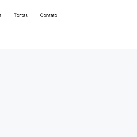
s
Tortas
Contato