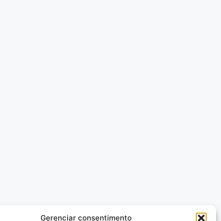
Gerenciar consentimento