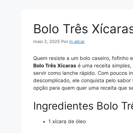
Bolo Três Xícara
maio 2, 2025
Por
m.alicar
Quem resiste a um bolo caseiro, fofinho 
Bolo Três Xícaras
é uma receita simples,
servir como lanche rápido. Com poucos i
descomplicado, ele conquista pelo sabor 
opção para quem quer uma receita que s
Ingredientes Bolo Tr
1 xícara de óleo