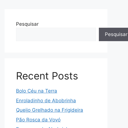
Pesquisar
Pesquisar
Recent Posts
Bolo Céu na Terra
Enroladinho de Abobrinha
Queijo Grelhado na Frigideira
Pão Rosca da Vovó