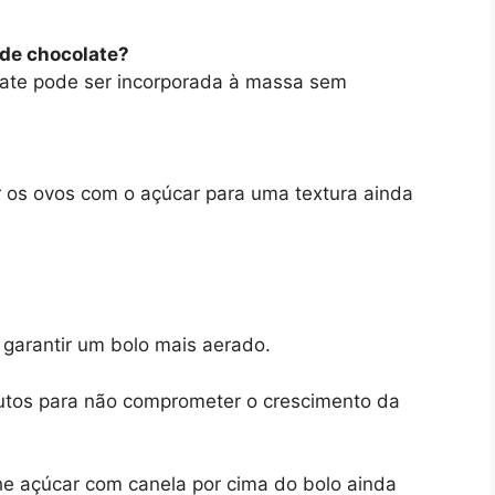
 de chocolate?
late pode ser incorporada à massa sem
r os ovos com o açúcar para uma textura ainda
 garantir um bolo mais aerado.
inutos para não comprometer o crescimento da
lhe açúcar com canela por cima do bolo ainda