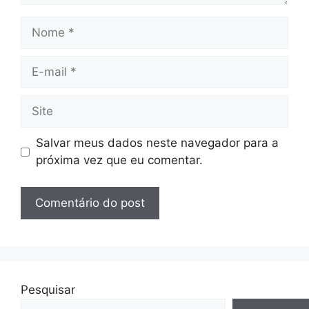
Nome
E-
mail
Site
Salvar meus dados neste navegador para a
próxima vez que eu comentar.
Pesquisar