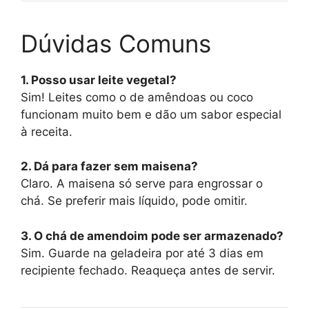
Dúvidas Comuns
1. Posso usar leite vegetal?
Sim! Leites como o de amêndoas ou coco
funcionam muito bem e dão um sabor especial
à receita.
2. Dá para fazer sem maisena?
Claro. A maisena só serve para engrossar o
chá. Se preferir mais líquido, pode omitir.
3. O chá de amendoim pode ser armazenado?
Sim. Guarde na geladeira por até 3 dias em
recipiente fechado. Reaqueça antes de servir.