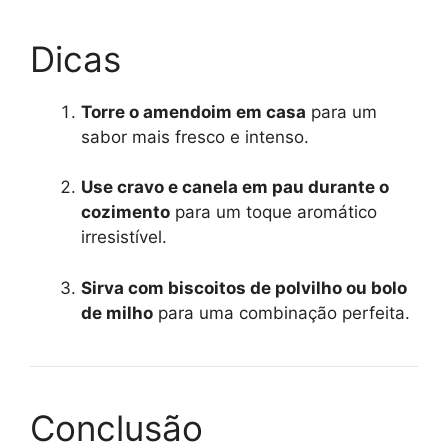
Dicas
Torre o amendoim em casa
para um
sabor mais fresco e intenso.
Use cravo e canela em pau durante o
cozimento
para um toque aromático
irresistível.
Sirva com biscoitos de polvilho ou bolo
de milho
para uma combinação perfeita.
Conclusão