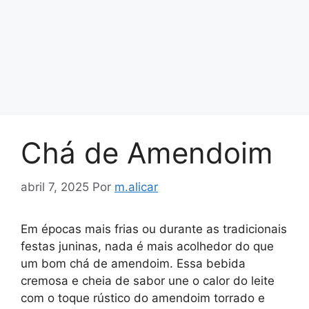
Chá de Amendoim
abril 7, 2025
Por
m.alicar
Em épocas mais frias ou durante as tradicionais
festas juninas, nada é mais acolhedor do que
um bom chá de amendoim. Essa bebida
cremosa e cheia de sabor une o calor do leite
com o toque rústico do amendoim torrado e