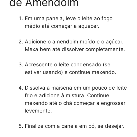
de Amendoim
Em uma panela, leve o leite ao fogo
médio até começar a aquecer.
Adicione o amendoim moído e o açúcar.
Mexa bem até dissolver completamente.
Acrescente o leite condensado (se
estiver usando) e continue mexendo.
Dissolva a maisena em um pouco de leite
frio e adicione à mistura. Continue
mexendo até o chá começar a engrossar
levemente.
Finalize com a canela em pó, se desejar.