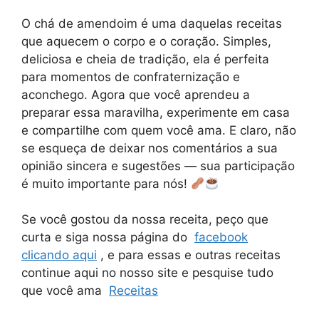
O chá de amendoim é uma daquelas receitas
que aquecem o corpo e o coração. Simples,
deliciosa e cheia de tradição, ela é perfeita
para momentos de confraternização e
aconchego. Agora que você aprendeu a
preparar essa maravilha, experimente em casa
e compartilhe com quem você ama. E claro, não
se esqueça de deixar nos comentários a sua
opinião sincera e sugestões — sua participação
é muito importante para nós!
Se você gostou da nossa receita, peço que
curta e siga nossa página do
facebook
clicando aqui
, e para essas e outras receitas
continue aqui no nosso site e pesquise tudo
que você ama
Receitas