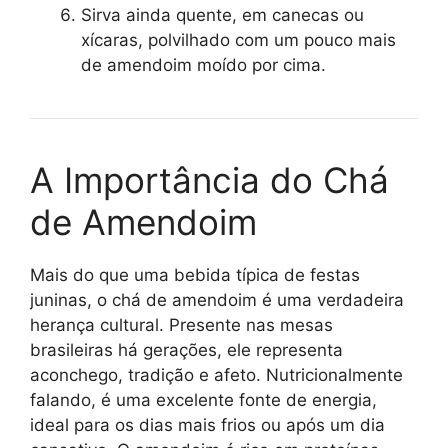
Sirva ainda quente, em canecas ou
xícaras, polvilhado com um pouco mais
de amendoim moído por cima.
A Importância do Chá
de Amendoim
Mais do que uma bebida típica de festas
juninas, o chá de amendoim é uma verdadeira
herança cultural. Presente nas mesas
brasileiras há gerações, ele representa
aconchego, tradição e afeto. Nutricionalmente
falando, é uma excelente fonte de energia,
ideal para os dias mais frios ou após um dia