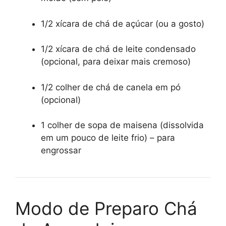
1/2 xícara de chá de açúcar (ou a gosto)
1/2 xícara de chá de leite condensado
(opcional, para deixar mais cremoso)
1/2 colher de chá de canela em pó
(opcional)
1 colher de sopa de maisena (dissolvida
em um pouco de leite frio) – para
engrossar
Modo de Preparo Chá