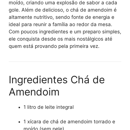
moído, criando uma explosão de sabor a cada
gole. Além de delicioso, o chá de amendoim é
altamente nutritivo, sendo fonte de energia e
ideal para reunir a família ao redor da mesa.
Com poucos ingredientes e um preparo simples,
ele conquista desde os mais nostálgicos até
quem está provando pela primeira vez.
Ingredientes Chá de
Amendoim
1 litro de leite integral
1 xícara de chá de amendoim torrado e
moído (sem pele)