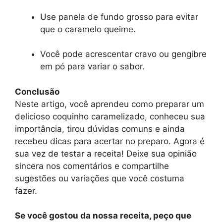
Use panela de fundo grosso para evitar
que o caramelo queime.
Você pode acrescentar cravo ou gengibre
em pó para variar o sabor.
Conclusão
Neste artigo, você aprendeu como preparar um
delicioso coquinho caramelizado, conheceu sua
importância, tirou dúvidas comuns e ainda
recebeu dicas para acertar no preparo. Agora é
sua vez de testar a receita! Deixe sua opinião
sincera nos comentários e compartilhe
sugestões ou variações que você costuma
fazer.
Se você gostou da nossa receita, peço que