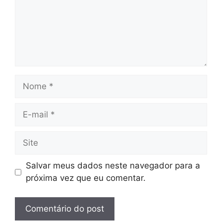
Nome
E-
mail
Site
Salvar meus dados neste navegador para a
próxima vez que eu comentar.