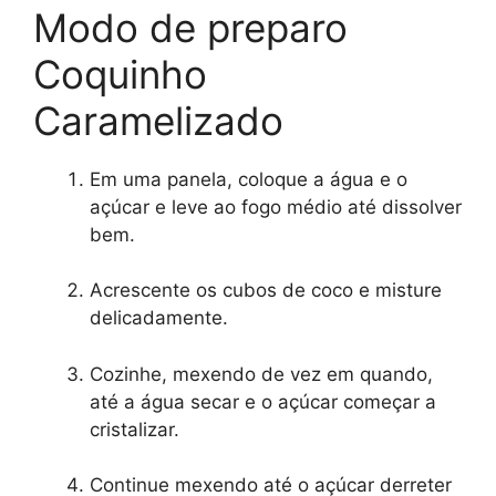
Modo de preparo
Coquinho
Caramelizado
Em uma panela, coloque a água e o
açúcar e leve ao fogo médio até dissolver
bem.
Acrescente os cubos de coco e misture
delicadamente.
Cozinhe, mexendo de vez em quando,
até a água secar e o açúcar começar a
cristalizar.
Continue mexendo até o açúcar derreter