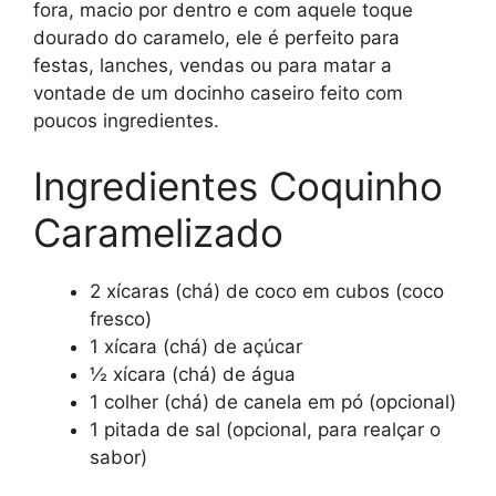
fora, macio por dentro e com aquele toque
dourado do caramelo, ele é perfeito para
festas, lanches, vendas ou para matar a
vontade de um docinho caseiro feito com
poucos ingredientes.
Ingredientes Coquinho
Caramelizado
2 xícaras (chá) de coco em cubos (coco
fresco)
1 xícara (chá) de açúcar
½ xícara (chá) de água
1 colher (chá) de canela em pó (opcional)
1 pitada de sal (opcional, para realçar o
sabor)