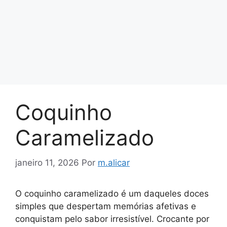
Coquinho
Caramelizado
janeiro 11, 2026
Por
m.alicar
O coquinho caramelizado é um daqueles doces
simples que despertam memórias afetivas e
conquistam pelo sabor irresistível. Crocante por