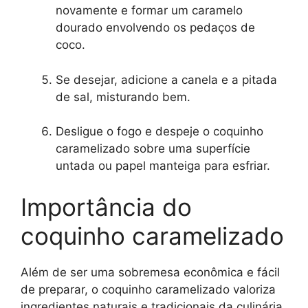
novamente e formar um caramelo
dourado envolvendo os pedaços de
coco.
Se desejar, adicione a canela e a pitada
de sal, misturando bem.
Desligue o fogo e despeje o coquinho
caramelizado sobre uma superfície
untada ou papel manteiga para esfriar.
Importância do
coquinho caramelizado
Além de ser uma sobremesa econômica e fácil
de preparar, o coquinho caramelizado valoriza
ingredientes naturais e tradicionais da culinária