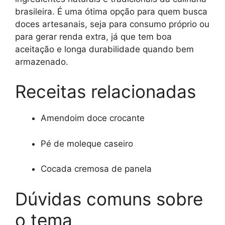
brasileira. É uma ótima opção para quem busca
doces artesanais, seja para consumo próprio ou
para gerar renda extra, já que tem boa
aceitação e longa durabilidade quando bem
armazenado.
Receitas relacionadas
Amendoim doce crocante
Pé de moleque caseiro
Cocada cremosa de panela
Dúvidas comuns sobre
o tema