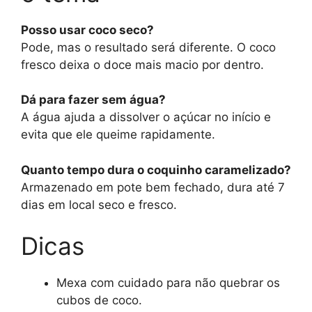
Posso usar coco seco?
Pode, mas o resultado será diferente. O coco
fresco deixa o doce mais macio por dentro.
Dá para fazer sem água?
A água ajuda a dissolver o açúcar no início e
evita que ele queime rapidamente.
Quanto tempo dura o coquinho caramelizado?
Armazenado em pote bem fechado, dura até 7
dias em local seco e fresco.
Dicas
Mexa com cuidado para não quebrar os
cubos de coco.