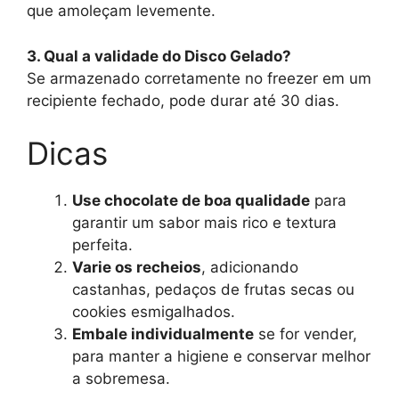
que amoleçam levemente.
3. Qual a validade do Disco Gelado?
Se armazenado corretamente no freezer em um
recipiente fechado, pode durar até 30 dias.
Dicas
Use chocolate de boa qualidade
para
garantir um sabor mais rico e textura
perfeita.
Varie os recheios
, adicionando
castanhas, pedaços de frutas secas ou
cookies esmigalhados.
Embale individualmente
se for vender,
para manter a higiene e conservar melhor
a sobremesa.