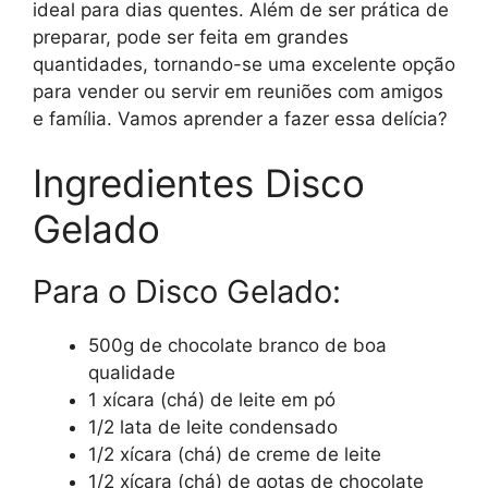
ideal para dias quentes. Além de ser prática de
preparar, pode ser feita em grandes
quantidades, tornando-se uma excelente opção
para vender ou servir em reuniões com amigos
e família. Vamos aprender a fazer essa delícia?
Ingredientes Disco
Gelado
Para o Disco Gelado:
500g de chocolate branco de boa
qualidade
1 xícara (chá) de leite em pó
1/2 lata de leite condensado
1/2 xícara (chá) de creme de leite
1/2 xícara (chá) de gotas de chocolate