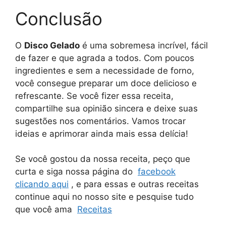
Conclusão
O
Disco Gelado
é uma sobremesa incrível, fácil
de fazer e que agrada a todos. Com poucos
ingredientes e sem a necessidade de forno,
você consegue preparar um doce delicioso e
refrescante. Se você fizer essa receita,
compartilhe sua opinião sincera e deixe suas
sugestões nos comentários. Vamos trocar
ideias e aprimorar ainda mais essa delícia!
Se você gostou da nossa receita, peço que
curta e siga nossa página do
facebook
clicando aqui
, e para essas e outras receitas
continue aqui no nosso site e pesquise tudo
que você ama
Receitas