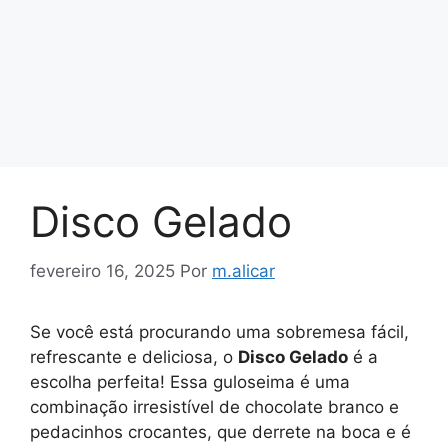
Disco Gelado
fevereiro 16, 2025
Por
m.alicar
Se você está procurando uma sobremesa fácil,
refrescante e deliciosa, o
Disco Gelado
é a
escolha perfeita! Essa guloseima é uma
combinação irresistível de chocolate branco e
pedacinhos crocantes, que derrete na boca e é