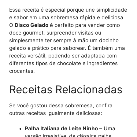
Essa receita é especial porque une simplicidade
e sabor em uma sobremesa rápida e deliciosa.
O
Disco Gelado
é perfeito para vender como
doce gourmet, surpreender visitas ou
simplesmente ter sempre à mão um docinho
gelado e prático para saborear. É também uma
receita versátil, podendo ser adaptada com
diferentes tipos de chocolate e ingredientes
crocantes.
Receitas Relacionadas
Se você gostou dessa sobremesa, confira
outras receitas igualmente deliciosas:
Palha Italiana de Leite Ninho
– Uma
versão irresistível da clássica palha