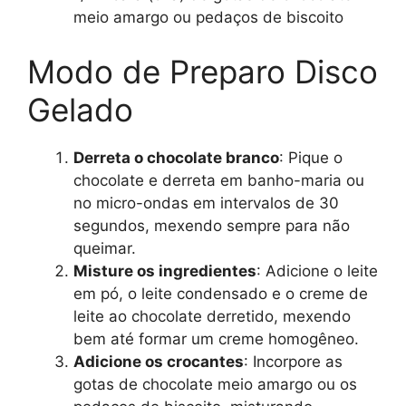
meio amargo ou pedaços de biscoito
Modo de Preparo Disco
Gelado
Derreta o chocolate branco
: Pique o
chocolate e derreta em banho-maria ou
no micro-ondas em intervalos de 30
segundos, mexendo sempre para não
queimar.
Misture os ingredientes
: Adicione o leite
em pó, o leite condensado e o creme de
leite ao chocolate derretido, mexendo
bem até formar um creme homogêneo.
Adicione os crocantes
: Incorpore as
gotas de chocolate meio amargo ou os