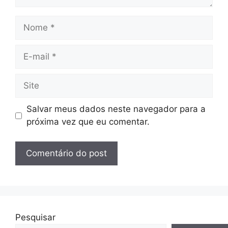
Nome
E-
mail
Site
Salvar meus dados neste navegador para a
próxima vez que eu comentar.
Pesquisar