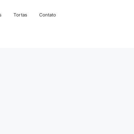
s
Tortas
Contato