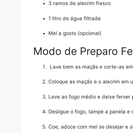
3 ramos de alecrim fresco
1 litro de água filtrada
Mel a gosto (opcional)
Modo de Preparo Fe
Lave bem as maçãs e corte-as em
Coloque as maçãs e o alecrim em 
Leve ao fogo médio e deixe ferver 
Desligue o fogo, tampe a panela e 
Coe, adoce com mel se desejar e s