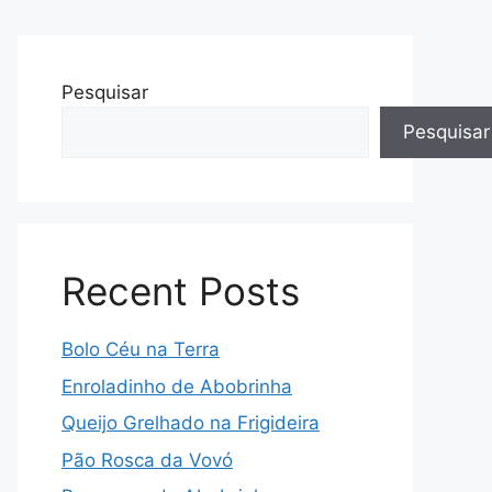
Pesquisar
Pesquisar
Recent Posts
Bolo Céu na Terra
Enroladinho de Abobrinha
Queijo Grelhado na Frigideira
Pão Rosca da Vovó