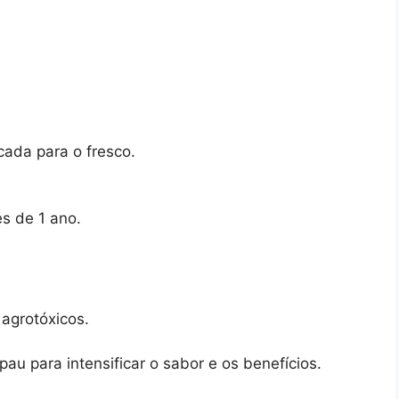
ada para o fresco.
s de 1 ano.
 agrotóxicos.
u para intensificar o sabor e os benefícios.