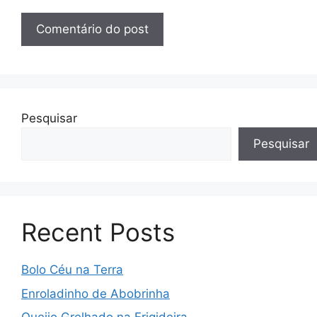
Pesquisar
Pesquisar
Recent Posts
Bolo Céu na Terra
Enroladinho de Abobrinha