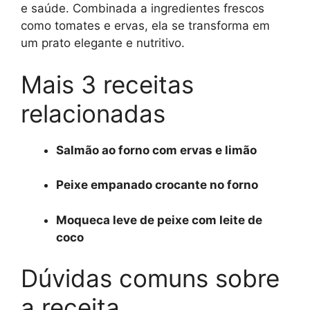
e saúde. Combinada a ingredientes frescos
como tomates e ervas, ela se transforma em
um prato elegante e nutritivo.
Mais 3 receitas
relacionadas
Salmão ao forno com ervas e limão
Peixe empanado crocante no forno
Moqueca leve de peixe com leite de
coco
Dúvidas comuns sobre
a receita