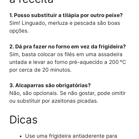
1. Posso substituir a tilápia por outro peixe?
Sim! Linguado, merluza e pescada são boas
opções.
2. Dá pra fazer no forno em vez da frigideira?
Sim, basta colocar os filés em uma assadeira
untada e levar ao forno pré-aquecido a 200 °C
por cerca de 20 minutos.
3. Alcaparras são obrigatórias?
Não, são opcionais. Se não gostar, pode omitir
ou substituir por azeitonas picadas.
Dicas
Use uma frigideira antiaderente para