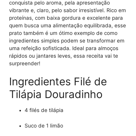
conquista pelo aroma, pela apresentação
vibrante e, claro, pelo sabor irresistível. Rico em
proteínas, com baixa gordura e excelente para
quem busca uma alimentação equilibrada, esse
prato também é um ótimo exemplo de como
ingredientes simples podem se transformar em
uma refeição sofisticada. Ideal para almoços
rápidos ou jantares leves, essa receita vai te
surpreender!
Ingredientes Filé de
Tilápia Douradinho
4 filés de tilápia
Suco de 1 limão