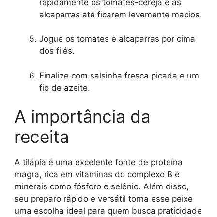
rapidamente os tomates-cereja e as
alcaparras até ficarem levemente macios.
Jogue os tomates e alcaparras por cima
dos filés.
Finalize com salsinha fresca picada e um
fio de azeite.
A importância da
receita
A tilápia é uma excelente fonte de proteína
magra, rica em vitaminas do complexo B e
minerais como fósforo e selênio. Além disso,
seu preparo rápido e versátil torna esse peixe
uma escolha ideal para quem busca praticidade