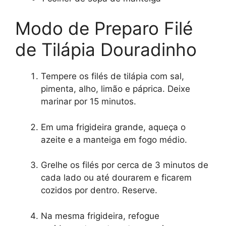
Modo de Preparo Filé
de Tilápia Douradinho
Tempere os filés de tilápia com sal,
pimenta, alho, limão e páprica. Deixe
marinar por 15 minutos.
Em uma frigideira grande, aqueça o
azeite e a manteiga em fogo médio.
Grelhe os filés por cerca de 3 minutos de
cada lado ou até dourarem e ficarem
cozidos por dentro. Reserve.
Na mesma frigideira, refogue