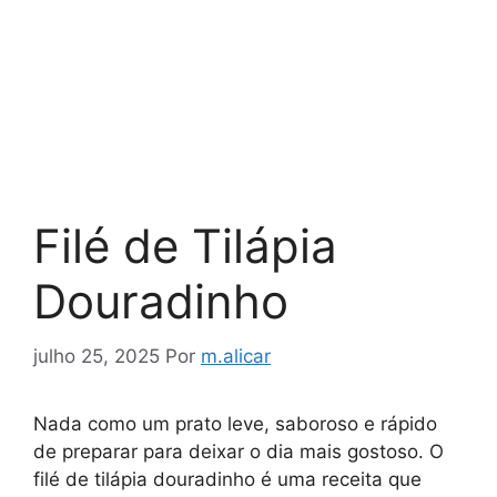
Filé de Tilápia
Douradinho
julho 25, 2025
Por
m.alicar
Nada como um prato leve, saboroso e rápido
de preparar para deixar o dia mais gostoso. O
filé de tilápia douradinho é uma receita que