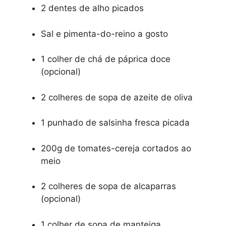
2 dentes de alho picados
Sal e pimenta-do-reino a gosto
1 colher de chá de páprica doce
(opcional)
2 colheres de sopa de azeite de oliva
1 punhado de salsinha fresca picada
200g de tomates-cereja cortados ao
meio
2 colheres de sopa de alcaparras
(opcional)
1 colher de sopa de manteiga