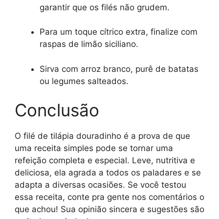
garantir que os filés não grudem.
Para um toque cítrico extra, finalize com
raspas de limão siciliano.
Sirva com arroz branco, purê de batatas
ou legumes salteados.
Conclusão
O filé de tilápia douradinho é a prova de que
uma receita simples pode se tornar uma
refeição completa e especial. Leve, nutritiva e
deliciosa, ela agrada a todos os paladares e se
adapta a diversas ocasiões. Se você testou
essa receita, conte pra gente nos comentários o
que achou! Sua opinião sincera e sugestões são