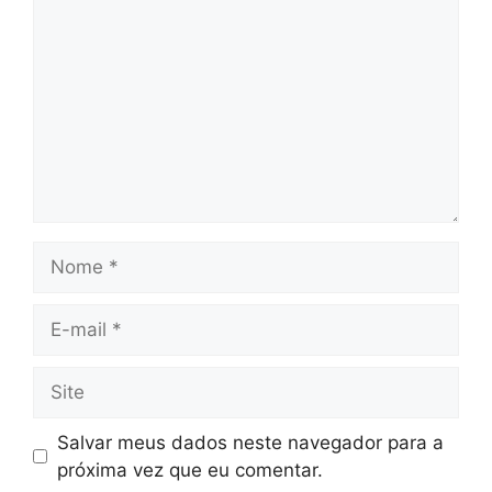
Nome
E-
mail
Site
Salvar meus dados neste navegador para a
próxima vez que eu comentar.