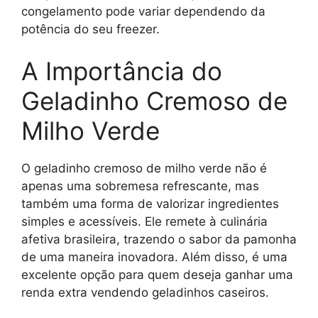
congelamento pode variar dependendo da
potência do seu freezer.
A Importância do
Geladinho Cremoso de
Milho Verde
O geladinho cremoso de milho verde não é
apenas uma sobremesa refrescante, mas
também uma forma de valorizar ingredientes
simples e acessíveis. Ele remete à culinária
afetiva brasileira, trazendo o sabor da pamonha
de uma maneira inovadora. Além disso, é uma
excelente opção para quem deseja ganhar uma
renda extra vendendo geladinhos caseiros.