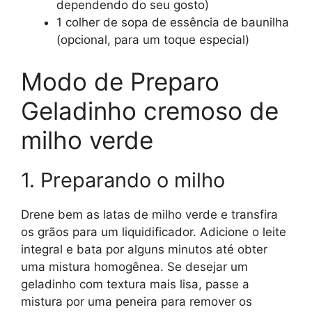
dependendo do seu gosto)
1 colher de sopa de essência de baunilha
(opcional, para um toque especial)
Modo de Preparo
Geladinho cremoso de
milho verde
1. Preparando o milho
Drene bem as latas de milho verde e transfira
os grãos para um liquidificador. Adicione o leite
integral e bata por alguns minutos até obter
uma mistura homogênea. Se desejar um
geladinho com textura mais lisa, passe a
mistura por uma peneira para remover os