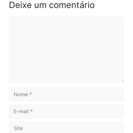
Deixe um comentário
Comentário
Nome
E-
mail
Site