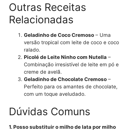
Outras Receitas
Relacionadas
Geladinho de Coco Cremoso
– Uma
versão tropical com leite de coco e coco
ralado.
Picolé de Leite Ninho com Nutella
–
Combinação irresistível de leite em pó e
creme de avelã.
Geladinho de Chocolate Cremoso
–
Perfeito para os amantes de chocolate,
com um toque aveludado.
Dúvidas Comuns
1. Posso substituir o milho de lata por milho