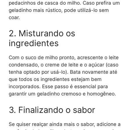
pedacinhos de casca do milho. Caso prefira um
geladinho mais rústico, pode utilizá-lo sem
coar.
2. Misturando os
ingredientes
Com o suco de milho pronto, acrescente o leite
condensado, o creme de leite e o açúcar (caso
tenha optado por usá-lo). Bata novamente até
que todos os ingredientes estejam bem
incorporados. Esse passo é essencial para
garantir um geladinho cremoso e homogêneo.
3. Finalizando o sabor
Se quiser realçar ainda mais o sabor, adicione a