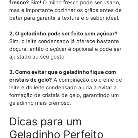
fresco?
Sim! O milho fresco pode ser usado,
mas é importante cozinhar os grãos antes de
bater para garantir a textura e o sabor ideal.
2. O geladinho pode ser feito sem açúcar?
Sim, o leite condensado já oferece bastante
doçura, então o açúcar é opcional e pode ser
ajustado ao seu gosto.
3. Como evitar que o geladinho fique com
cristais de gelo?
A combinação do creme de
leite e do leite condensado ajuda a evitar a
formação de cristais de gelo, garantindo um
geladinho mais cremoso.
Dicas para um
Geladinho Perfeito