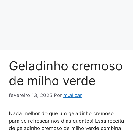
Geladinho cremoso
de milho verde
fevereiro 13, 2025
Por
m.alicar
Nada melhor do que um geladinho cremoso
para se refrescar nos dias quentes! Essa receita
de geladinho cremoso de milho verde combina