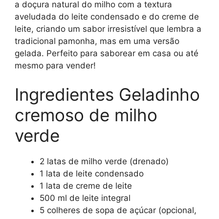
a doçura natural do milho com a textura
aveludada do leite condensado e do creme de
leite, criando um sabor irresistível que lembra a
tradicional pamonha, mas em uma versão
gelada. Perfeito para saborear em casa ou até
mesmo para vender!
Ingredientes Geladinho
cremoso de milho
verde
2 latas de milho verde (drenado)
1 lata de leite condensado
1 lata de creme de leite
500 ml de leite integral
5 colheres de sopa de açúcar (opcional,