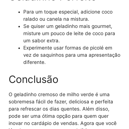
Para um toque especial, adicione coco
ralado ou canela na mistura.
Se quiser um geladinho mais gourmet,
misture um pouco de leite de coco para
um sabor extra.
Experimente usar formas de picolé em
vez de saquinhos para uma apresentação
diferente.
Conclusão
O geladinho cremoso de milho verde é uma
sobremesa fácil de fazer, deliciosa e perfeita
para refrescar os dias quentes. Além disso,
pode ser uma ótima opção para quem quer
inovar no cardápio de vendas. Agora que você