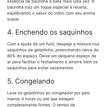
essência de baunilha e bata mais uma vez. A
baunilha traz um toque especial à receita,
equilibrando o sabor do milho com seu aroma
suave.
4. Enchendo os saquinhos
Com a ajuda de um funil, despeje a mistura nos
saquinhos de geladinho, preenchendo cerca de
80% do espaço. Deixe um pequeno espaço de
ar para facilitar o fechamento e amarre bem os
saquinhos para evitar vazamentos.
5. Congelando
Leve os geladinhos ao congelador por pelo
menos 4 horas ou até que estejam
completamente firmes. O tempo de