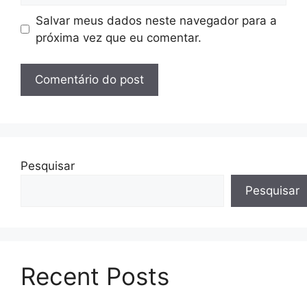
Salvar meus dados neste navegador para a
próxima vez que eu comentar.
Pesquisar
Pesquisar
Recent Posts