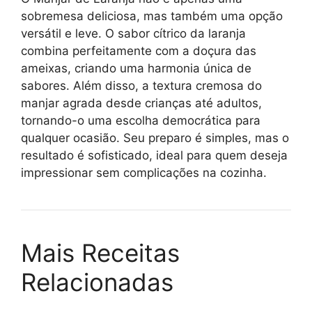
sobremesa deliciosa, mas também uma opção
versátil e leve. O sabor cítrico da laranja
combina perfeitamente com a doçura das
ameixas, criando uma harmonia única de
sabores. Além disso, a textura cremosa do
manjar agrada desde crianças até adultos,
tornando-o uma escolha democrática para
qualquer ocasião. Seu preparo é simples, mas o
resultado é sofisticado, ideal para quem deseja
impressionar sem complicações na cozinha.
Mais Receitas
Relacionadas