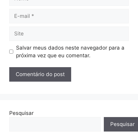
E-
mail
Site
Salvar meus dados neste navegador para a
próxima vez que eu comentar.
Pesquisar
Pesquisar