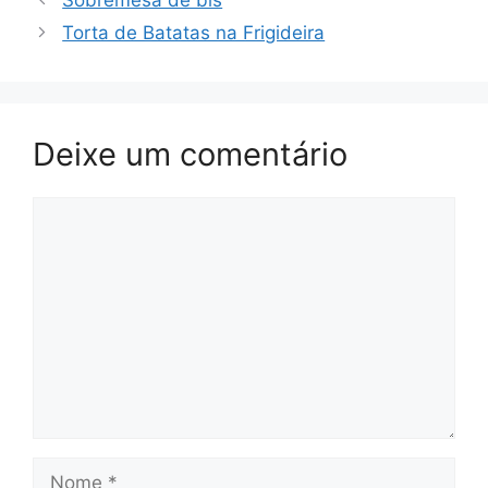
Torta de Batatas na Frigideira
Deixe um comentário
Comentário
Nome