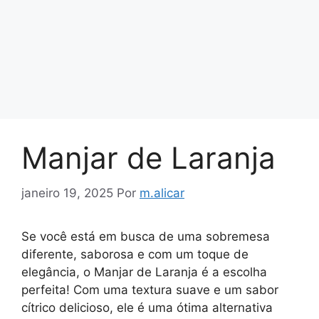
Manjar de Laranja
janeiro 19, 2025
Por
m.alicar
Se você está em busca de uma sobremesa
diferente, saborosa e com um toque de
elegância, o Manjar de Laranja é a escolha
perfeita! Com uma textura suave e um sabor
cítrico delicioso, ele é uma ótima alternativa