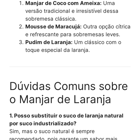
Manjar de Coco com Ameixa:
Uma
versão tradicional e irresistível dessa
sobremesa clássica.
Mousse de Maracujá:
Outra opção cítrica
e refrescante para sobremesas leves.
Pudim de Laranja:
Um clássico com o
toque especial da laranja.
Dúvidas Comuns sobre
o Manjar de Laranja
1. Posso substituir o suco de laranja natural
por suco industrializado?
Sim, mas o suco natural é sempre
recomendado, pois garante um sabor mais