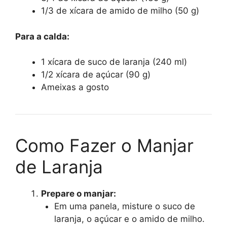
1/3 de xícara de amido de milho (50 g)
Para a calda:
1 xícara de suco de laranja (240 ml)
1/2 xícara de açúcar (90 g)
Ameixas a gosto
Como Fazer o Manjar
de Laranja
Prepare o manjar:
Em uma panela, misture o suco de
laranja, o açúcar e o amido de milho.