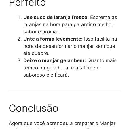
Perfeito
Use suco de laranja fresco:
Esprema as
laranjas na hora para garantir o melhor
sabor e aroma.
Unte a forma levemente:
Isso facilita na
hora de desenformar o manjar sem que
ele quebre.
Deixe o manjar gelar bem:
Quanto mais
tempo na geladeira, mais firme e
saboroso ele ficará.
Conclusão
Agora que você aprendeu a preparar o Manjar