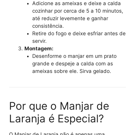
Adicione as ameixas e deixe a calda
cozinhar por cerca de 5 a 10 minutos,
até reduzir levemente e ganhar
consistência.
Retire do fogo e deixe esfriar antes de
servir.
Montagem:
Desenforme o manjar em um prato
grande e despeje a calda com as
ameixas sobre ele. Sirva gelado.
Por que o Manjar de
Laranja é Especial?
O Manjar de Laranja não é apenas uma