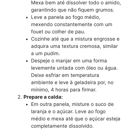
Mexa bem até dissolver todo o amido,
garantindo que não fiquem grumos.
Leve a panela ao fogo médio,
mexendo constantemente com um
fouet ou colher de pau.
Cozinhe até que a mistura engrosse e
adquira uma textura cremosa, similar
a um pudim.
Despeje o manjar em uma forma
levemente untada com óleo ou água.
Deixe esfriar em temperatura
ambiente e leve à geladeira por, no
mínimo, 4 horas para firmar.
Prepare a calda:
Em outra panela, misture o suco de
laranja e o açúcar. Leve ao fogo
médio e mexa até que o açúcar esteja
completamente dissolvido.