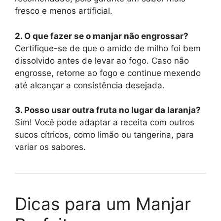
fresco e menos artificial.
2. O que fazer se o manjar não engrossar?
Certifique-se de que o amido de milho foi bem
dissolvido antes de levar ao fogo. Caso não
engrosse, retorne ao fogo e continue mexendo
até alcançar a consistência desejada.
3. Posso usar outra fruta no lugar da laranja?
Sim! Você pode adaptar a receita com outros
sucos cítricos, como limão ou tangerina, para
variar os sabores.
Dicas para um Manjar