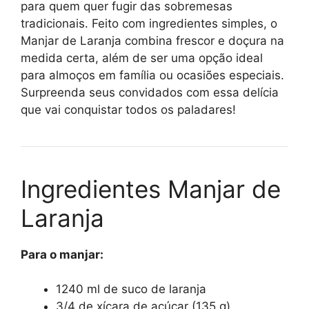
para quem quer fugir das sobremesas
tradicionais. Feito com ingredientes simples, o
Manjar de Laranja combina frescor e doçura na
medida certa, além de ser uma opção ideal
para almoços em família ou ocasiões especiais.
Surpreenda seus convidados com essa delícia
que vai conquistar todos os paladares!
Ingredientes Manjar de
Laranja
Para o manjar:
1240 ml de suco de laranja
3/4 de xícara de açúcar (135 g)