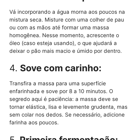
Vá incorporando a água morna aos poucos na
mistura seca. Misture com uma colher de pau
ou com as mãos até formar uma massa
homogênea. Nesse momento, acrescente o
óleo (caso esteja usando), o que ajudará a
deixar o pão mais macio e úmido por dentro.
4.
Sove com carinho:
Transfira a massa para uma superfície
enfarinhada e sove por 8 a 10 minutos. O
segredo aqui é paciência: a massa deve se
tornar elástica, lisa e levemente grudenta, mas
sem colar nos dedos. Se necessário, adicione
farinha aos poucos.
5.
Primeira fermentação: