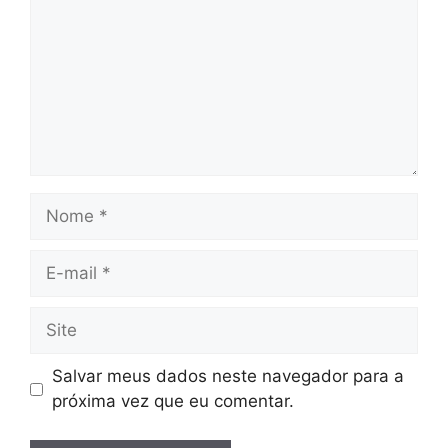
Nome
E-
mail
Site
Salvar meus dados neste navegador para a
próxima vez que eu comentar.