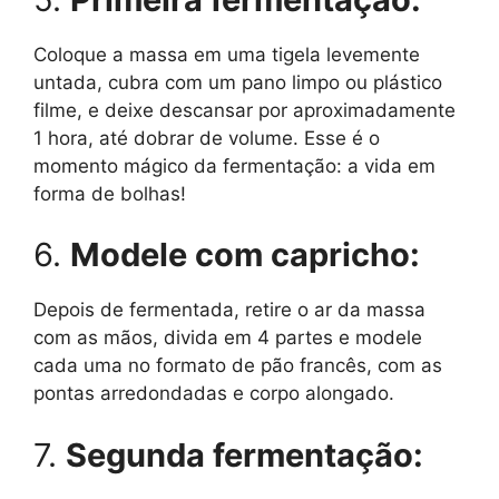
Coloque a massa em uma tigela levemente
untada, cubra com um pano limpo ou plástico
filme, e deixe descansar por aproximadamente
1 hora, até dobrar de volume. Esse é o
momento mágico da fermentação: a vida em
forma de bolhas!
6.
Modele com capricho:
Depois de fermentada, retire o ar da massa
com as mãos, divida em 4 partes e modele
cada uma no formato de pão francês, com as
pontas arredondadas e corpo alongado.
7.
Segunda fermentação: