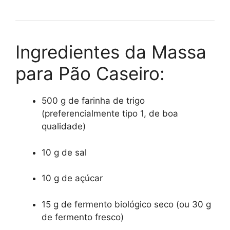
Ingredientes da Massa
para Pão Caseiro:
500 g de farinha de trigo
(preferencialmente tipo 1, de boa
qualidade)
10 g de sal
10 g de açúcar
15 g de fermento biológico seco (ou 30 g
de fermento fresco)