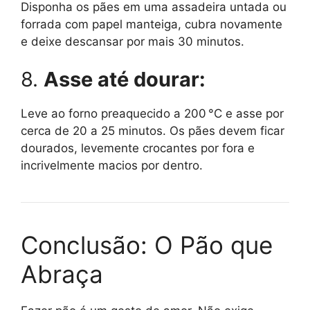
Disponha os pães em uma assadeira untada ou
forrada com papel manteiga, cubra novamente
e deixe descansar por mais 30 minutos.
8.
Asse até dourar:
Leve ao forno preaquecido a 200 °C e asse por
cerca de 20 a 25 minutos. Os pães devem ficar
dourados, levemente crocantes por fora e
incrivelmente macios por dentro.
Conclusão: O Pão que
Abraça