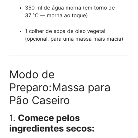
350 ml de água morna (em torno de
37 °C — morna ao toque)
1 colher de sopa de óleo vegetal
(opcional, para uma massa mais macia)
Modo de
Preparo:Massa para
Pão Caseiro
1.
Comece pelos
ingredientes secos: