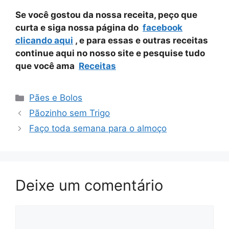
Se você gostou da nossa receita, peço que
curta e siga nossa página do
facebook
clicando aqui
, e para essas e outras receitas
continue aqui no nosso site e pesquise tudo
que você ama
Receitas
Categorias
Pães e Bolos
Pãozinho sem Trigo
Faço toda semana para o almoço
Deixe um comentário
Comentário