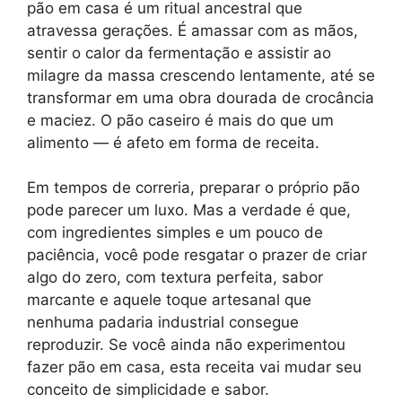
pão em casa é um ritual ancestral que
atravessa gerações. É amassar com as mãos,
sentir o calor da fermentação e assistir ao
milagre da massa crescendo lentamente, até se
transformar em uma obra dourada de crocância
e maciez. O pão caseiro é mais do que um
alimento — é afeto em forma de receita.
Em tempos de correria, preparar o próprio pão
pode parecer um luxo. Mas a verdade é que,
com ingredientes simples e um pouco de
paciência, você pode resgatar o prazer de criar
algo do zero, com textura perfeita, sabor
marcante e aquele toque artesanal que
nenhuma padaria industrial consegue
reproduzir. Se você ainda não experimentou
fazer pão em casa, esta receita vai mudar seu
conceito de simplicidade e sabor.