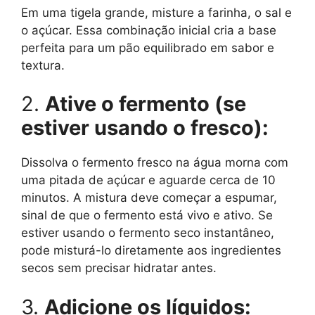
Em uma tigela grande, misture a farinha, o sal e
o açúcar. Essa combinação inicial cria a base
perfeita para um pão equilibrado em sabor e
textura.
2.
Ative o fermento (se
estiver usando o fresco):
Dissolva o fermento fresco na água morna com
uma pitada de açúcar e aguarde cerca de 10
minutos. A mistura deve começar a espumar,
sinal de que o fermento está vivo e ativo. Se
estiver usando o fermento seco instantâneo,
pode misturá-lo diretamente aos ingredientes
secos sem precisar hidratar antes.
3.
Adicione os líquidos: