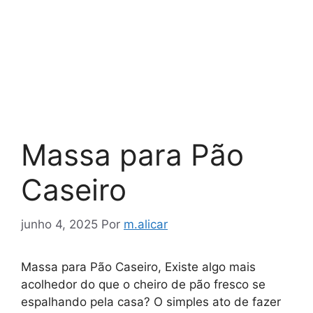
Massa para Pão
Caseiro
junho 4, 2025
Por
m.alicar
Massa para Pão Caseiro, Existe algo mais
acolhedor do que o cheiro de pão fresco se
espalhando pela casa? O simples ato de fazer