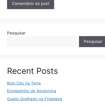
Pesquisar
Pesquisar
Recent Posts
Bolo Céu na Terra
Enroladinho de Abobrinha
Queijo Grelhado na Frigideira