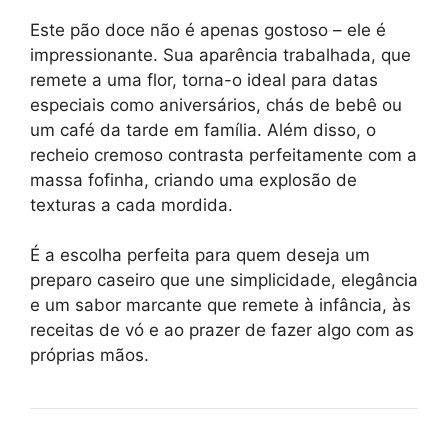
Este pão doce não é apenas gostoso – ele é
impressionante. Sua aparência trabalhada, que
remete a uma flor, torna-o ideal para datas
especiais como aniversários, chás de bebê ou
um café da tarde em família. Além disso, o
recheio cremoso contrasta perfeitamente com a
massa fofinha, criando uma explosão de
texturas a cada mordida.
É a escolha perfeita para quem deseja um
preparo caseiro que une simplicidade, elegância
e um sabor marcante que remete à infância, às
receitas de vó e ao prazer de fazer algo com as
próprias mãos.