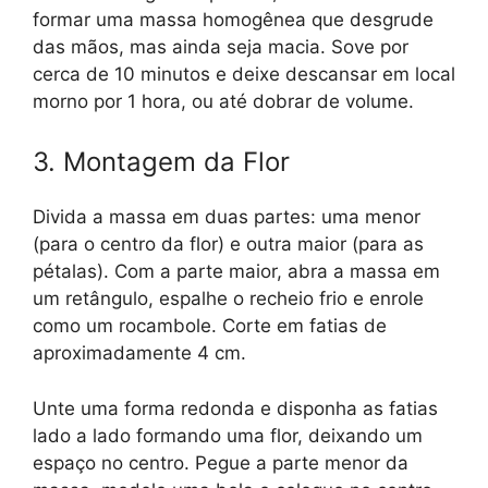
formar uma massa homogênea que desgrude
das mãos, mas ainda seja macia. Sove por
cerca de 10 minutos e deixe descansar em local
morno por 1 hora, ou até dobrar de volume.
3. Montagem da Flor
Divida a massa em duas partes: uma menor
(para o centro da flor) e outra maior (para as
pétalas). Com a parte maior, abra a massa em
um retângulo, espalhe o recheio frio e enrole
como um rocambole. Corte em fatias de
aproximadamente 4 cm.
Unte uma forma redonda e disponha as fatias
lado a lado formando uma flor, deixando um
espaço no centro. Pegue a parte menor da