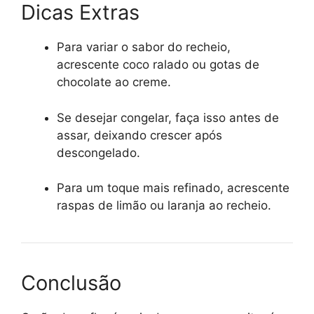
Dicas Extras
Para variar o sabor do recheio,
acrescente coco ralado ou gotas de
chocolate ao creme.
Se desejar congelar, faça isso antes de
assar, deixando crescer após
descongelado.
Para um toque mais refinado, acrescente
raspas de limão ou laranja ao recheio.
Conclusão