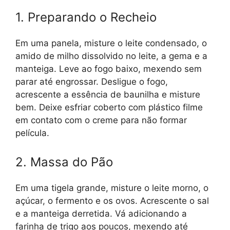
1. Preparando o Recheio
Em uma panela, misture o leite condensado, o
amido de milho dissolvido no leite, a gema e a
manteiga. Leve ao fogo baixo, mexendo sem
parar até engrossar. Desligue o fogo,
acrescente a essência de baunilha e misture
bem. Deixe esfriar coberto com plástico filme
em contato com o creme para não formar
película.
2. Massa do Pão
Em uma tigela grande, misture o leite morno, o
açúcar, o fermento e os ovos. Acrescente o sal
e a manteiga derretida. Vá adicionando a
farinha de trigo aos poucos, mexendo até