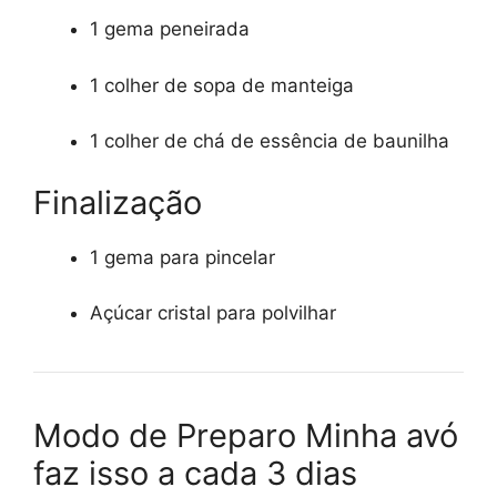
1 gema peneirada
1 colher de sopa de manteiga
1 colher de chá de essência de baunilha
Finalização
1 gema para pincelar
Açúcar cristal para polvilhar
Modo de Preparo Minha avó
faz isso a cada 3 dias