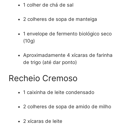
1 colher de chá de sal
2 colheres de sopa de manteiga
1 envelope de fermento biológico seco
(10g)
Aproximadamente 4 xícaras de farinha
de trigo (até dar ponto)
Recheio Cremoso
1 caixinha de leite condensado
2 colheres de sopa de amido de milho
2 xícaras de leite