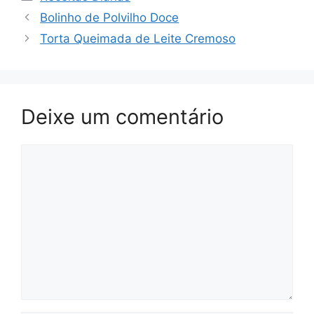
Bolinho de Polvilho Doce
Torta Queimada de Leite Cremoso
Deixe um comentário
Comentário