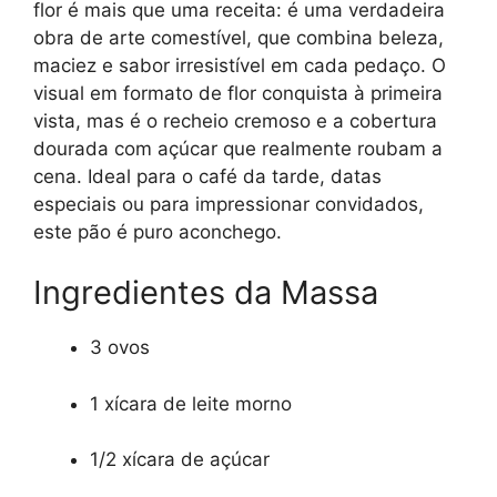
flor é mais que uma receita: é uma verdadeira
obra de arte comestível, que combina beleza,
maciez e sabor irresistível em cada pedaço. O
visual em formato de flor conquista à primeira
vista, mas é o recheio cremoso e a cobertura
dourada com açúcar que realmente roubam a
cena. Ideal para o café da tarde, datas
especiais ou para impressionar convidados,
este pão é puro aconchego.
Ingredientes da Massa
3 ovos
1 xícara de leite morno
1/2 xícara de açúcar