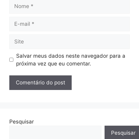
Nome
E-
mail
Site
Salvar meus dados neste navegador para a
próxima vez que eu comentar.
Pesquisar
Pesquisar