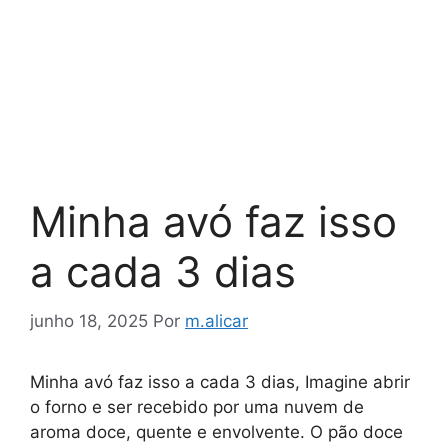
Minha avó faz isso
a cada 3 dias
junho 18, 2025
Por
m.alicar
Minha avó faz isso a cada 3 dias, Imagine abrir
o forno e ser recebido por uma nuvem de
aroma doce, quente e envolvente. O pão doce