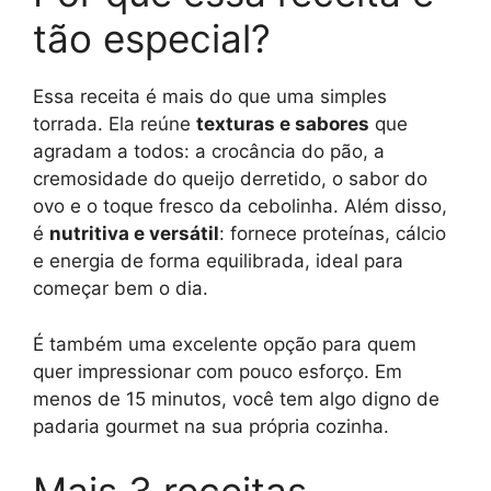
tão especial?
Essa receita é mais do que uma simples
torrada. Ela reúne
texturas e sabores
que
agradam a todos: a crocância do pão, a
cremosidade do queijo derretido, o sabor do
ovo e o toque fresco da cebolinha. Além disso,
é
nutritiva e versátil
: fornece proteínas, cálcio
e energia de forma equilibrada, ideal para
começar bem o dia.
É também uma excelente opção para quem
quer impressionar com pouco esforço. Em
menos de 15 minutos, você tem algo digno de
padaria gourmet na sua própria cozinha.