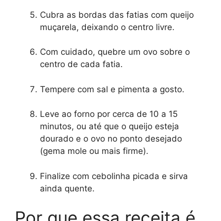
Cubra as bordas das fatias com queijo
muçarela, deixando o centro livre.
Com cuidado, quebre um ovo sobre o
centro de cada fatia.
Tempere com sal e pimenta a gosto.
Leve ao forno por cerca de 10 a 15
minutos, ou até que o queijo esteja
dourado e o ovo no ponto desejado
(gema mole ou mais firme).
Finalize com cebolinha picada e sirva
ainda quente.
Por que essa receita é