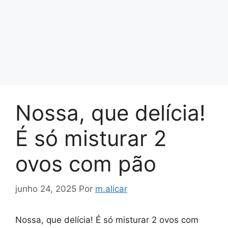
Nossa, que delícia!
É só misturar 2
ovos com pão
junho 24, 2025
Por
m.alicar
Nossa, que delícia! É só misturar 2 ovos com