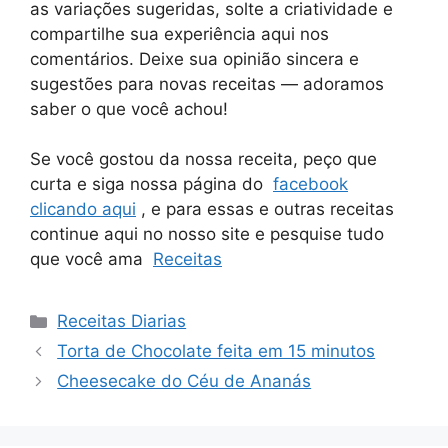
as variações sugeridas, solte a criatividade e
compartilhe sua experiência aqui nos
comentários. Deixe sua opinião sincera e
sugestões para novas receitas — adoramos
saber o que você achou!
Se você gostou da nossa receita, peço que
curta e siga nossa página do
facebook
clicando aqui
, e para essas e outras receitas
continue aqui no nosso site e pesquise tudo
que você ama
Receitas
Categorias
Receitas Diarias
Torta de Chocolate feita em 15 minutos
Cheesecake do Céu de Ananás