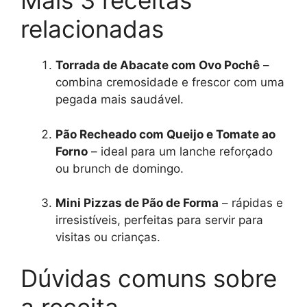
Mais 3 receitas
relacionadas
Torrada de Abacate com Ovo Pochê
–
combina cremosidade e frescor com uma
pegada mais saudável.
Pão Recheado com Queijo e Tomate ao
Forno
– ideal para um lanche reforçado
ou brunch de domingo.
Mini Pizzas de Pão de Forma
– rápidas e
irresistíveis, perfeitas para servir para
visitas ou crianças.
Dúvidas comuns sobre
a receita