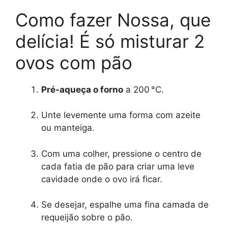
Como fazer Nossa, que
delícia! É só misturar 2
ovos com pão
Pré-aqueça o forno
a 200 °C.
Unte levemente uma forma com azeite
ou manteiga.
Com uma colher, pressione o centro de
cada fatia de pão para criar uma leve
cavidade onde o ovo irá ficar.
Se desejar, espalhe uma fina camada de
requeijão sobre o pão.