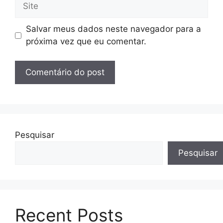
Site
Salvar meus dados neste navegador para a
próxima vez que eu comentar.
Pesquisar
Pesquisar
Recent Posts