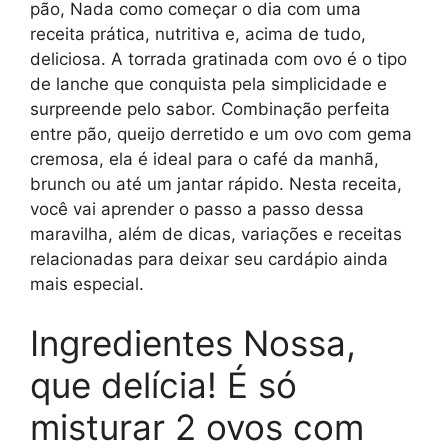
pão, Nada como começar o dia com uma
receita prática, nutritiva e, acima de tudo,
deliciosa. A torrada gratinada com ovo é o tipo
de lanche que conquista pela simplicidade e
surpreende pelo sabor. Combinação perfeita
entre pão, queijo derretido e um ovo com gema
cremosa, ela é ideal para o café da manhã,
brunch ou até um jantar rápido. Nesta receita,
você vai aprender o passo a passo dessa
maravilha, além de dicas, variações e receitas
relacionadas para deixar seu cardápio ainda
mais especial.
Ingredientes Nossa,
que delícia! É só
misturar 2 ovos com