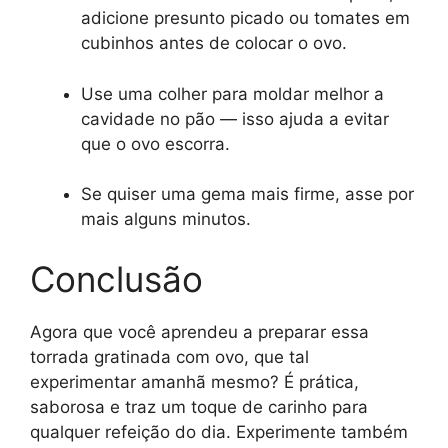
adicione presunto picado ou tomates em
cubinhos antes de colocar o ovo.
Use uma colher para moldar melhor a
cavidade no pão — isso ajuda a evitar
que o ovo escorra.
Se quiser uma gema mais firme, asse por
mais alguns minutos.
Conclusão
Agora que você aprendeu a preparar essa
torrada gratinada com ovo, que tal
experimentar amanhã mesmo? É prática,
saborosa e traz um toque de carinho para
qualquer refeição do dia. Experimente também