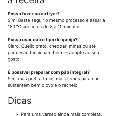
Posso fazer na airfryer?
Sim! Basta seguir o mesmo processo e assar a
180 °C por cerca de 8 a 10 minutos.
Posso usar outro tipo de queijo?
Claro. Queijo prato, cheddar, minas ou até
parmesão funcionam bem — adapte ao seu
gosto.
É possível preparar com pão integral?
Sim, mas prefira fatias mais firmes para que
sustentem bem o ovo e o recheio.
Dicas
Para uma versão ainda mais completa,