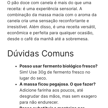
O pão doce com canela é mais do que uma
receita: é uma experiência sensorial. A
combinação da massa macia com o aroma da
canela cria uma sensação reconfortante e
irresistível. Além disso, é uma receita versátil,
econômica e perfeita para qualquer ocasião,
desde o café da manhã até a sobremesa.
Dúvidas Comuns
Posso usar fermento biológico fresco?
Sim! Use 30g de fermento fresco no
lugar do seco.
A massa ficou pegajosa. O que fazer?
Adicione farinha aos poucos, até
desgrudar das mãos, mas sem exagero
para não endurecer.