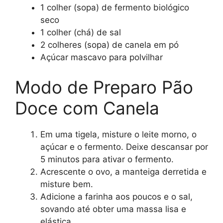
1 colher (sopa) de fermento biológico
seco
1 colher (chá) de sal
2 colheres (sopa) de canela em pó
Açúcar mascavo para polvilhar
Modo de Preparo Pão
Doce com Canela
Em uma tigela, misture o leite morno, o
açúcar e o fermento. Deixe descansar por
5 minutos para ativar o fermento.
Acrescente o ovo, a manteiga derretida e
misture bem.
Adicione a farinha aos poucos e o sal,
sovando até obter uma massa lisa e
elástica.