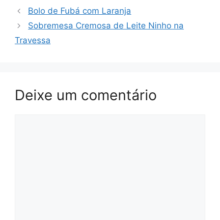
Bolo de Fubá com Laranja
Sobremesa Cremosa de Leite Ninho na
Travessa
Deixe um comentário
Comentário