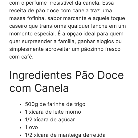
com o perfume irresistível da canela. Essa
receita de pão doce com canela traz uma
massa fofinha, sabor marcante e aquele toque
caseiro que transforma qualquer lanche em um
momento especial. É a opção ideal para quem
quer surpreender a família, ganhar elogios ou
simplesmente aproveitar um pãozinho fresco
com café.
Ingredientes Pão Doce
com Canela
500g de farinha de trigo
1 xícara de leite morno
1/2 xícara de açúcar
1 ovo
1/2 xícara de manteiga derretida