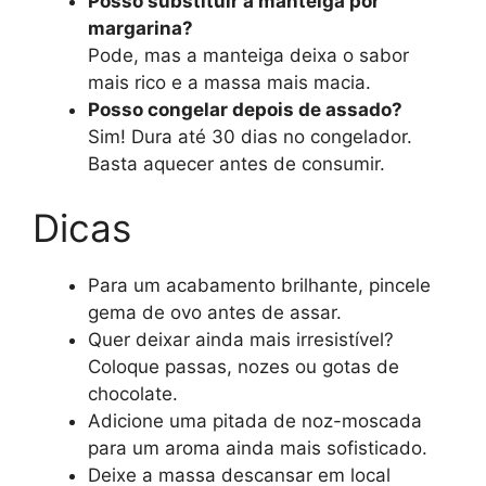
Posso substituir a manteiga por
margarina?
Pode, mas a manteiga deixa o sabor
mais rico e a massa mais macia.
Posso congelar depois de assado?
Sim! Dura até 30 dias no congelador.
Basta aquecer antes de consumir.
Dicas
Para um acabamento brilhante, pincele
gema de ovo antes de assar.
Quer deixar ainda mais irresistível?
Coloque passas, nozes ou gotas de
chocolate.
Adicione uma pitada de noz-moscada
para um aroma ainda mais sofisticado.
Deixe a massa descansar em local