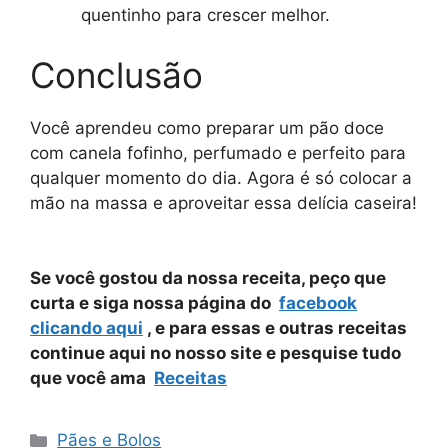
quentinho para crescer melhor.
Conclusão
Você aprendeu como preparar um pão doce
com canela fofinho, perfumado e perfeito para
qualquer momento do dia. Agora é só colocar a
mão na massa e aproveitar essa delícia caseira!
Se você gostou da nossa receita, peço que
curta e siga nossa página do
facebook
clicando aqui
, e para essas e outras receitas
continue aqui no nosso site e pesquise tudo
que você ama
Receitas
Categorias
Pães e Bolos