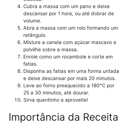
Cubra a massa com um pano e deixe
descansar por 1 hora, ou até dobrar de
volume.
Abra a massa com um rolo formando um
retângulo.
Misture a canela com açúcar mascavo e
polvilhe sobre a massa.
Enrole como um rocambole e corte em
fatias.
Disponha as fatias em uma forma untada
e deixe descansar por mais 20 minutos.
Leve ao forno preaquecido a 180°C por
25 a 30 minutos, até dourar.
Sirva quentinho e aproveite!
Importância da Receita