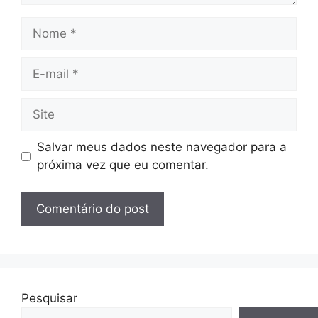
Nome
E-
mail
Site
Salvar meus dados neste navegador para a
próxima vez que eu comentar.
Pesquisar