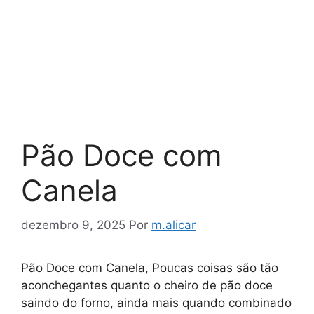
Pão Doce com
Canela
dezembro 9, 2025
Por
m.alicar
Pão Doce com Canela, Poucas coisas são tão
aconchegantes quanto o cheiro de pão doce
saindo do forno, ainda mais quando combinado