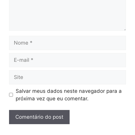
Nome
E-
mail
Site
Salvar meus dados neste navegador para a
próxima vez que eu comentar.