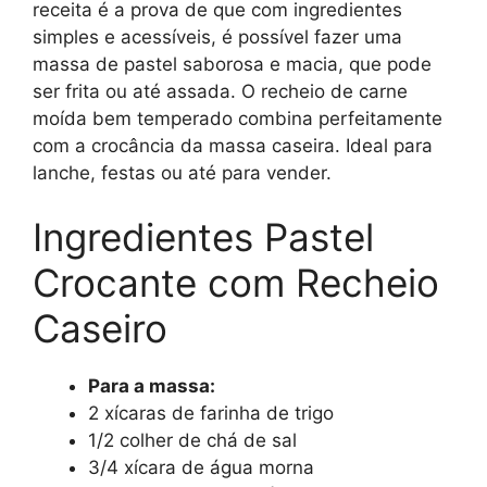
receita é a prova de que com ingredientes
simples e acessíveis, é possível fazer uma
massa de pastel saborosa e macia, que pode
ser frita ou até assada. O recheio de carne
moída bem temperado combina perfeitamente
com a crocância da massa caseira. Ideal para
lanche, festas ou até para vender.
Ingredientes Pastel
Crocante com Recheio
Caseiro
Para a massa:
2 xícaras de farinha de trigo
1/2 colher de chá de sal
3/4 xícara de água morna