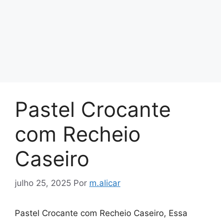
Pastel Crocante
com Recheio
Caseiro
julho 25, 2025
Por
m.alicar
Pastel Crocante com Recheio Caseiro, Essa