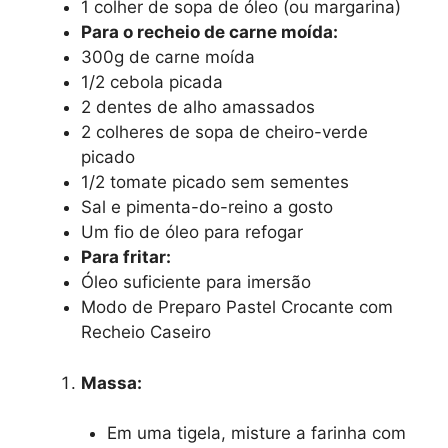
1 colher de sopa de óleo (ou margarina)
Para o recheio de carne moída:
300g de carne moída
1/2 cebola picada
2 dentes de alho amassados
2 colheres de sopa de cheiro-verde
picado
1/2 tomate picado sem sementes
Sal e pimenta-do-reino a gosto
Um fio de óleo para refogar
Para fritar:
Óleo suficiente para imersão
Modo de Preparo Pastel Crocante com
Recheio Caseiro
Massa:
Em uma tigela, misture a farinha com