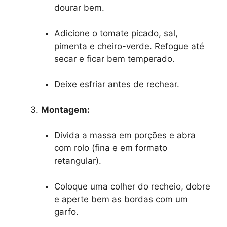
dourar bem.
Adicione o tomate picado, sal,
pimenta e cheiro-verde. Refogue até
secar e ficar bem temperado.
Deixe esfriar antes de rechear.
Montagem:
Divida a massa em porções e abra
com rolo (fina e em formato
retangular).
Coloque uma colher do recheio, dobre
e aperte bem as bordas com um
garfo.