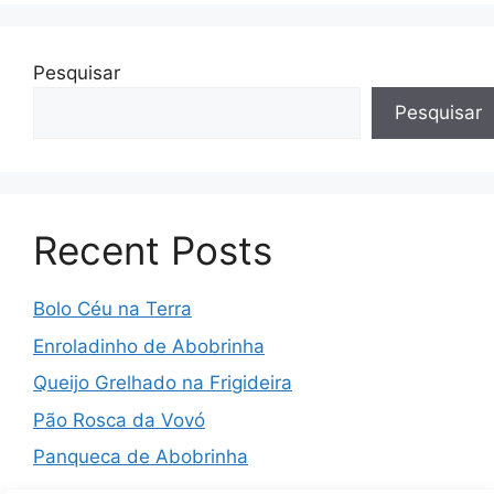
Pesquisar
Pesquisar
Recent Posts
Bolo Céu na Terra
Enroladinho de Abobrinha
Queijo Grelhado na Frigideira
Pão Rosca da Vovó
Panqueca de Abobrinha