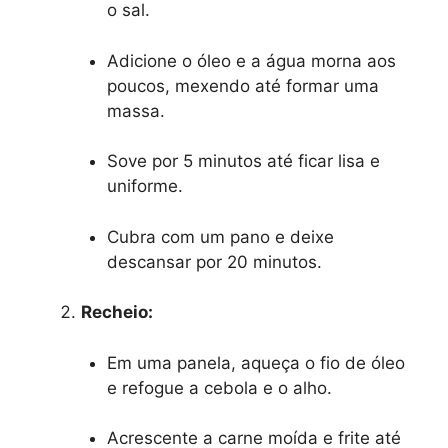
o sal.
Adicione o óleo e a água morna aos
poucos, mexendo até formar uma
massa.
Sove por 5 minutos até ficar lisa e
uniforme.
Cubra com um pano e deixe
descansar por 20 minutos.
Recheio:
Em uma panela, aqueça o fio de óleo
e refogue a cebola e o alho.
Acrescente a carne moída e frite até