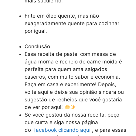
mais suculento.
Frite em óleo quente, mas não
exageradamente quente para cozinhar
por igual.
Conclusão
Essa receita de pastel com massa de
água morna e recheio de carne moída é
perfeita para quem ama salgados
caseiros, com muito sabor e economia.
Faça em casa e experimente! Depois,
volte aqui e deixe sua opinião sincera ou
sugestão de recheios que você gostaria
de ver por aqui!
Se você gostou da nossa receita, peço
que curta e siga nossa página
do
facebook clicando aqui
, e para essas