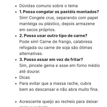
Dúvidas comuns sobre o tema
1. Posso congelar os pastéis montados?
Sim! Congele crus, separando com papel
manteiga ou plástico, depois armazene
em sacos próprios.
2. Posso usar outro tipo de carne?
Pode sim! Carne de frango, calabresa
refogada ou carne de soja são ótimas
alternativas.
3. Posso assar em vez de fritar?
Sim, pincele gema e asse em forno médio
até dourar.
Dicas
Para evitar que a massa rache, cubra
bem ao descansar e não abra muito fina.
Acrescente queijo ao recheio para deixar