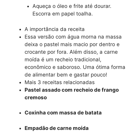
Aqueça o óleo e frite até dourar.
Escorra em papel toalha.
A importância da receita
Essa versão com água morna na massa
deixa o pastel mais macio por dentro e
crocante por fora. Além disso, a carne
moída é um recheio tradicional,
econômico e saboroso. Uma ótima forma
de alimentar bem e gastar pouco!
Mais 3 receitas relacionadas
Pastel assado com recheio de frango
cremoso
Coxinha com massa de batata
Empadão de carne moída