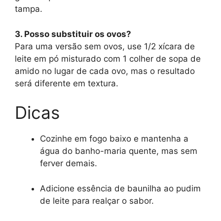
tampa.
3. Posso substituir os ovos?
Para uma versão sem ovos, use 1/2 xícara de
leite em pó misturado com 1 colher de sopa de
amido no lugar de cada ovo, mas o resultado
será diferente em textura.
Dicas
Cozinhe em fogo baixo e mantenha a
água do banho-maria quente, mas sem
ferver demais.
Adicione essência de baunilha ao pudim
de leite para realçar o sabor.