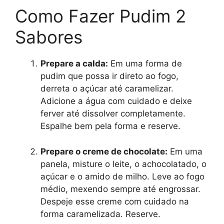
Como Fazer Pudim 2
Sabores
Prepare a calda:
Em uma forma de
pudim que possa ir direto ao fogo,
derreta o açúcar até caramelizar.
Adicione a água com cuidado e deixe
ferver até dissolver completamente.
Espalhe bem pela forma e reserve.
Prepare o creme de chocolate:
Em uma
panela, misture o leite, o achocolatado, o
açúcar e o amido de milho. Leve ao fogo
médio, mexendo sempre até engrossar.
Despeje esse creme com cuidado na
forma caramelizada. Reserve.