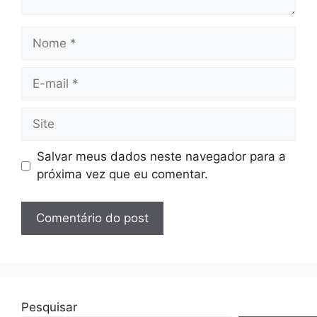
Nome
E-
mail
Site
Salvar meus dados neste navegador para a
próxima vez que eu comentar.
Pesquisar