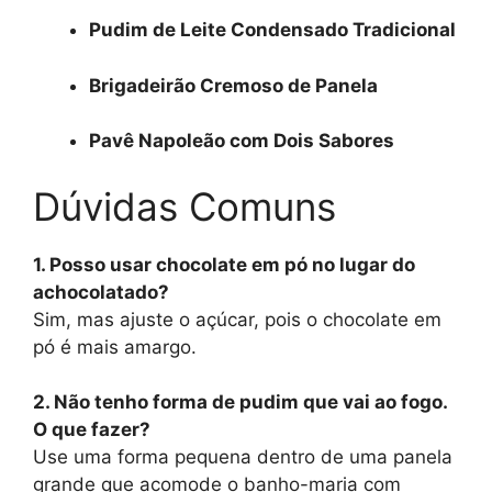
Pudim de Leite Condensado Tradicional
Brigadeirão Cremoso de Panela
Pavê Napoleão com Dois Sabores
Dúvidas Comuns
1. Posso usar chocolate em pó no lugar do
achocolatado?
Sim, mas ajuste o açúcar, pois o chocolate em
pó é mais amargo.
2. Não tenho forma de pudim que vai ao fogo.
O que fazer?
Use uma forma pequena dentro de uma panela
grande que acomode o banho-maria com