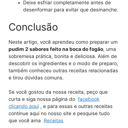
Deixe esfriar completamente antes de
desenformar para evitar que desmanche.
Conclusão
Neste artigo, você aprendeu como preparar um
pudim 2 sabores feito na boca do fogão
, uma
sobremesa prática, bonita e deliciosa. Além de
descobrir os ingredientes e o modo de preparo,
também conheceu outras receitas relacionadas
e tirou dúvidas comuns.
Se você gostou da nossa receita, peço que
curta e siga nossa página do
facebook
clicando aqui
, e para essas e outras receitas
continue aqui no nosso site e pesquise tudo
que você ama
Receitas