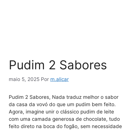
Pudim 2 Sabores
maio 5, 2025
Por
m.alicar
Pudim 2 Sabores, Nada traduz melhor o sabor
da casa da vovó do que um pudim bem feito.
Agora, imagine unir o clássico pudim de leite
com uma camada generosa de chocolate, tudo
feito direto na boca do fogão, sem necessidade