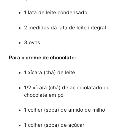
1 lata de leite condensado
2 medidas da lata de leite integral
3 ovos
Para o creme de chocolate:
1 xícara (chá) de leite
1/2 xícara (chá) de achocolatado ou
chocolate em pó
1 colher (sopa) de amido de milho
1 colher (sopa) de açúcar