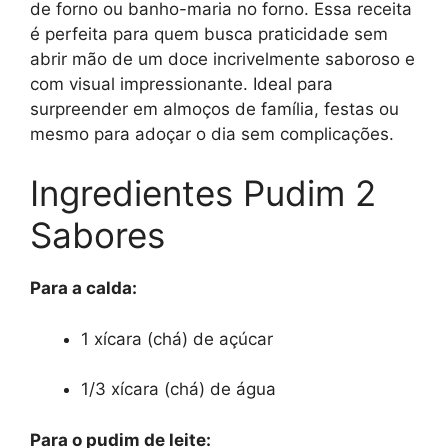
de forno ou banho-maria no forno. Essa receita
é perfeita para quem busca praticidade sem
abrir mão de um doce incrivelmente saboroso e
com visual impressionante. Ideal para
surpreender em almoços de família, festas ou
mesmo para adoçar o dia sem complicações.
Ingredientes Pudim 2
Sabores
Para a calda:
1 xícara (chá) de açúcar
1/3 xícara (chá) de água
Para o pudim de leite: