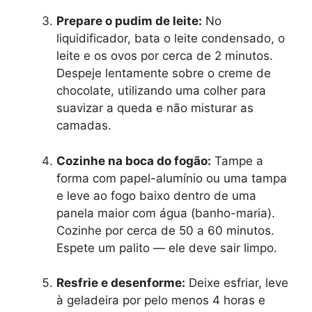
Prepare o pudim de leite:
No
liquidificador, bata o leite condensado, o
leite e os ovos por cerca de 2 minutos.
Despeje lentamente sobre o creme de
chocolate, utilizando uma colher para
suavizar a queda e não misturar as
camadas.
Cozinhe na boca do fogão:
Tampe a
forma com papel-alumínio ou uma tampa
e leve ao fogo baixo dentro de uma
panela maior com água (banho-maria).
Cozinhe por cerca de 50 a 60 minutos.
Espete um palito — ele deve sair limpo.
Resfrie e desenforme:
Deixe esfriar, leve
à geladeira por pelo menos 4 horas e