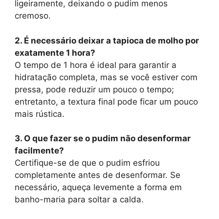
ligeiramente, deixando o pudim menos
cremoso.
2. É necessário deixar a tapioca de molho por
exatamente 1 hora?
O tempo de 1 hora é ideal para garantir a
hidratação completa, mas se você estiver com
pressa, pode reduzir um pouco o tempo;
entretanto, a textura final pode ficar um pouco
mais rústica.
3. O que fazer se o pudim não desenformar
facilmente?
Certifique-se de que o pudim esfriou
completamente antes de desenformar. Se
necessário, aqueça levemente a forma em
banho-maria para soltar a calda.