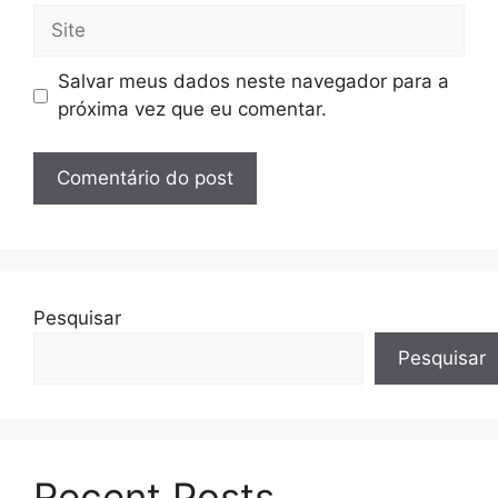
Site
Salvar meus dados neste navegador para a
próxima vez que eu comentar.
Pesquisar
Pesquisar
Recent Posts