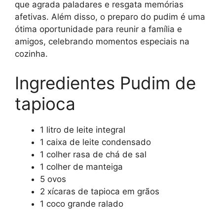
que agrada paladares e resgata memórias
afetivas. Além disso, o preparo do pudim é uma
ótima oportunidade para reunir a família e
amigos, celebrando momentos especiais na
cozinha.
Ingredientes Pudim de
tapioca
1 litro de leite integral
1 caixa de leite condensado
1 colher rasa de chá de sal
1 colher de manteiga
5 ovos
2 xícaras de tapioca em grãos
1 coco grande ralado