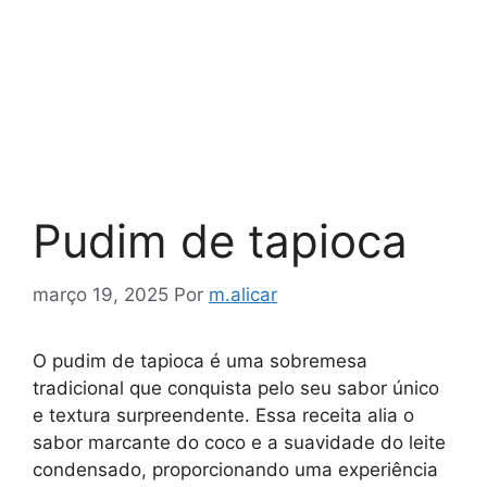
Pudim de tapioca
março 19, 2025
Por
m.alicar
O pudim de tapioca é uma sobremesa
tradicional que conquista pelo seu sabor único
e textura surpreendente. Essa receita alia o
sabor marcante do coco e a suavidade do leite
condensado, proporcionando uma experiência