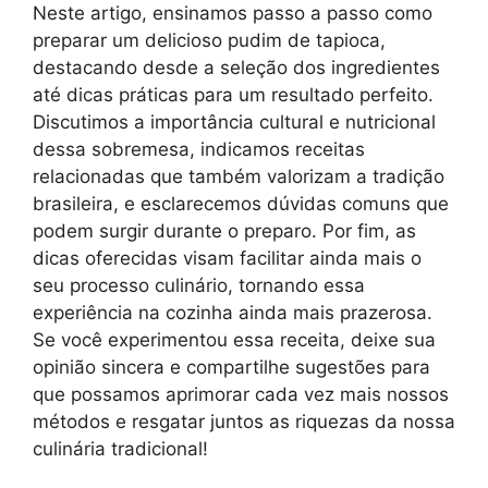
Neste artigo, ensinamos passo a passo como
preparar um delicioso pudim de tapioca,
destacando desde a seleção dos ingredientes
até dicas práticas para um resultado perfeito.
Discutimos a importância cultural e nutricional
dessa sobremesa, indicamos receitas
relacionadas que também valorizam a tradição
brasileira, e esclarecemos dúvidas comuns que
podem surgir durante o preparo. Por fim, as
dicas oferecidas visam facilitar ainda mais o
seu processo culinário, tornando essa
experiência na cozinha ainda mais prazerosa.
Se você experimentou essa receita, deixe sua
opinião sincera e compartilhe sugestões para
que possamos aprimorar cada vez mais nossos
métodos e resgatar juntos as riquezas da nossa
culinária tradicional!