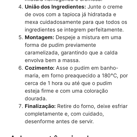
União dos Ingredientes:
Junte o creme
de ovos com a tapioca já hidratada e
mexa cuidadosamente para que todos os
ingredientes se integrem perfeitamente.
Montagem:
Despeje a mistura em uma
forma de pudim previamente
caramelizada, garantindo que a calda
envolva bem a massa.
Cozimento:
Asse o pudim em banho-
maria, em forno preaquecido a 180°C, por
cerca de 1 hora ou até que o pudim
esteja firme e com uma coloração
dourada.
Finalização:
Retire do forno, deixe esfriar
completamente e, com cuidado,
desenforme antes de servir.