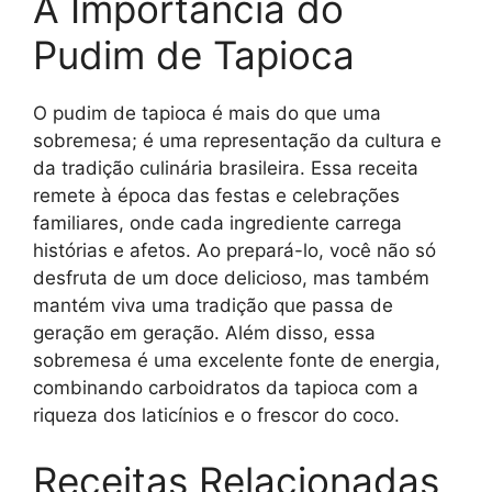
A Importância do
Pudim de Tapioca
O pudim de tapioca é mais do que uma
sobremesa; é uma representação da cultura e
da tradição culinária brasileira. Essa receita
remete à época das festas e celebrações
familiares, onde cada ingrediente carrega
histórias e afetos. Ao prepará-lo, você não só
desfruta de um doce delicioso, mas também
mantém viva uma tradição que passa de
geração em geração. Além disso, essa
sobremesa é uma excelente fonte de energia,
combinando carboidratos da tapioca com a
riqueza dos laticínios e o frescor do coco.
Receitas Relacionadas