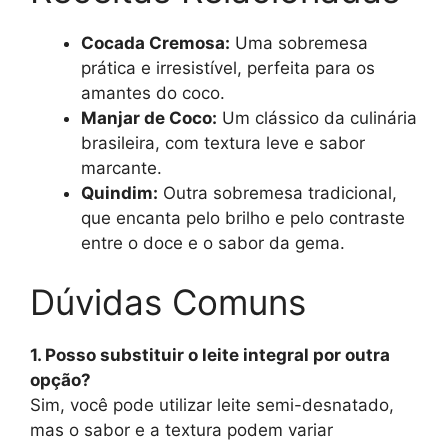
Cocada Cremosa:
Uma sobremesa
prática e irresistível, perfeita para os
amantes do coco.
Manjar de Coco:
Um clássico da culinária
brasileira, com textura leve e sabor
marcante.
Quindim:
Outra sobremesa tradicional,
que encanta pelo brilho e pelo contraste
entre o doce e o sabor da gema.
Dúvidas Comuns
1. Posso substituir o leite integral por outra
opção?
Sim, você pode utilizar leite semi-desnatado,
mas o sabor e a textura podem variar