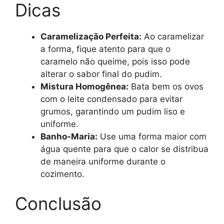
Dicas
Caramelização Perfeita:
Ao caramelizar
a forma, fique atento para que o
caramelo não queime, pois isso pode
alterar o sabor final do pudim.
Mistura Homogênea:
Bata bem os ovos
com o leite condensado para evitar
grumos, garantindo um pudim liso e
uniforme.
Banho-Maria:
Use uma forma maior com
água quente para que o calor se distribua
de maneira uniforme durante o
cozimento.
Conclusão