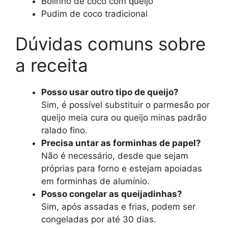
Bolinho de coco com queijo
Pudim de coco tradicional
Dúvidas comuns sobre
a receita
Posso usar outro tipo de queijo?
Sim, é possível substituir o parmesão por
queijo meia cura ou queijo minas padrão
ralado fino.
Precisa untar as forminhas de papel?
Não é necessário, desde que sejam
próprias para forno e estejam apoiadas
em forminhas de alumínio.
Posso congelar as queijadinhas?
Sim, após assadas e frias, podem ser
congeladas por até 30 dias.