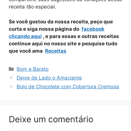
receita tão especial.
Se você gostou da nossa receita, peço que
curta e siga nossa página do
facebook
clicando aqui
, e para essas e outras receitas
continue aqui no nosso site e pesquise tudo
que você ama
Receitas
Categorias
Bom e Barato
Deixe de Lado o Amaciante
Bolo de Chocolate com Cobertura Cremosa
Deixe um comentário