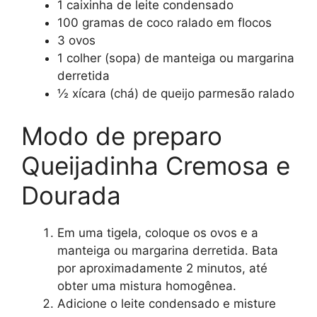
1 caixinha de leite condensado
100 gramas de coco ralado em flocos
3 ovos
1 colher (sopa) de manteiga ou margarina
derretida
½ xícara (chá) de queijo parmesão ralado
Modo de preparo
Queijadinha Cremosa e
Dourada
Em uma tigela, coloque os ovos e a
manteiga ou margarina derretida. Bata
por aproximadamente 2 minutos, até
obter uma mistura homogênea.
Adicione o leite condensado e misture