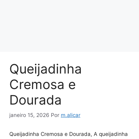
Queijadinha
Cremosa e
Dourada
janeiro 15, 2026
Por
m.alicar
Queijadinha Cremosa e Dourada, A queijadinha