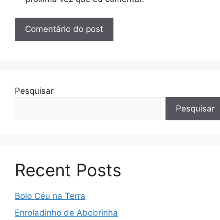
Pesquisar
Pesquisar
Recent Posts
Bolo Céu na Terra
Enroladinho de Abobrinha