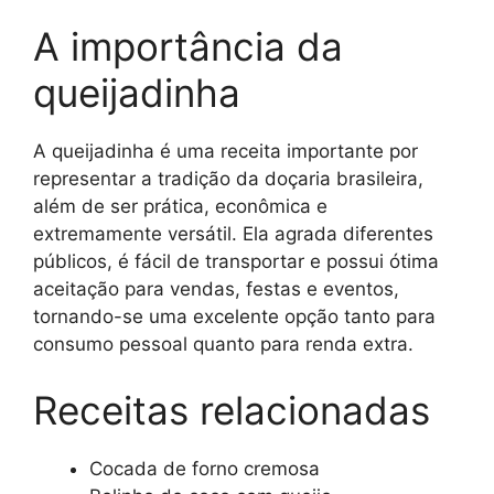
A importância da
queijadinha
A queijadinha é uma receita importante por
representar a tradição da doçaria brasileira,
além de ser prática, econômica e
extremamente versátil. Ela agrada diferentes
públicos, é fácil de transportar e possui ótima
aceitação para vendas, festas e eventos,
tornando-se uma excelente opção tanto para
consumo pessoal quanto para renda extra.
Receitas relacionadas
Cocada de forno cremosa