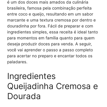
é um dos doces mais amados da culinária
brasileira, famosa pela combinação perfeita
entre coco e queijo, resultando em um sabor
marcante e uma textura cremosa por dentro e
douradinha por fora. Fácil de preparar e com
ingredientes simples, essa receita é ideal tanto
para momentos em família quanto para quem
deseja produzir doces para venda. A seguir,
você vai aprender o passo a passo completo
para acertar no preparo e encantar todos os
paladares.
Ingredientes
Queijadinha Cremosa e
Dourada