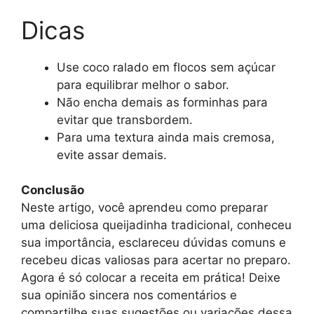
Dicas
Use coco ralado em flocos sem açúcar
para equilibrar melhor o sabor.
Não encha demais as forminhas para
evitar que transbordem.
Para uma textura ainda mais cremosa,
evite assar demais.
Conclusão
Neste artigo, você aprendeu como preparar
uma deliciosa queijadinha tradicional, conheceu
sua importância, esclareceu dúvidas comuns e
recebeu dicas valiosas para acertar no preparo.
Agora é só colocar a receita em prática! Deixe
sua opinião sincera nos comentários e
compartilhe suas sugestões ou variações dessa