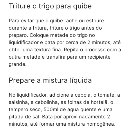
Triture o trigo para quibe
Para evitar que o quibe rache ou estoure
durante a fritura, triture o trigo antes do
preparo. Coloque metade do trigo no
liquidificador e bata por cerca de 2 minutos, até
obter uma textura fina. Repita o processo com a
outra metade e transfira para um recipiente
grande.
Prepare a mistura líquida
No liquidificador, adicione a cebola, o tomate, a
salsinha, a cebolinha, as folhas de hortelã, o
tempero seco, 500ml de água quente e uma
pitada de sal. Bata por aproximadamente 2
minutos, até formar uma mistura homogênea.