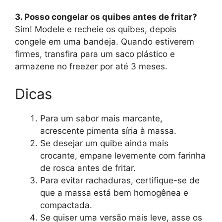
3. Posso congelar os quibes antes de fritar?
Sim! Modele e recheie os quibes, depois
congele em uma bandeja. Quando estiverem
firmes, transfira para um saco plástico e
armazene no freezer por até 3 meses.
Dicas
Para um sabor mais marcante,
acrescente pimenta síria à massa.
Se desejar um quibe ainda mais
crocante, empane levemente com farinha
de rosca antes de fritar.
Para evitar rachaduras, certifique-se de
que a massa está bem homogênea e
compactada.
Se quiser uma versão mais leve, asse os