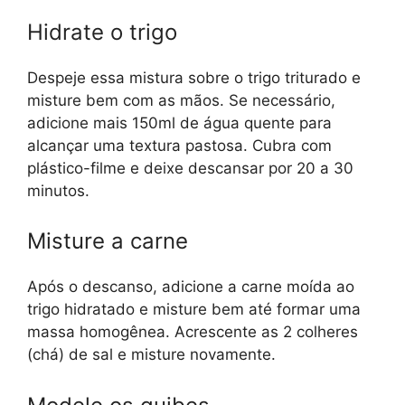
Hidrate o trigo
Despeje essa mistura sobre o trigo triturado e
misture bem com as mãos. Se necessário,
adicione mais 150ml de água quente para
alcançar uma textura pastosa. Cubra com
plástico-filme e deixe descansar por 20 a 30
minutos.
Misture a carne
Após o descanso, adicione a carne moída ao
trigo hidratado e misture bem até formar uma
massa homogênea. Acrescente as 2 colheres
(chá) de sal e misture novamente.