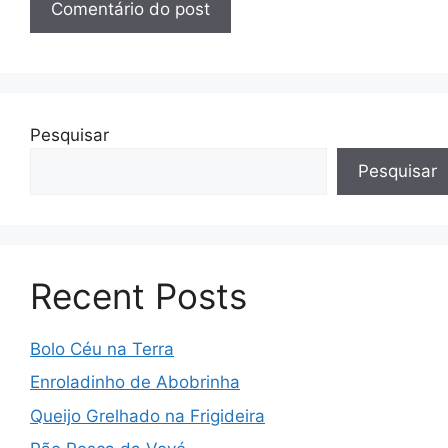
Pesquisar
Pesquisar
Recent Posts
Bolo Céu na Terra
Enroladinho de Abobrinha
Queijo Grelhado na Frigideira