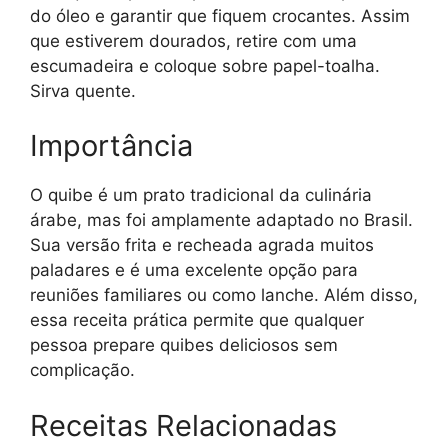
do óleo e garantir que fiquem crocantes. Assim
que estiverem dourados, retire com uma
escumadeira e coloque sobre papel-toalha.
Sirva quente.
Importância
O quibe é um prato tradicional da culinária
árabe, mas foi amplamente adaptado no Brasil.
Sua versão frita e recheada agrada muitos
paladares e é uma excelente opção para
reuniões familiares ou como lanche. Além disso,
essa receita prática permite que qualquer
pessoa prepare quibes deliciosos sem
complicação.
Receitas Relacionadas