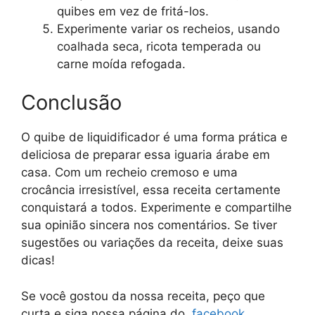
quibes em vez de fritá-los.
Experimente variar os recheios, usando
coalhada seca, ricota temperada ou
carne moída refogada.
Conclusão
O quibe de liquidificador é uma forma prática e
deliciosa de preparar essa iguaria árabe em
casa. Com um recheio cremoso e uma
crocância irresistível, essa receita certamente
conquistará a todos. Experimente e compartilhe
sua opinião sincera nos comentários. Se tiver
sugestões ou variações da receita, deixe suas
dicas!
Se você gostou da nossa receita, peço que
curta e siga nossa página do
facebook