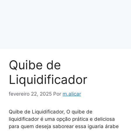
Quibe de
Liquidificador
fevereiro 22, 2025
Por
m.alicar
Quibe de Liquidificador, O quibe de
liquidificador é uma opção prática e deliciosa
para quem deseja saborear essa iguaria árabe