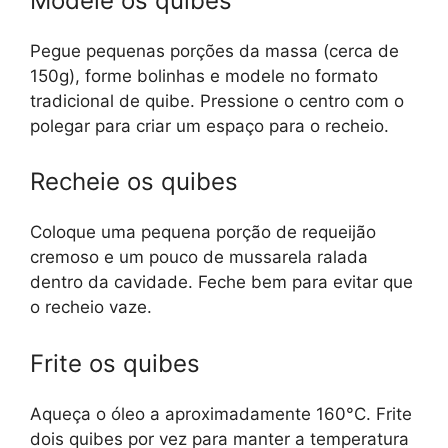
Modele os quibes
Pegue pequenas porções da massa (cerca de
150g), forme bolinhas e modele no formato
tradicional de quibe. Pressione o centro com o
polegar para criar um espaço para o recheio.
Recheie os quibes
Coloque uma pequena porção de requeijão
cremoso e um pouco de mussarela ralada
dentro da cavidade. Feche bem para evitar que
o recheio vaze.
Frite os quibes
Aqueça o óleo a aproximadamente 160°C. Frite
dois quibes por vez para manter a temperatura