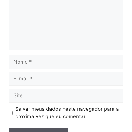
Nome
E-
mail
Site
Salvar meus dados neste navegador para a
próxima vez que eu comentar.