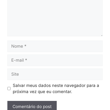
Nome
E-
mail
Site
Salvar meus dados neste navegador para a
próxima vez que eu comentar.