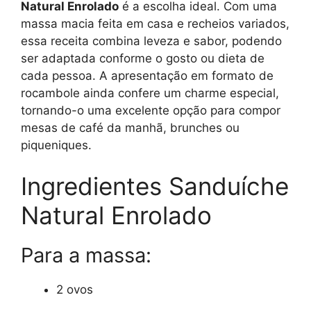
Natural Enrolado
é a escolha ideal. Com uma
massa macia feita em casa e recheios variados,
essa receita combina leveza e sabor, podendo
ser adaptada conforme o gosto ou dieta de
cada pessoa. A apresentação em formato de
rocambole ainda confere um charme especial,
tornando-o uma excelente opção para compor
mesas de café da manhã, brunches ou
piqueniques.
Ingredientes Sanduíche
Natural Enrolado
Para a massa:
2 ovos