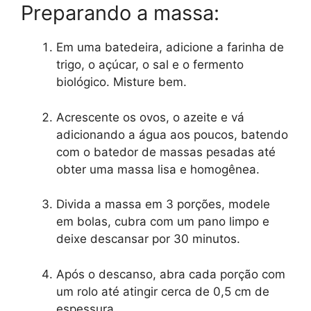
Preparando a massa:
Em uma batedeira, adicione a farinha de
trigo, o açúcar, o sal e o fermento
biológico. Misture bem.
Acrescente os ovos, o azeite e vá
adicionando a água aos poucos, batendo
com o batedor de massas pesadas até
obter uma massa lisa e homogênea.
Divida a massa em 3 porções, modele
em bolas, cubra com um pano limpo e
deixe descansar por 30 minutos.
Após o descanso, abra cada porção com
um rolo até atingir cerca de 0,5 cm de
espessura.