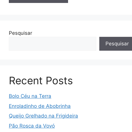
Pesquisar
Pesquisar
Recent Posts
Bolo Céu na Terra
Enroladinho de Abobrinha
Queijo Grelhado na Frigideira
Pão Rosca da Vovó