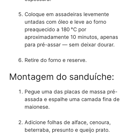
Coloque em assadeiras levemente
untadas com óleo e leve ao forno
preaquecido a 180 °C por
aproximadamente 10 minutos, apenas
para pré-assar — sem deixar dourar.
Retire do forno e reserve.
Montagem do sanduíche:
Pegue uma das placas de massa pré-
assada e espalhe uma camada fina de
maionese.
Adicione folhas de alface, cenoura,
beterraba, presunto e queijo prato.