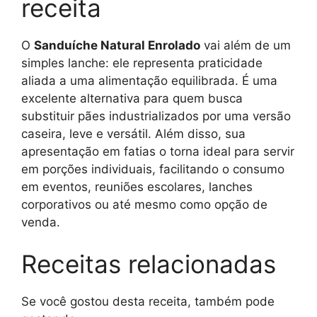
receita
O
Sanduíche Natural Enrolado
vai além de um
simples lanche: ele representa praticidade
aliada a uma alimentação equilibrada. É uma
excelente alternativa para quem busca
substituir pães industrializados por uma versão
caseira, leve e versátil. Além disso, sua
apresentação em fatias o torna ideal para servir
em porções individuais, facilitando o consumo
em eventos, reuniões escolares, lanches
corporativos ou até mesmo como opção de
venda.
Receitas relacionadas
Se você gostou desta receita, também pode