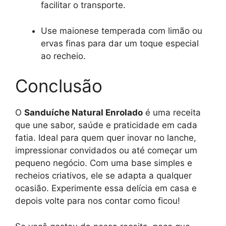
facilitar o transporte.
Use maionese temperada com limão ou
ervas finas para dar um toque especial
ao recheio.
Conclusão
O
Sanduíche Natural Enrolado
é uma receita
que une sabor, saúde e praticidade em cada
fatia. Ideal para quem quer inovar no lanche,
impressionar convidados ou até começar um
pequeno negócio. Com uma base simples e
recheios criativos, ele se adapta a qualquer
ocasião. Experimente essa delícia em casa e
depois volte para nos contar como ficou!