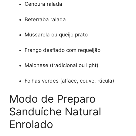
Cenoura ralada
Beterraba ralada
Mussarela ou queijo prato
Frango desfiado com requeijão
Maionese (tradicional ou light)
Folhas verdes (alface, couve, rúcula)
Modo de Preparo
Sanduíche Natural
Enrolado