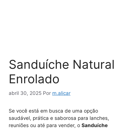
Sanduíche Natural
Enrolado
abril 30, 2025
Por
m.alicar
Se você está em busca de uma opção
saudável, prática e saborosa para lanches,
reuniões ou até para vender, o
Sanduíche