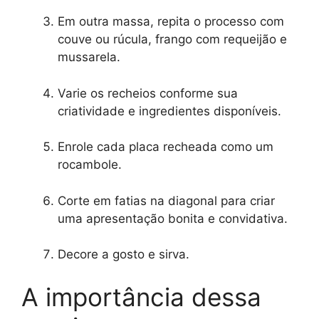
Em outra massa, repita o processo com
couve ou rúcula, frango com requeijão e
mussarela.
Varie os recheios conforme sua
criatividade e ingredientes disponíveis.
Enrole cada placa recheada como um
rocambole.
Corte em fatias na diagonal para criar
uma apresentação bonita e convidativa.
Decore a gosto e sirva.
A importância dessa