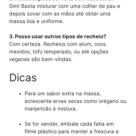
Sim! Basta misturar com uma colher de pau e
depois sovar com as mãos até obter uma
massa lisa e uniforme.
3. Posso usar outros tipos de recheio?
Com certeza. Recheios com atum, ovos
mexidos, tofu temperado, ou até opções
veganas são bem-vindas.
Dicas
Para um sabor extra na massa,
acrescente ervas secas como orégano ou
manjericão à mistura.
Se for vender, embale cada fatia em
filme plástico para manter a frescura e