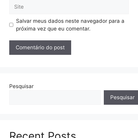
Site
Salvar meus dados neste navegador para a
próxima vez que eu comentar.
Pesquisar
Pesquisar
Recent Posts