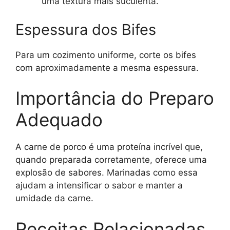
uma textura mais suculenta.
Espessura dos Bifes
Para um cozimento uniforme, corte os bifes
com aproximadamente a mesma espessura.
Importância do Preparo
Adequado
A carne de porco é uma proteína incrível que,
quando preparada corretamente, oferece uma
explosão de sabores. Marinadas como essa
ajudam a intensificar o sabor e manter a
umidade da carne.
Receitas Relacionadas