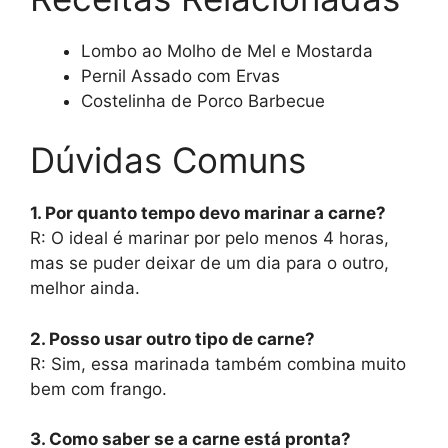
Lombo ao Molho de Mel e Mostarda
Pernil Assado com Ervas
Costelinha de Porco Barbecue
Dúvidas Comuns
1. Por quanto tempo devo marinar a carne?
R: O ideal é marinar por pelo menos 4 horas,
mas se puder deixar de um dia para o outro,
melhor ainda.
2. Posso usar outro tipo de carne?
R: Sim, essa marinada também combina muito
bem com frango.
3. Como saber se a carne está pronta?