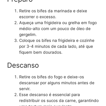
Retire os bifes da marinada e deixe
escorrer o excesso.
Aqueça uma frigideira ou grelha em fogo
médio-alto com um pouco de óleo de
gergelim.
Coloque os bifes na frigideira e cozinhe
por 3-4 minutos de cada lado, até que
fiquem bem dourados.
Descanso
Retire os bifes do fogo e deixe-os
descansar por alguns minutos antes de
servir.
Esse descanso é essencial para
redistribuir os sucos da carne, garantindo