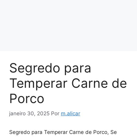
Segredo para
Temperar Carne de
Porco
janeiro 30, 2025
Por
m.alicar
Segredo para Temperar Carne de Porco, Se