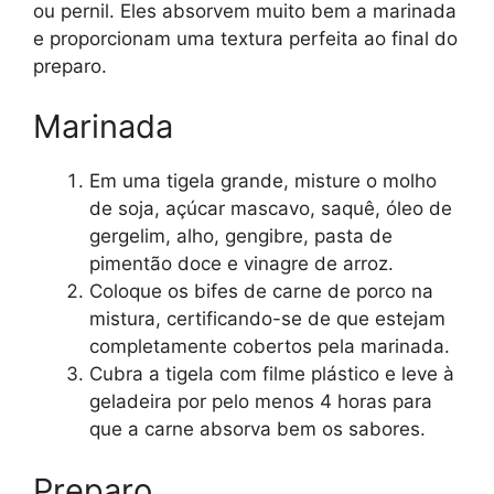
ou pernil. Eles absorvem muito bem a marinada
e proporcionam uma textura perfeita ao final do
preparo.
Marinada
Em uma tigela grande, misture o molho
de soja, açúcar mascavo, saquê, óleo de
gergelim, alho, gengibre, pasta de
pimentão doce e vinagre de arroz.
Coloque os bifes de carne de porco na
mistura, certificando-se de que estejam
completamente cobertos pela marinada.
Cubra a tigela com filme plástico e leve à
geladeira por pelo menos 4 horas para
que a carne absorva bem os sabores.
Preparo