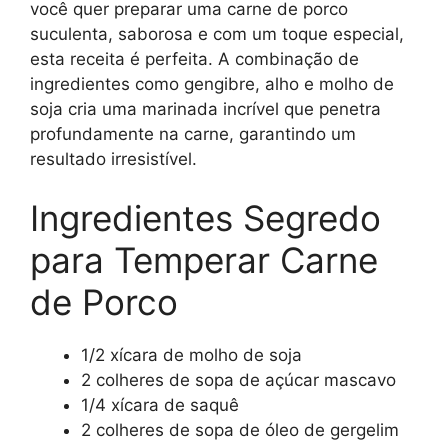
você quer preparar uma carne de porco
suculenta, saborosa e com um toque especial,
esta receita é perfeita. A combinação de
ingredientes como gengibre, alho e molho de
soja cria uma marinada incrível que penetra
profundamente na carne, garantindo um
resultado irresistível.
Ingredientes Segredo
para Temperar Carne
de Porco
1/2 xícara de molho de soja
2 colheres de sopa de açúcar mascavo
1/4 xícara de saquê
2 colheres de sopa de óleo de gergelim