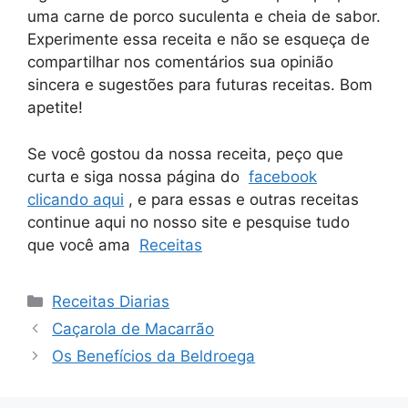
uma carne de porco suculenta e cheia de sabor.
Experimente essa receita e não se esqueça de
compartilhar nos comentários sua opinião
sincera e sugestões para futuras receitas. Bom
apetite!
Se você gostou da nossa receita, peço que
curta e siga nossa página do
facebook
clicando aqui
, e para essas e outras receitas
continue aqui no nosso site e pesquise tudo
que você ama
Receitas
Categorias
Receitas Diarias
Caçarola de Macarrão
Os Benefícios da Beldroega