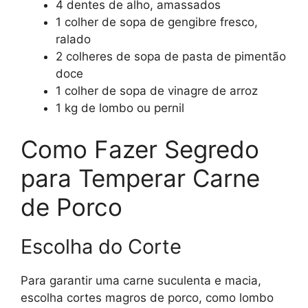
4 dentes de alho, amassados
1 colher de sopa de gengibre fresco,
ralado
2 colheres de sopa de pasta de pimentão
doce
1 colher de sopa de vinagre de arroz
1 kg de lombo ou pernil
Como Fazer Segredo
para Temperar Carne
de Porco
Escolha do Corte
Para garantir uma carne suculenta e macia,
escolha cortes magros de porco, como lombo