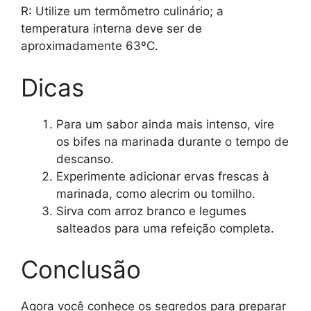
R: Utilize um termômetro culinário; a
temperatura interna deve ser de
aproximadamente 63ºC.
Dicas
Para um sabor ainda mais intenso, vire
os bifes na marinada durante o tempo de
descanso.
Experimente adicionar ervas frescas à
marinada, como alecrim ou tomilho.
Sirva com arroz branco e legumes
salteados para uma refeição completa.
Conclusão
Agora você conhece os segredos para preparar