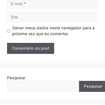
E-
mail
Site
Salvar meus dados neste navegador para a
próxima vez que eu comentar.
Pesquisar
Pesquisar