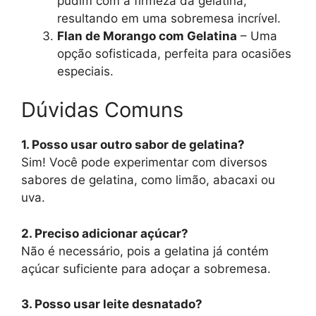
pudim com a firmeza da gelatina,
resultando em uma sobremesa incrível.
Flan de Morango com Gelatina
– Uma
opção sofisticada, perfeita para ocasiões
especiais.
Dúvidas Comuns
1. Posso usar outro sabor de gelatina?
Sim! Você pode experimentar com diversos
sabores de gelatina, como limão, abacaxi ou
uva.
2. Preciso adicionar açúcar?
Não é necessário, pois a gelatina já contém
açúcar suficiente para adoçar a sobremesa.
3. Posso usar leite desnatado?