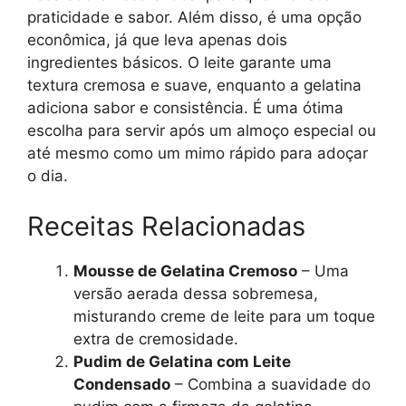
praticidade e sabor. Além disso, é uma opção
econômica, já que leva apenas dois
ingredientes básicos. O leite garante uma
textura cremosa e suave, enquanto a gelatina
adiciona sabor e consistência. É uma ótima
escolha para servir após um almoço especial ou
até mesmo como um mimo rápido para adoçar
o dia.
Receitas Relacionadas
Mousse de Gelatina Cremoso
– Uma
versão aerada dessa sobremesa,
misturando creme de leite para um toque
extra de cremosidade.
Pudim de Gelatina com Leite
Condensado
– Combina a suavidade do