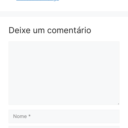
Deixe um comentário
Comentário
Nome