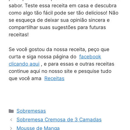
sabor. Teste essa receita em casa e descubra
como algo tão fácil pode ser tão delicioso! Não
se esqueça de deixar sua opinião sincera e
compartilhar suas sugestões para futuras
receitas!
Se você gostou da nossa receita, peço que
curta e siga nossa página do
facebook
clicando aqui
, e para essas e outras receitas
continue aqui no nosso site e pesquise tudo
que você ama
Receitas
Categorias
Sobremesas
Sobremesa Cremosa de 3 Camadas
Mousse de Manga