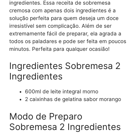
ingredientes. Essa receita de sobremesa
cremosa com apenas dois ingredientes é a
solução perfeita para quem deseja um doce
irresistível sem complicação. Além de ser
extremamente fácil de preparar, ela agrada a
todos os paladares e pode ser feita em poucos
minutos. Perfeita para qualquer ocasião!
Ingredientes Sobremesa 2
Ingredientes
600ml de leite integral morno
2 caixinhas de gelatina sabor morango
Modo de Preparo
Sobremesa 2 Ingredientes