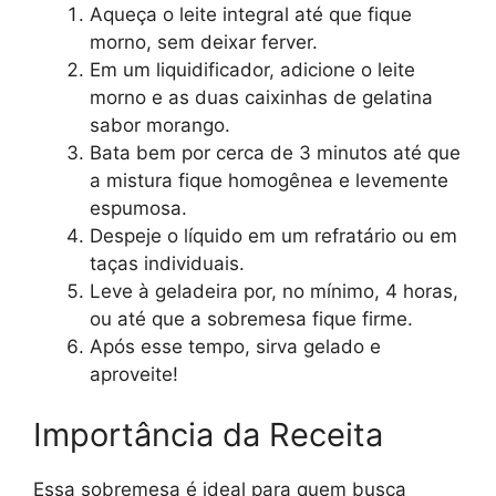
Aqueça o leite integral até que fique
morno, sem deixar ferver.
Em um liquidificador, adicione o leite
morno e as duas caixinhas de gelatina
sabor morango.
Bata bem por cerca de 3 minutos até que
a mistura fique homogênea e levemente
espumosa.
Despeje o líquido em um refratário ou em
taças individuais.
Leve à geladeira por, no mínimo, 4 horas,
ou até que a sobremesa fique firme.
Após esse tempo, sirva gelado e
aproveite!
Importância da Receita
Essa sobremesa é ideal para quem busca