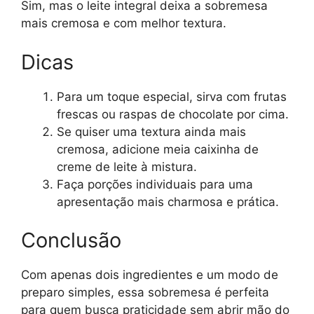
Sim, mas o leite integral deixa a sobremesa
mais cremosa e com melhor textura.
Dicas
Para um toque especial, sirva com frutas
frescas ou raspas de chocolate por cima.
Se quiser uma textura ainda mais
cremosa, adicione meia caixinha de
creme de leite à mistura.
Faça porções individuais para uma
apresentação mais charmosa e prática.
Conclusão
Com apenas dois ingredientes e um modo de
preparo simples, essa sobremesa é perfeita
para quem busca praticidade sem abrir mão do