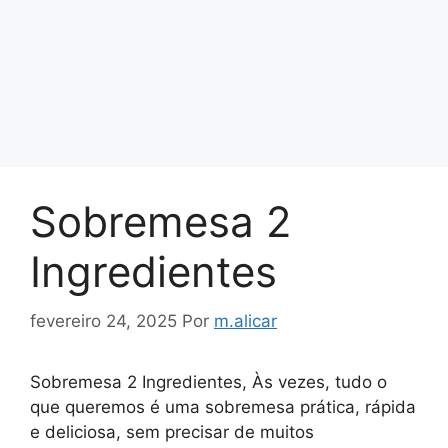
Sobremesa 2
Ingredientes
fevereiro 24, 2025
Por
m.alicar
Sobremesa 2 Ingredientes, Às vezes, tudo o
que queremos é uma sobremesa prática, rápida
e deliciosa, sem precisar de muitos